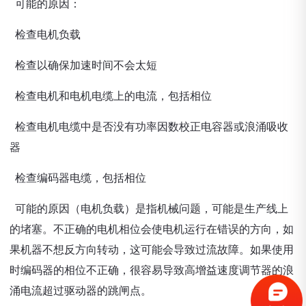
可能的原因：
检查电机负载
检查以确保加速时间不会太短
检查电机和电机电缆上的电流，包括相位
检查电机电缆中是否没有功率因数校正电容器或浪涌吸收
器
检查编码器电缆，包括相位
可能的原因（电机负载）是指机械问题，可能是生产线上
的堵塞。不正确的电机相位会使电机运行在错误的方向，如
果机器不想反方向转动，这可能会导致过流故障。如果使用
时编码器的相位不正确，很容易导致高增益速度调节器的浪
涌电流超过驱动器的跳闸点。