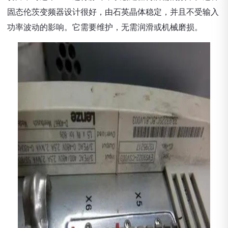
固态伦茨变频器设计很好，由石英晶体稳定，并且不受输入
功率波动的影响。它需要维护，无需润滑或机械磨损。