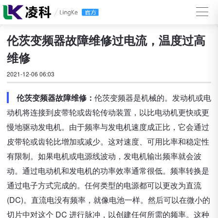
伦茨变频器故障维修过电流，温度过高
维修
2021-12-06 06:03
伦茨变频器故障维修：
伦茨变频器是机械的。发动机或电
动机将连接到皮带轮或齿轮传动装置，以比电动机更快或更
慢地驱动发电机。由于频率与发电机速度成正比，它会通过
皮带轮或齿轮比增加或减少。这对速度、可用比率和稳定性
有限制。如果电机或电源线波动，发电机输出频率就会波
动。通过电动机和发电机的功率效率通常很低。频率转换是
通过电子方式完成的。任何类型的电源都可以更改为直流
(DC)。直流电没有频率，就像电池一样。然后可以在微小的
切片中对这个 DC 进行脉冲，以创建任何所需的频率。这种