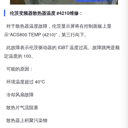
伦茨变频器散热器温度 #4210维修：
对于散热器温度故障，伦茨显示屏将在控制面板上显
示“ACS800 TEMP (4210)”，第三行向下。
此故障表示伦茨驱动器的 IGBT 温度过高。故障跳闸是额
定温度的 100。
可能的原因：
环境温度超过 40°C
冷却风扇故障
散热片气流阻塞
散热器上积聚污染物