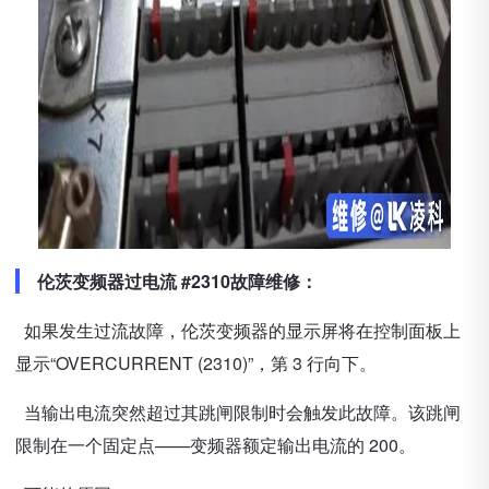
伦茨变频器过电流 #2310故障维修：
如果发生过流故障，伦茨变频器的显示屏将在控制面板上
显示“OVERCURRENT (2310)”，第 3 行向下。
当输出电流突然超过其跳闸限制时会触发此故障。该跳闸
限制在一个固定点——变频器额定输出电流的 200。