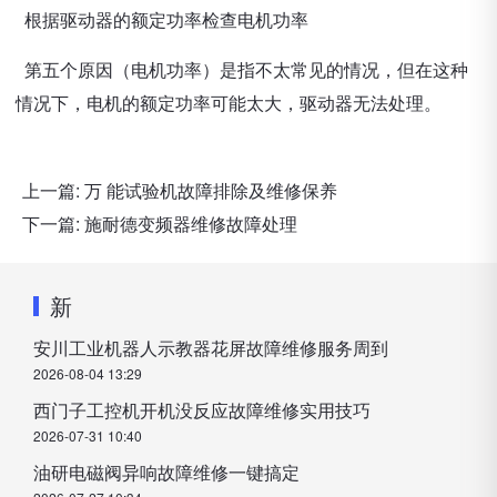
根据驱动器的额定功率检查电机功率
第五个原因（电机功率）是指不太常见的情况，但在这种
情况下，电机的额定功率可能太大，驱动器无法处理。
上一篇:
万 能试验机故障排除及维修保养
下一篇:
施耐德变频器维修故障处理
新
安川工业机器人示教器花屏故障维修服务周到
2026-08-04 13:29
西门子工控机开机没反应故障维修实用技巧
2026-07-31 10:40
油研电磁阀异响故障维修一键搞定