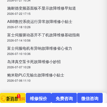
2026-07-27 10:34
施耐德变频器面板不显示故障维修早知道
2026-07-22 17:15
ABB数控系统运行异常故障维修小贴士
2026-07-18 13:26
富士伺服驱动器开不了机故障维修基础指南
2026-07-14 10:56
富士伺服电机有异响故障维修省心省力
2026-07-10 10:36
岛津真空泵卡死故障维修小妙招
2026-07-07 10:28
鲍米勒PLC无输出故障维修小贴士
2026-07-06 11:10
维修报价
免费咨询
微信咨询