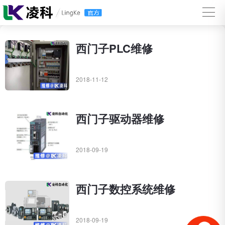
西门子PLC维修
2018-11-12
西门子驱动器维修
2018-09-19
西门子数控系统维修
2018-09-19