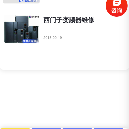
西门子变频器维修
2018-09-19