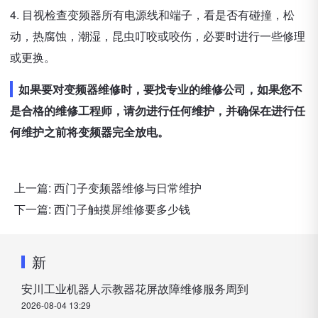
4. 目视检查变频器所有电源线和端子，看是否有碰撞，松
动，热腐蚀，潮湿，昆虫叮咬或咬伤，必要时进行一些修理
或更换。
如果要对变频器维修时，要找专业的维修公司，如果您不
是合格的维修工程师，请勿进行任何维护，并确保在进行任
何维护之前将变频器完全放电。
上一篇:
西门子变频器维修与日常维护
下一篇:
西门子触摸屏维修要多少钱
新
安川工业机器人示教器花屏故障维修服务周到
2026-08-04 13:29