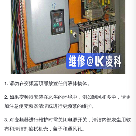
1. 请勿在变频器顶部放置任何液体物体。
2. 如果变频器安装在恶劣的环境中，例如刮风和多尘，请更
加注意使变频器清洁或进行更频繁的维护。
3. 对变频器进行维护时需关闭电源开关，清洁内部灰尘用软
布和清洁剂擦拭机壳，盖子和通风孔。