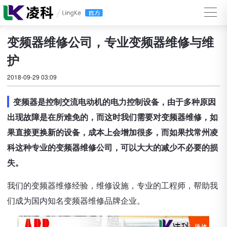
变频器维修公司，专业变频器维修与维
护
2018-09-29 03:09
变频器是控制交流电动机的电力控制设备，由于多种原因
出现故障是在所难免的，而这时我们需要对变频器维修，如
果直接更换新的设备，成本上会增加很多，而如果找常州凌
科这种专业的变频器维修公司，可以大大的减少不必要的损
失。
我们的变频器维修经验，维修设施，专业的工程师，帮助我
们成为国内知名变频器维修品牌企业。