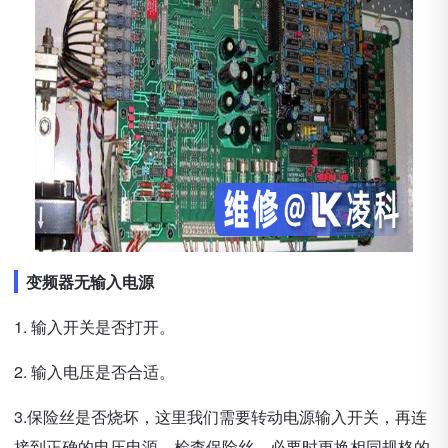
变频器无输入电源
1. 输入开关是否打开。
2. 输入电压是否合适。
3.保险丝是否烧坏，这里我们需要转动电源输入开关，再连
接到正确的电压电源，检查保险丝，必要时更换相同规格的