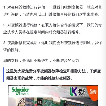
1. 对变频器故障进行评估：一旦我们收到变频器，就会对其
进行评估，当然也可以上门维修和直接到我们这里来维修。
2. 对变频器进行维修：在双方确认合作的情况下，我们的专
业技术人员将在规定时间内对变频器进行维修。
3. 变频器修复完成后：这时我们会对变频器进行测试，以保
证的性能。
您的支持，是我们不断努力，不断进步的动力！
这里为大家免费分享变频器故障检查和排除方法，了解变
频器出现的故障，才能的维修好变频器。