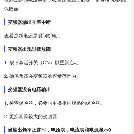
保险丝。
变频器输出功率中断
查看是断电还是瞬间断电，
变频器出现过载故障
1. 按下激活开关（ON）以重新启动
2. 确保负载在变频器的容量范围内。
变频器没有电压输出
1. 检查保险丝，必要时更换相同规格的保险丝。
2. 更换容量较大的变频器
当输出频率正常时，电压表，电流表和电源显示0