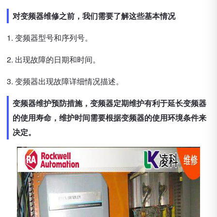
对变频器维修之前，我们需要了解这些基本情况
1. 变频器型号和序列号。
2. 出现故障的日期和时间。
3. 变频器出现故障详细情况描述。
变频器维护预防措施，变频器定期维护有利于延长变频器
的使用寿命，维护时间需要根据变频器的使用环境条件来
决定。