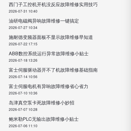
西门子工控机开机没反应故障维修实用技巧
2026-07-31 10:40
油研电磁阀异响故障维修一键搞定
2026-07-27 10:34
施耐德变频器面板不显示故障维修早知道
2026-07-22 17:15
ABB数控系统运行异常故障维修小贴士
2026-07-18 13:26
富士伺服驱动器开不了机故障维修基础指南
2026-07-14 10:56
富士伺服电机有异响故障维修省心省力
2026-07-10 10:36
岛津真空泵卡死故障维修小妙招
2026-07-07 10:28
鲍米勒PLC无输出故障维修小贴士
2026-07-06 11:10