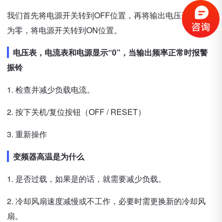
我们首先将电源开关转到OFF位置，再将输出电压开关更改
为零，将电源开关转到ON位置。
电压表，电流表和电源显示“0”，当输出频率正常时报警
振铃
1. 检查并减少负载电流。
2. 按下关机/复位按钮（OFF / RESET）
3. 重新操作
变频器高温是为什么
1. 是否过载，如果是的话，就需要减少负载。
2. 冷却风扇速度减慢或不工作，必要时需更换新的冷却风
扇。