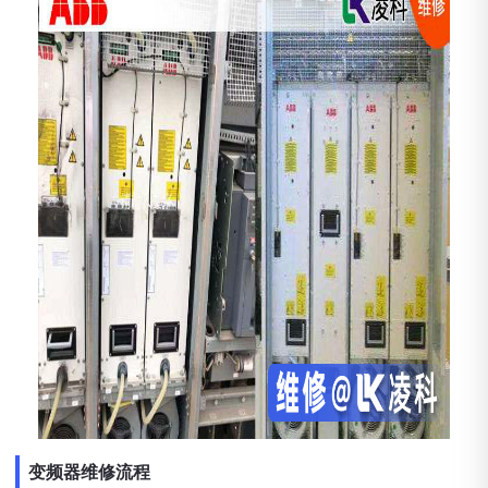
变频器维修流程