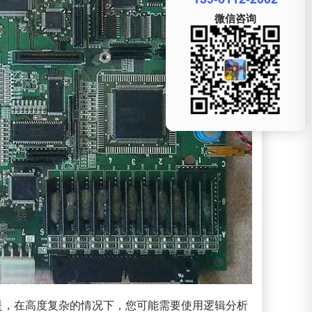
微信咨询
但是，在高度复杂的情况下，您可能需要使用逻辑分析