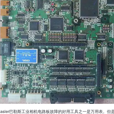
Basler巴勒斯工业相机电路板故障的好用工具之一是万用表。