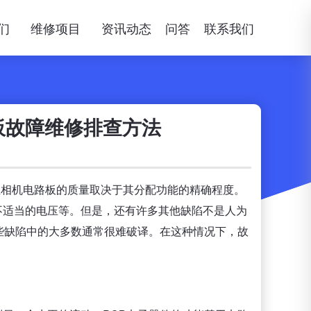
们
维修项目
资讯动态
问答
联系我们
路板故障维修排查方法
斯工业相机电路板的质量取决于其分配功能的精确程度。
用不适当的电压等。但是，还有许多其他缺陷不是人为
些缺陷中的大多数通常很难破译。在这种情况下，故