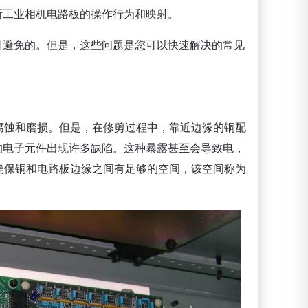
勒斯工业相机电路板的操作行为和映射。
不可避免的。但是，这些问题是您可以快速解决的常见
腐蚀和磨损。但是，在修剪过程中，靠近边缘的铜配
板的电子元件出现许多缺陷。这种暴露甚至会导致电，
确保铜和电路板边缘之间有足够的空间，该空间称为