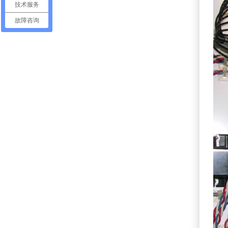
技术服务
故障咨询