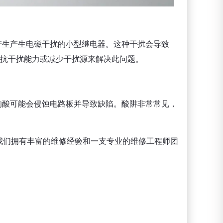
会产生产生电磁干扰的小型继电器。这种干扰会导致
的抗干扰能力或减少干扰源来解决此问题。
获的酸可能会侵蚀电路板并导致缺陷。酸阱非常常见，
我们拥有丰富的维修经验和一支专业的维修工程师团