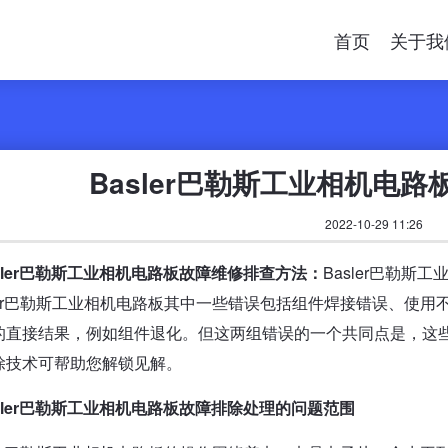
首页
关于我
Basler巴勒斯工业相机电
2022-10-29 11:26
sler巴勒斯工业相机电路板故障维修排查方法：
Basler巴勒
sler巴勒斯工业相机电路板其中一些错误包括组件焊接错误、使
的直接结果，例如组件退化。但这两组错误的一个共同点是，这
除技术可帮助您解锁见解。
sler巴勒斯工业相机电路板故障排除处理的问题范围