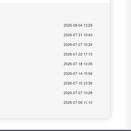
2026-08-04 13:29
2026-07-31 10:40
2026-07-27 10:34
2026-07-22 17:15
2026-07-18 13:26
2026-07-14 10:56
2026-07-10 10:36
2026-07-07 10:28
2026-07-06 11:10