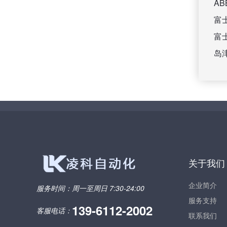
A
富
富
岛
关于我们
企业简介
服务时间：
周一至周日 7:30-24:00
服务支持
139-6112-2002
客服电话：
联系我们