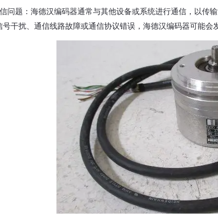
通信问题：海德汉编码器通常与其他设备或系统进行通信，以传
信号干扰、通信线路故障或通信协议错误，海德汉编码器可能会