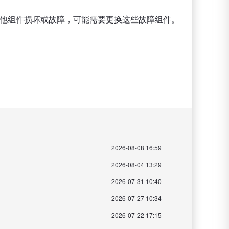
其他组件损坏或故障，可能需要更换这些故障组件。
2026-08-08 16:59
2026-08-04 13:29
2026-07-31 10:40
2026-07-27 10:34
2026-07-22 17:15