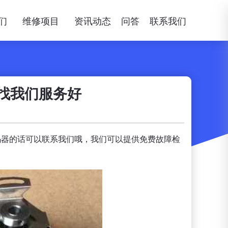
们
维修项目
资讯动态
问答
联系我们
找我们服务好
码器的话可以联系我们哦，我们可以提供免费故障检