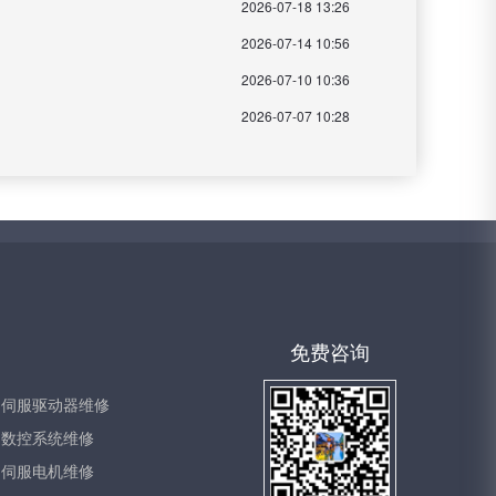
2026-07-18 13:26
2026-07-14 10:56
2026-07-10 10:36
2026-07-07 10:28
免费咨询
伺服驱动器维修
数控系统维修
伺服电机维修