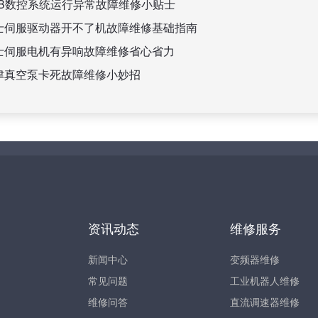
BB数控系统运行异常故障维修小贴士
士伺服驱动器开不了机故障维修基础指南
士伺服电机有异响故障维修省心省力
津真空泵卡死故障维修小妙招
资讯动态
维修服务
新闻中心
变频器维修
常见问题
工业机器人维修
维修问答
直流调速器维修