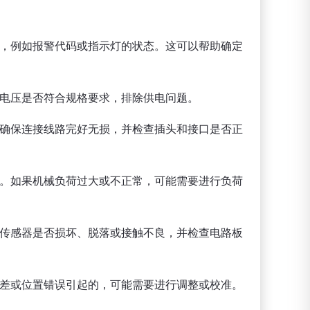
息，例如报警代码或指示灯的状态。这可以帮助确定
源电压是否符合规格要求，排除供电问题。
。确保连接线路完好无损，并检查插头和接口是否正
况。如果机械负荷过大或不正常，可能需要进行负荷
查传感器是否损坏、脱落或接触不良，并检查电路板
偏差或位置错误引起的，可能需要进行调整或校准。