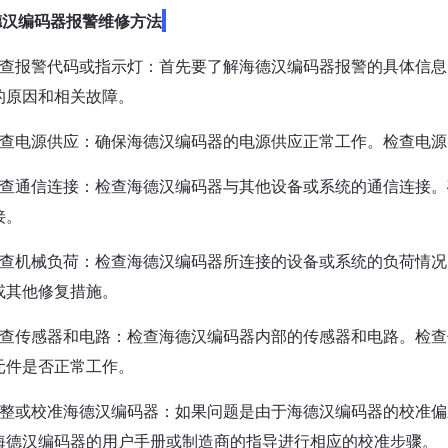
德汉编码器报警维修方法
检查报警代码或指示灯：首先要了解海德汉编码器报警的具体信
的原因和相关故障。
检查电源供应：确保海德汉编码器的电源供应正常工作。检查电
检查通信连接：检查海德汉编码器与其他设备或系统的通信连接
接。
检查机械负荷：检查海德汉编码器所连接的设备或系统的负荷情
或其他修复措施。
检查传感器和电路：检查海德汉编码器内部的传感器和电路。检
元件是否正常工作。
调整或校准海德汉编码器：如果问题是由于海德汉编码器的校准
海德汉编码器的用户手册或制造商的指导进行相应的校准步骤。