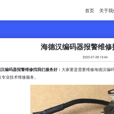
首页
关于我
海德汉编码器报警维修
2023-07-28 13:44
德汉编码器报警维修找我们服务好：
大家要是需要维修海德汉编
及专业技术维修服务。