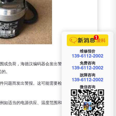
维修报价
139-6112-2002
免费咨询
范围或负荷，海德汉编码器会发出警报以提示过载情
139-6112-2002
起的。
故障咨询
139-6112-2002
硬件问题而发出警报。这可能需要检查和修复海德汉
微信咨询
，例如适当的电源供应、温度范围和环境条件等。如