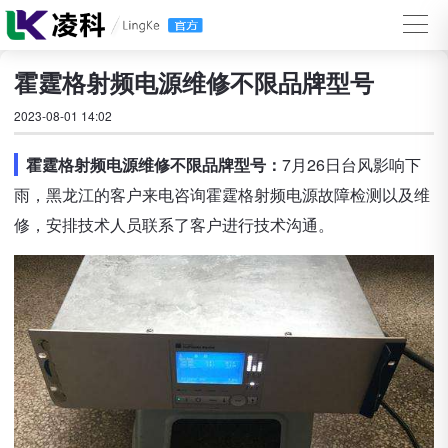
霍霆格射频电源维修不限品牌型号
2023-08-01 14:02
霍霆格射频电源维修不限品牌型号：
7月26日台风影响下
雨，黑龙江的客户来电咨询霍霆格射频电源故障检测以及维
修，安排技术人员联系了客户进行技术沟通。