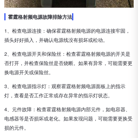
霍霆格射频电源故障排除方法
1、检查电源连接：确保霍霆格射频电源的电源连接牢固，
插头好好插入，并确认电源线没有损坏或松动。
2、检查电源开关和保险丝：检查霍霆格射频电源的开关是
否打开，并检查保险丝是否烧断。如果有异常，可能需要更
换电源开关或保险丝。
3、检查电源指示灯：观察霍霆格射频电源面板上的指示
灯，查看是否工作正常或存在异常的指示灯状态。
4、元件故障：检查霍霆格射频电源内部元件，如电容器、
电感器等是否损坏或老化。如果发现问题，可能需要更换受
损的元件。