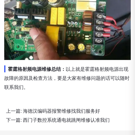
霍霆格射频电源维修总结：
以上就是霍霆格射频电源出现
故障的原因及检查方法，要是大家有维修问题的话可以随时
联系我们。
上一篇:
海德汉编码器报警维修找我们服务好
下一篇:
西门子数控系统通电就跳闸维修认准我们