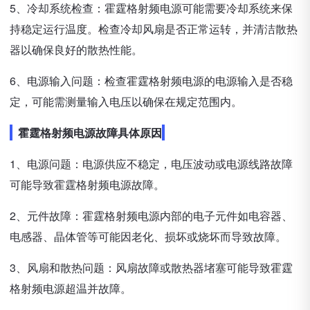
5、冷却系统检查：霍霆格射频电源可能需要冷却系统来保
持稳定运行温度。检查冷却风扇是否正常运转，并清洁散热
器以确保良好的散热性能。
6、电源输入问题：检查霍霆格射频电源的电源输入是否稳
定，可能需测量输入电压以确保在规定范围内。
霍霆格射频电源故障具体原因
1、电源问题：电源供应不稳定，电压波动或电源线路故障
可能导致霍霆格射频电源故障。
2、元件故障：霍霆格射频电源内部的电子元件如电容器、
电感器、晶体管等可能因老化、损坏或烧坏而导致故障。
3、风扇和散热问题：风扇故障或散热器堵塞可能导致霍霆
格射频电源超温并故障。