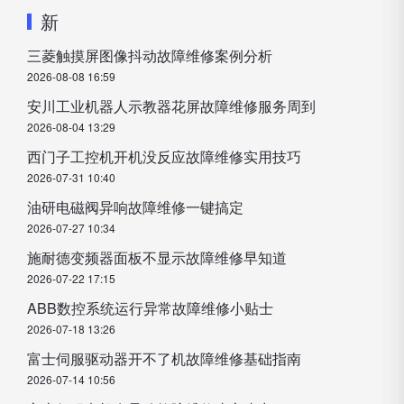
新
三菱触摸屏图像抖动故障维修案例分析
2026-08-08 16:59
安川工业机器人示教器花屏故障维修服务周到
2026-08-04 13:29
西门子工控机开机没反应故障维修实用技巧
2026-07-31 10:40
油研电磁阀异响故障维修一键搞定
2026-07-27 10:34
施耐德变频器面板不显示故障维修早知道
2026-07-22 17:15
ABB数控系统运行异常故障维修小贴士
2026-07-18 13:26
富士伺服驱动器开不了机故障维修基础指南
2026-07-14 10:56