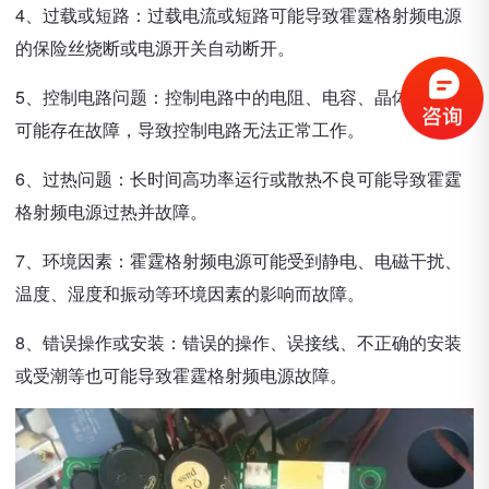
4、过载或短路：过载电流或短路可能导致霍霆格射频电源
的保险丝烧断或电源开关自动断开。
5、控制电路问题：控制电路中的电阻、电容、晶体等元件
可能存在故障，导致控制电路无法正常工作。
6、过热问题：长时间高功率运行或散热不良可能导致霍霆
格射频电源过热并故障。
7、环境因素：霍霆格射频电源可能受到静电、电磁干扰、
温度、湿度和振动等环境因素的影响而故障。
8、错误操作或安装：错误的操作、误接线、不正确的安装
或受潮等也可能导致霍霆格射频电源故障。