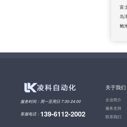
富
岛
鲍
关于我们
企业简介
服务时间：
周一至周日 7:30-24:00
服务支持
139-6112-2002
客服电话：
联系我们