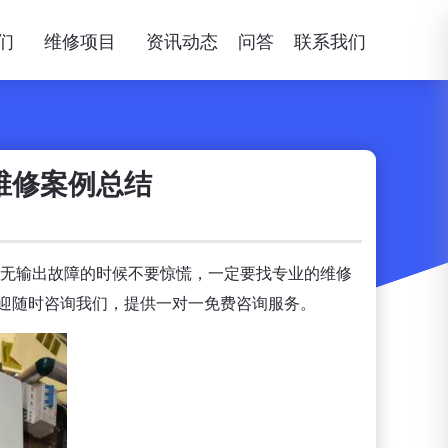
们
维修项目
资讯动态
问答
联系我们
维修案例总结
现无输出故障的时候不要惊慌，一定要找专业的维修
迎随时咨询我们，提供一对一免费咨询服务。