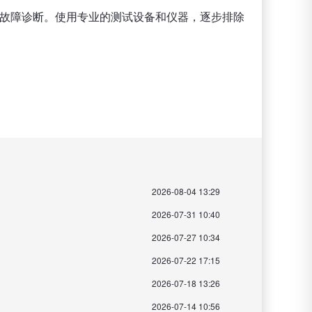
的故障诊断。使用专业的测试设备和仪器，逐步排除
2026-08-04 13:29
2026-07-31 10:40
2026-07-27 10:34
2026-07-22 17:15
2026-07-18 13:26
2026-07-14 10:56