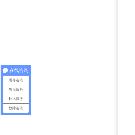
在线咨询
维修咨询
售后服务
技术服务
故障咨询