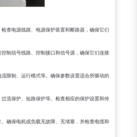
。检查电源线路、电源保护装置和断路器，确保它们
查控制信号线路、控制接口和信号源，确保它们连接
电流限制、运行模式等。确保参数设置适合所驱动的
、过流保护、短路保护等。检查相应的保护设置和传
常。确保电机或负载无故障、无堵塞，并检查电缆和