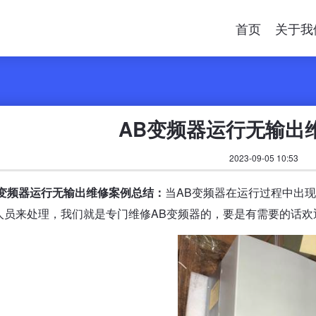
首页
关于我
AB变频器运行无输出
2023-09-05 10:53
B变频器运行无输出维修案例总结：
当AB变频器在运行过程中出
人员来处理，我们就是专门维修AB变频器的，要是有需要的话欢