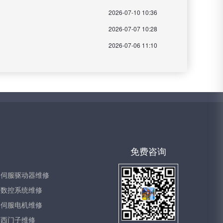
2026-07-10 10:36
2026-07-07 10:28
2026-07-06 11:10
免费咨询
伺服驱动器维修
数控系统维修
伺服电机维修
西门子维修