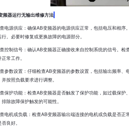
B变频器运行无输出维修方法
检查电源供应：确保AB变频器的电源供应正常，包括电压和相序
运行。必要时修复或更换故障的电源部分。
检查控制信号：确认AB变频器正确接收来自控制系统的信号。检
并正常工作。
检查参数设置：仔细检查AB变频器的参数设置，包括输出频率、
，并按照负载要求进行调整。
检查保护功能：检查AB变频器是否触发了保护功能，如过载保护
，排除故障保护触发的可能性。
检查电机或负载：检查AB变频器输出端连接的电机或负载是否正
是否良好。