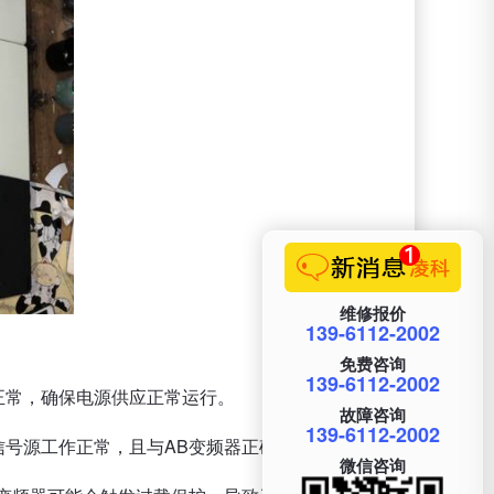
维修报价
139-6112-2002
免费咨询
139-6112-2002
正常，确保电源供应正常运行。
故障咨询
139-6112-2002
信号源工作正常，且与AB变频器正确连接。
微信咨询