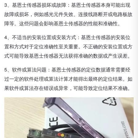
3、基恩士传感器损坏或故障：基恩士传感器本身可能出现
故障或损坏，例如感光元件失效、连接线路断开或电路板故
障等。这些问题会影响基恩士传感器的性能和准确性。
4、不适当的安装位置或安装方式：基恩士传感器的安装位
置和方式对于定位准确性至关重要。不正确的安装位置或方
式可能导致基恩士传感器无法获得准确的数据或产生误差。
5、软件或算法问题：基恩士传感器的定位数据通常需要经
过一定的软件处理或算法计算才能得出最终的定位结果。如
果软件或算法存在错误或异常，可能导致定位结果不准确。