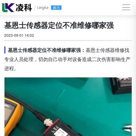
基恩士传感器定位不准维修哪家强
2023-09-01 14:02
基恩士传感器定位不准维修哪家强：
基恩士传感器维修找
专业人员处理，切勿自己动手对设备造成二次伤害影响生产
进程。