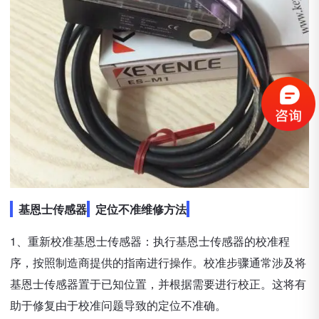
基恩士传感器
定位不准维修方法
1、重新校准基恩士传感器：执行基恩士传感器的校准程
序，按照制造商提供的指南进行操作。校准步骤通常涉及将
基恩士传感器置于已知位置，并根据需要进行校正。这将有
助于修复由于校准问题导致的定位不准确。