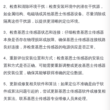
2、检查和清除环境干扰：检查安装环境中的潜在干扰源，
如金属结构、电磁场或其他基恩士传感器设备。尽量消除或
隔离这些干扰源，以提供更清晰的定位环境。
3、检查基恩士传感器状态和连接：仔细检查基恩士传感器
本身是否存在物理损坏或故障。确保基恩士传感器连接线路
良好连接，并检查基恩士传感器的电源供应是否正常。
4、重新评估安装位置和方式：检查基恩士传感器的安装位
置和方式是否正确。可能需要重新调整或更改基恩士传感器
的安装位置，确保其能够获得准确的定位数据。
5、更新或修复相关软件和算法：如果定位不准确是由于软
件或算法问题引起的，尝试更新基恩士传感器软件或修复相
关算法。联系基恩士传感器专业维修人员来处理。