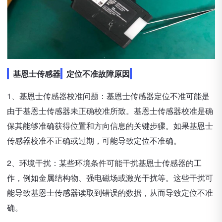
基恩士传感器
定位不准故障原因
1、基恩士传感器校准问题：基恩士传感器定位不准可能是
由于基恩士传感器未正确校准所致。基恩士传感器校准是确
保其能够准确获得位置和方向信息的关键步骤。如果基恩士
传感器校准不正确或过期，可能导致定位不准确。
2、环境干扰：某些环境条件可能干扰基恩士传感器的工
作，例如金属结构物、强电磁场或激光干扰等。这些干扰可
能导致基恩士传感器读取到错误的数据，从而导致定位不准
确。