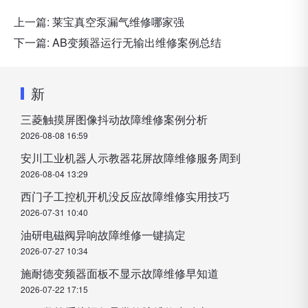
上一篇:
莱宝真空泵漏气维修哪家强
下一篇:
AB变频器运行无输出维修案例总结
新
三菱触摸屏图像抖动故障维修案例分析
2026-08-08 16:59
安川工业机器人示教器花屏故障维修服务周到
2026-08-04 13:29
西门子工控机开机没反应故障维修实用技巧
2026-07-31 10:40
油研电磁阀异响故障维修一键搞定
2026-07-27 10:34
施耐德变频器面板不显示故障维修早知道
2026-07-22 17:15