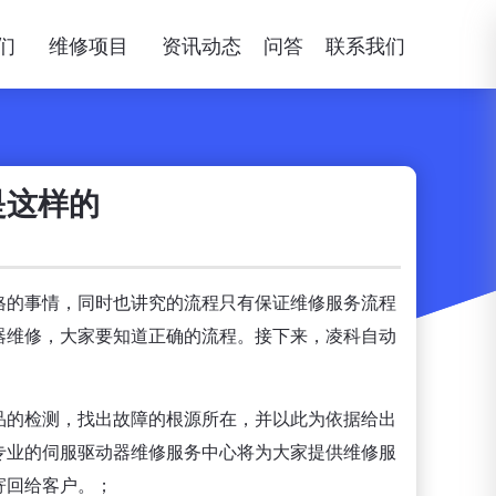
们
维修项目
资讯动态
问答
联系我们
是这样的
格的事情，同时也讲究的流程只有保证维修服务流程
器维修，大家要知道正确的流程。接下来，凌科自动
品的检测，找出故障的根源所在，并以此为依据给出
，专业的伺服驱动器维修服务中心将为大家提供维修服
寄回给客户。；