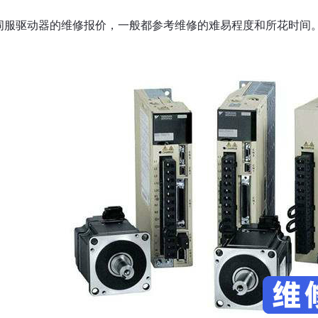
伺服驱动器的维修报价，一般都参考维修的难易程度和所花时间