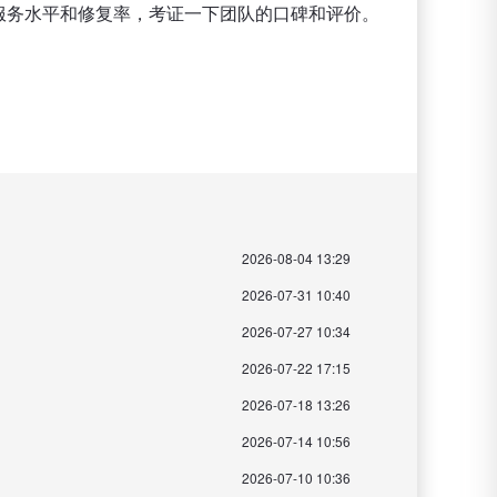
服务水平和修复率，考证一下团队的口碑和评价。
2026-08-04 13:29
2026-07-31 10:40
2026-07-27 10:34
2026-07-22 17:15
2026-07-18 13:26
2026-07-14 10:56
2026-07-10 10:36