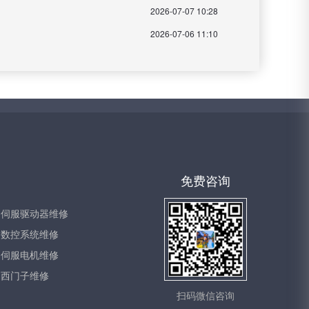
2026-07-07 10:28
2026-07-06 11:10
免费咨询
伺服驱动器维修
数控系统维修
伺服电机维修
西门子维修
扫码微信咨询