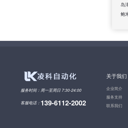
岛
鲍
关于我们
企业简介
服务时间：
周一至周日 7:30-24:00
服务支持
139-6112-2002
客服电话：
联系我们