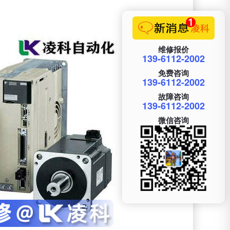
。
维修报价
139-6112-2002
免费咨询
139-6112-2002
故障咨询
139-6112-2002
微信咨询