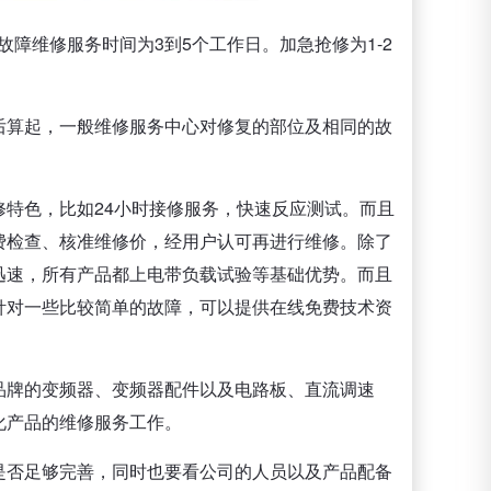
故障维修服务时间为3到5个工作日。加急抢修为1-2
后算起，一般维修服务中心对修复的部位及相同的故
特色，比如24小时接修服务，快速反应测试。而且
费检查、核准维修价，经用户认可再进行维修。除了
迅速，所有产品都上电带负载试验等基础优势。而且
针对一些比较简单的故障，可以提供在线免费技术资
品牌的变频器、变频器配件以及电路板、直流调速
化产品的维修服务工作。
是否足够完善，同时也要看公司的人员以及产品配备