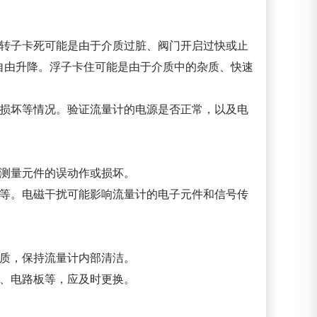
。转子卡死可能是由于介质过脏、阀门开启过快或止
自由升降。浮子卡住可能是由于介质中的杂质、快速
件损坏等情况。验证流量计的电源是否正常，以及电
部测量元件的误动作或损坏。
器等。电磁干扰可能影响流量计的电子元件和信号传
杂质，保持流量计内部清洁。
子、电路板等，应及时更换。