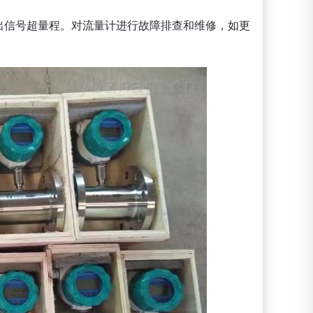
出信号超量程。对流量计进行故障排查和维修，如更
。