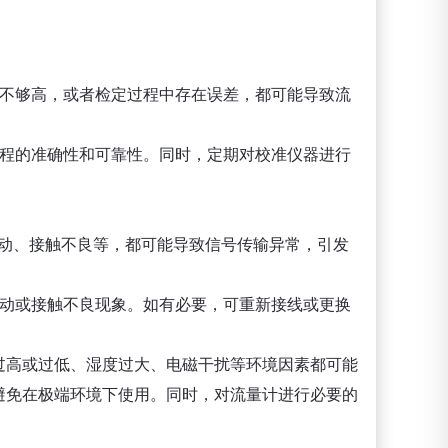
度不够高，或者检定过程中存在误差，都可能导致流
过程的准确性和可靠性。同时，定期对校准仪器进行
松动、接触不良等，都可能导致信号传输异常，引发
松动或接触不良现象。如有必要，可重新接线或更换
过高或过低、湿度过大、电磁干扰等环境因素都可能
避免在极端环境下使用。同时，对流量计进行必要的