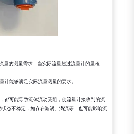
际流量的测量需求，当实际流量超过流量计的量程
流量计能够满足实际流量测量的要求。
开，都可能导致流体流动受阻，使流量计接收到的流
动状态不稳定，如存在漩涡、涡流等，也可能影响流