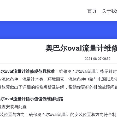
首页
关于我
奥巴尔oval流量计维
2024-08-27 09:59
尔oval流量计维修规范且标准
：维修奥巴尔oval流量计指示
从流体条件、流量计本身、环境因素、流体条件电路与电源以及
种故障做出了详细的维修辨析及讲解，帮助你更好的排除故障问
尔oval流量计指示值偏低维修思路
检查安装与配置
安装位置与方向：确保奥巴尔oval流量计的安装位置和方向符合