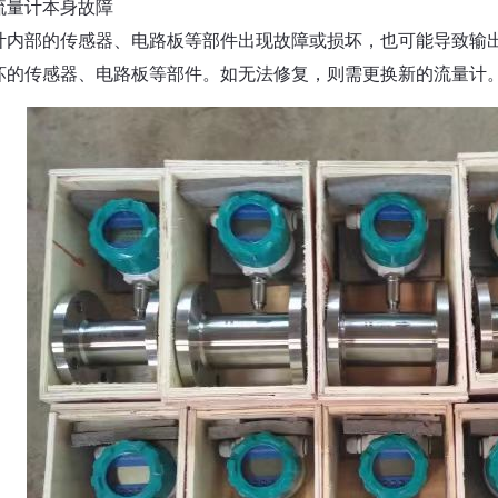
流量计本身故障
计内部的传感器、电路板等部件出现故障或损坏，也可能导致输
坏的传感器、电路板等部件。如无法修复，则需更换新的流量计