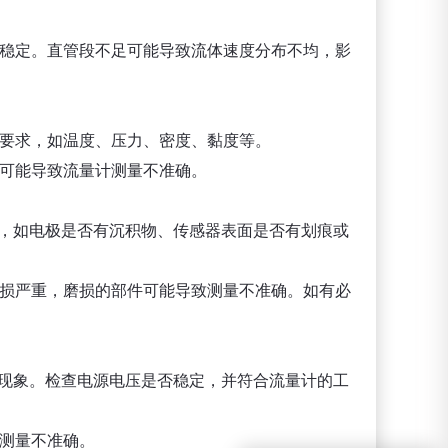
动稳定。直管段不足可能导致流体速度分布不均，影
计要求，如温度、压力、密度、黏度等。
质可能导致流量计测量不准确。
坏，如电极是否有沉积物、传感器表面是否有划痕或
磨损严重，磨损的部件可能导致测量不准确。如有必
路现象。检查电源电压是否稳定，并符合流量计的工
致测量不准确。