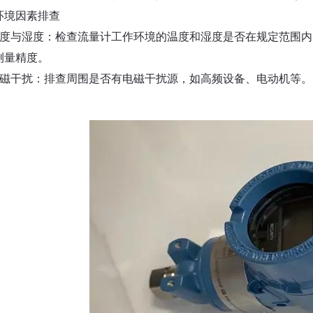
环境因素排查
温度与湿度：检查流量计工作环境的温度和湿度是否在规定范围
测量精度。
电磁干扰：排查周围是否有电磁干扰源，如高频设备、电动机等