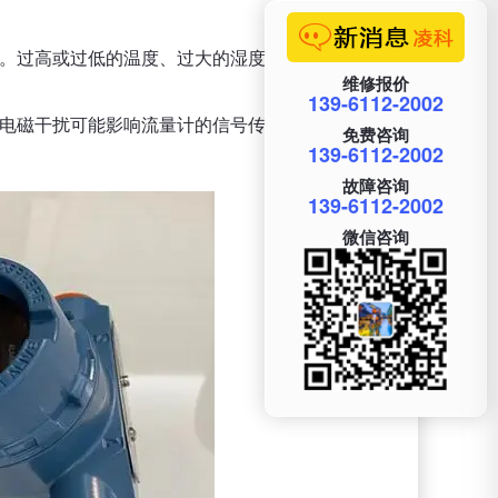
内。过高或过低的温度、过大的湿度都可能影响流量
维修报价
139-6112-2002
。电磁干扰可能影响流量计的信号传输和测量准确
免费咨询
139-6112-2002
故障咨询
139-6112-2002
微信咨询