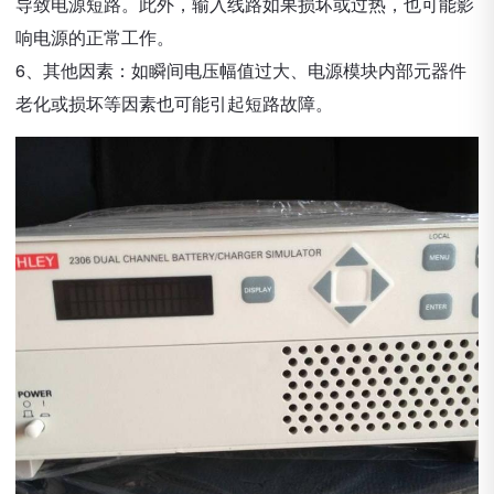
导致电源短路。此外，输入线路如果损坏或过热，也可能影
响电源的正常工作。
6、其他因素：如瞬间电压幅值过大、电源模块内部元器件
老化或损坏等因素也可能引起短路故障。