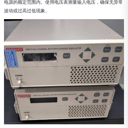
电源的额定范围内。使用电压表测量输入电压，确保无异常
波动或过高过低现象。