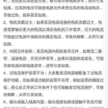
时，无论是过高还是过低，都可能导致电路异常，进而引发
短路。过高的电压可能使电路元件承受过高的电流或电压，
导致过热、损坏甚至短路。
2、电机负载过大：如果直流电源连接的电机负载过大，电
源需要输出更大的电流以满足电机的工作需求。过大的电流
可能超过电源中保险丝的额定电流，导致丝熔断，从而引发
短路。
3、内部元件损坏：直流电源内部的某些元件，如整流二极
管、滤波电容、开关功率管等，如果出现损坏或老化，可能
导致电源内部电路异常，进而引发短路。
4、过电流保护设置不当：大多数直流电源都配备了过电流
保护功能，但如果该功能的设置不合理，例如设置的阈值过
低，那么在正常的工作条件下也可能触发过电流保护，导致
丝熔断，从而引发短路。
5、输出或输入线路问题：输出线路短路或接触不良也可能