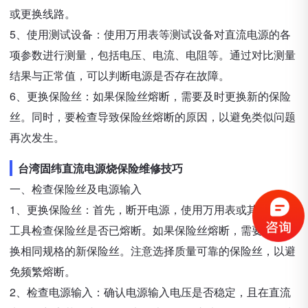
或更换线路。
5、使用测试设备：使用万用表等测试设备对直流电源的各
项参数进行测量，包括电压、电流、电阻等。通过对比测量
结果与正常值，可以判断电源是否存在故障。
6、更换保险丝：如果保险丝熔断，需要及时更换新的保险
丝。同时，要检查导致保险丝熔断的原因，以避免类似问题
再次发生。
台湾固纬直流电源烧保险维修技巧
一、检查保险丝及电源输入
1、更换保险丝：首先，断开电源，使用万用表或其他测试
工具检查保险丝是否已熔断。如果保险丝熔断，需要及时更
换相同规格的新保险丝。注意选择质量可靠的保险丝，以避
免频繁熔断。
2、检查电源输入：确认电源输入电压是否稳定，且在直流