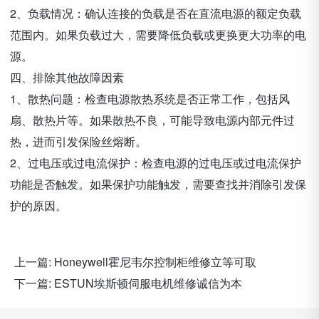
2、负载情况：确认连接的负载是否在直流电源的额定负载
范围内。如果负载过大，需要降低负载或更换更大功率的电
源。
四、排除其他故障因素
1、散热问题：检查电源散热系统是否正常工作，包括风
扇、散热片等。如果散热不良，可能导致电源内部元件过
热，进而引发保险丝熔断。
2、过电压或过电流保护：检查电源的过电压或过电流保护
功能是否触发。如果保护功能触发，需要查找并消除引发保
护的原因。
上一篇:
Honeywell霍尼韦尔控制柜维修立等可取
下一篇:
ESTUN埃斯顿伺服电机维修诚信为本