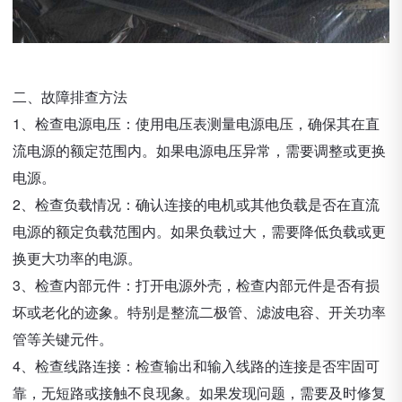
二、故障排查方法
1、检查电源电压：使用电压表测量电源电压，确保其在直
流电源的额定范围内。如果电源电压异常，需要调整或更换
电源。
2、检查负载情况：确认连接的电机或其他负载是否在直流
电源的额定负载范围内。如果负载过大，需要降低负载或更
换更大功率的电源。
3、检查内部元件：打开电源外壳，检查内部元件是否有损
坏或老化的迹象。特别是整流二极管、滤波电容、开关功率
管等关键元件。
4、检查线路连接：检查输出和输入线路的连接是否牢固可
靠，无短路或接触不良现象。如果发现问题，需要及时修复