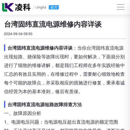
台湾固纬直流电源维修内容详谈
2024-09-04 09:50
台湾固纬直流电源维修内容详谈
：当你台湾固纬直流电源
出现短路、烧保险等故障出现时，要如何解决，下面就分别
进行了细致的维修讲解，都是我们工程师在多年实践经验中
汇总的有效且实用的，在维修过程中，需要耐心细致地检查
每个可能的故障点，并采取相应的措施进行修复，秉承着诚
信经营为本的基本准则，修后有质保。
台湾固纬直流电源短路故障排查方法
一、故障原因分析
1、电源电压问题：当电源电压超出直流电源的额定范围