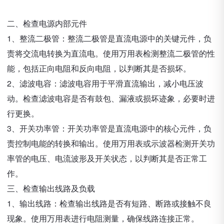
二、检查电源内部元件
1、整流二极管：整流二极管是直流电源中的关键元件，负
责将交流电转换为直流电。使用万用表检测整流二极管的性
能，包括正向电阻和反向电阻，以判断其是否损坏。
2、滤波电容：滤波电容用于平滑直流输出，减小电压波
动。检查滤波电容是否有鼓包、漏液或损坏迹象，必要时进
行更换。
3、开关功率管：开关功率管是直流电源中的核心元件，负
责控制电能的转换和输出。使用万用表或示波器检测开关功
率管的电压、电流波形及开关状态，以判断其是否正常工
作。
三、检查输出线路及负载
1、输出线路：检查输出线路是否有短路、断路或接触不良
现象。使用万用表进行电阻测量，确保线路连接正常。