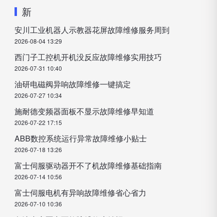
新
安川工业机器人示教器花屏故障维修服务周到
2026-08-04 13:29
西门子工控机开机没反应故障维修实用技巧
2026-07-31 10:40
油研电磁阀异响故障维修一键搞定
2026-07-27 10:34
施耐德变频器面板不显示故障维修早知道
2026-07-22 17:15
ABB数控系统运行异常故障维修小贴士
2026-07-18 13:26
富士伺服驱动器开不了机故障维修基础指南
2026-07-14 10:56
富士伺服电机有异响故障维修省心省力
2026-07-10 10:36