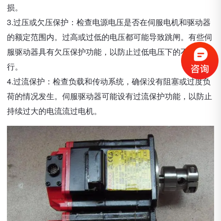
损。
3.过压或欠压保护：检查电源电压是否在伺服电机和驱动器
的额定范围内。过高或过低的电压都可能导致跳闸。有些伺
服驱动器具有欠压保护功能，以防止过低电压下的不稳定运
行。
4.过流保护：检查负载和传动系统，确保没有阻塞或过度负
荷的情况发生。伺服驱动器可能设有过流保护功能，以防止
持续过大的电流流过电机。