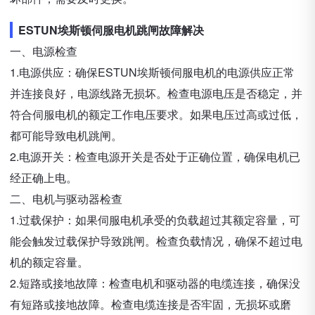
ESTUN埃斯顿伺服电机跳闸故障解决
一、电源检查
1.电源供应：确保ESTUN埃斯顿伺服电机的电源供应正常
并连接良好，电源线路无损坏。检查电源电压是否稳定，并
符合伺服电机的额定工作电压要求。如果电压过高或过低，
都可能导致电机跳闸。
2.电源开关：检查电源开关是否处于正确位置，确保电机已
经正确上电。
二、电机与驱动器检查
1.过载保护：如果伺服电机承受的负载超过其额定容量，可
能会触发过载保护导致跳闸。检查负载情况，确保不超过电
机的额定容量。
2.短路或接地故障：检查电机和驱动器的电缆连接，确保没
有短路或接地故障。检查电缆连接是否牢固，无损坏或磨