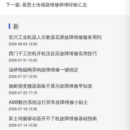
下一篇:
基恩士传感器维修师傅经验汇总
新
安川工业机器人示教器花屏故障维修服务周到
2026-08-04 13:29
西门子工控机开机没反应故障维修实用技巧
2026-07-31 10:40
油研电磁阀异响故障维修一键搞定
2026-07-27 10:34
施耐德变频器面板不显示故障维修早知道
2026-07-22 17:15
ABB数控系统运行异常故障维修小贴士
2026-07-18 13:26
富士伺服驱动器开不了机故障维修基础指南
2026-07-14 10:56