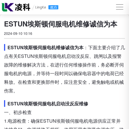
ESTUN埃斯顿伺服电机维修诚信为本
2024-09-10 10:16
ESTUN埃斯顿伺服电机维修诚信为本
：下面主要介绍了几
点有关ESTUN埃斯顿伺服电机启动没反应、跳闸以及报警
故障的维修解决方法，在进行任何维修操作前，务必断开伺
服电机的电源，并等待一段时间以确保电容器中的电荷已经
释放。在检查和更换部件时，应注意安全，避免触电或机械
伤害。
ESTUN埃斯顿伺服电机启动没反应维修
一、初步检查
1.电源检查：确保ESTUN埃斯顿伺服电机电源供应正常并