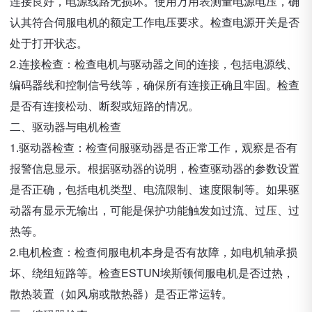
连接良好，电源线路无损坏。使用万用表测量电源电压，确
认其符合伺服电机的额定工作电压要求。检查电源开关是否
处于打开状态。
2.连接检查：检查电机与驱动器之间的连接，包括电源线、
编码器线和控制信号线等，确保所有连接正确且牢固。检查
是否有连接松动、断裂或短路的情况。
二、驱动器与电机检查
1.驱动器检查：检查伺服驱动器是否正常工作，观察是否有
报警信息显示。根据驱动器的说明，检查驱动器的参数设置
是否正确，包括电机类型、电流限制、速度限制等。如果驱
动器有显示无输出，可能是保护功能触发如过流、过压、过
热等。
2.电机检查：检查伺服电机本身是否有故障，如电机轴承损
坏、绕组短路等。检查ESTUN埃斯顿伺服电机是否过热，
散热装置（如风扇或散热器）是否正常运转。