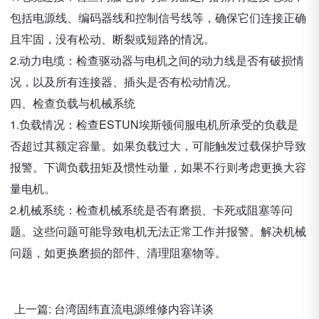
包括电源线、编码器线和控制信号线等，确保它们连接正确
且牢固，没有松动、断裂或短路的情况。
2.动力电缆：检查驱动器与电机之间的动力线是否有破损情
况，以及所有连接器、插头是否有松动情况。
四、检查负载与机械系统
1.负载情况：检查ESTUN埃斯顿伺服电机所承受的负载是
否超过其额定容量。如果负载过大，可能触发过载保护导致
报警。下调负载扭矩及惯性动量，如果不行则考虑更换大容
量电机。
2.机械系统：检查机械系统是否有磨损、卡死或阻塞等问
题。这些问题可能导致电机无法正常工作并报警。解决机械
问题，如更换磨损的部件、清理阻塞物等。
上一篇:
台湾固纬直流电源维修内容详谈