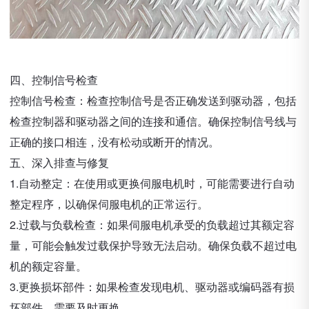
四、控制信号检查
控制信号检查：检查控制信号是否正确发送到驱动器，包括
检查控制器和驱动器之间的连接和通信。确保控制信号线与
正确的接口相连，没有松动或断开的情况。
五、深入排查与修复
1.自动整定：在使用或更换伺服电机时，可能需要进行自动
整定程序，以确保伺服电机的正常运行。
2.过载与负载检查：如果伺服电机承受的负载超过其额定容
量，可能会触发过载保护导致无法启动。确保负载不超过电
机的额定容量。
3.更换损坏部件：如果检查发现电机、驱动器或编码器有损
坏部件，需要及时更换。