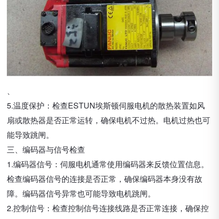
、
5.温度保护：检查ESTUN埃斯顿伺服电机的散热装置如风
扇或散热器是否正常运转，确保电机不过热。电机过热也可
能导致跳闸。
三、编码器与信号检查
1.编码器信号：伺服电机通常使用编码器来反馈位置信息。
检查编码器信号的连接是否正常，确保编码器本身没有故
障。编码器信号异常也可能导致电机跳闸。
2.控制信号：检查控制信号连接线路是否正常连接，确保控