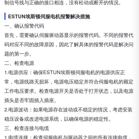
制信号线与正确的接口相连，没有松动或断开的情况。
ESTUN埃斯顿伺服电机报警解决措施
一、确认报警代码
首先，需要确认伺服驱动器显示的报警代码。不同的报警代
码对应不同的故障原因，因此了解具体的报警代码是解决问
题的第一步。
二、检查电源
1.电源供应：确保ESTUN埃斯顿伺服电机的电源供应正
常，电源线路无损坏，电源电压稳定并符合伺服电机的额定
工作电压要求。检查电源开关是否处于打开状态，以及电源
插头是否牢固插入插座。
2.电源波动：如果电源存在波动或不稳定的情况，考虑安装
稳压设备或改进电源系统，以确保电源的稳定性。
三、检查连接与电缆
1.电缆连接：检查伺服电机与驱动器之间的所有连接电缆，