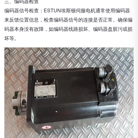
三、编码器检查
编码器信号检查：ESTUN埃斯顿伺服电机通常使用编码器
来反馈位置信息，检查编码器信号的连接是否正常。确保编
码器本身没有故障，如编码器线路损坏、编码器盘脏污或损
坏等。