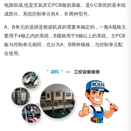
电路组成,也是安装其它PCB板的基板。是0-C系统的基本组
成部分。系统控制单元有A 、B 两种型号。
A、B单元的选择是根据机床的需要来确定的，一般A规格主
要用于4轴之内的系统，B规格用于5轴以上的系统。主PCB
板与控制单元相同，也分为A、B两种规格，与控制单元配
合使用。