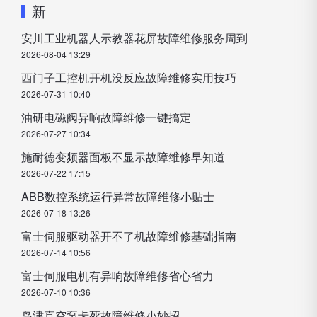
新
安川工业机器人示教器花屏故障维修服务周到
2026-08-04 13:29
西门子工控机开机没反应故障维修实用技巧
2026-07-31 10:40
油研电磁阀异响故障维修一键搞定
2026-07-27 10:34
施耐德变频器面板不显示故障维修早知道
2026-07-22 17:15
ABB数控系统运行异常故障维修小贴士
2026-07-18 13:26
富士伺服驱动器开不了机故障维修基础指南
2026-07-14 10:56
富士伺服电机有异响故障维修省心省力
2026-07-10 10:36
岛津真空泵卡死故障维修小妙招