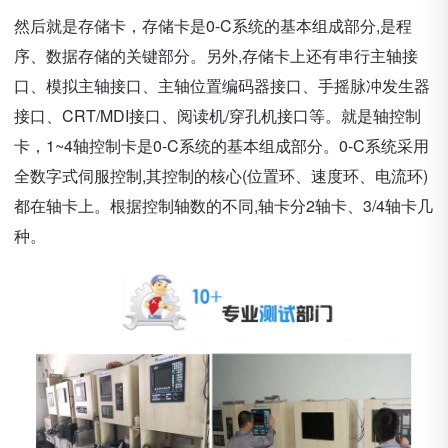
然后就是存储卡，存储卡是0-C系统的基本组成部分,是程
序、数据存储的关键部分。另外,存储卡上还有串行主轴接
口、模拟主轴接口、主轴位置编码器接口、手摇脉冲发生器
接口、CRT/MDI接口、阅读机/穿孔机接口等。就是轴控制
卡，1~4轴控制卡是0-C系统的基本组成部分。0-C系统采用
全数字式伺服控制,其控制的核心(位置环、速度环、电流环)
都在轴卡上。根据控制轴数的不同,轴卡分2轴卡、3/4轴卡几
种。