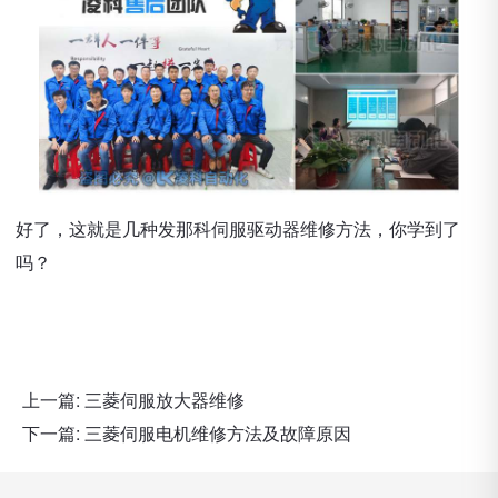
好了，这就是几种发那科伺服驱动器维修方法，你学到了
吗？
上一篇:
三菱伺服放大器维修
下一篇:
三菱伺服电机维修方法及故障原因