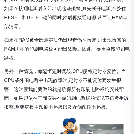
如果在接通电源后立即出现这些报警,则先断开电源,在按住
RESET 和DELET键的同时,然后再接通电源,从而让RAM全
部清零。
如果在RAM被全部清零后仍出现奇偶性报警,则出现报警的
RAM所在的印刷电路板可能出故障。因此，要更换该印刷电
路板。
另外一种情况，每隔恒定时间段,CPU便将定时器复位。当
CPU或外围电路中出现故障时,定时器不能复位而发生报
警。这时候我们要做的就是确保所有印刷电路板均安装牢
固。如果即使在牢固安装存储印刷电路板的情况下仍发生该
报警,则要更换主印刷电路板以及存储印刷电路板。