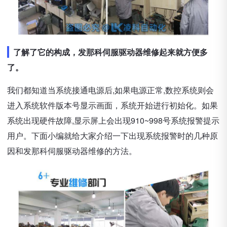
了解了它的构成，发那科伺服驱动器维修起来就方便多
了。
我们都知道当系统接通电源后,如果电源正常,数控系统则会
进入系统软件版本号显示画面，系统开始进行初始化。如果
系统出现硬件故障,显示屏上会出现910~998号系统报警提示
用户。下面小编就给大家介绍一下出现系统报警时的几种原
因和发那科伺服驱动器维修的方法。