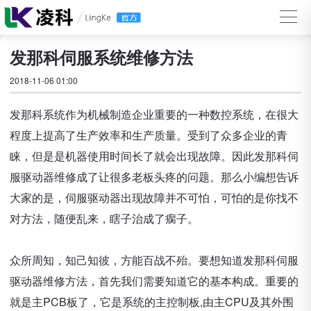
发那科伺服系统维修方法
2018-11-06 01:00
发那科系统作为机械制造企业重要的一种数控系统，在很大
程度上提高了生产效率和生产质量。受到了众多企业的青
睐，但是是机器使用时间长了就会出现故障。因此发那科伺
服驱动器维修成了让很多老板头疼的问题。那么小编想告诉
大家的是，伺服驱动器出现故障并不可怕，可怕的是你找不
对方法，随便乱来，瞎子治成了瘸子。
众所周知，知己知彼，方能百战不殆。要想知道发那科伺服
驱动器维修方法，首先我们需要知道它的基本构成。重要的
就是主PCB板了，它是系统的主控制板,由主CPU及其外围