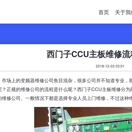
首页
关于我
西门子CCU主板维修
2018-12-03 03:01
，市场上的变频器维修公司鱼目混杂，很多公司并不知道专业，那
呢？正规的维修公司的流程是什么呢？西门子CCU主板维修分为
的维修公司。一般情况下都是选择专业人员上门维修，不过这种