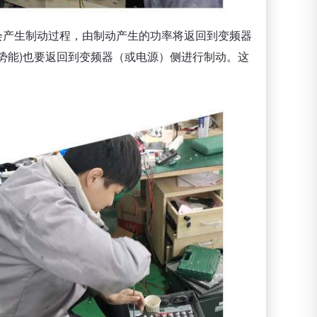
时会产生制动过程，由制动产生的功率将返回到变频器
势能)也要返回到变频器（或电源）侧进行制动。这