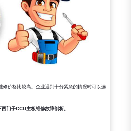
维修价格比较高。企业遇到十分紧急的情况时可以选
下西门子CCU主板维修故障剖析。