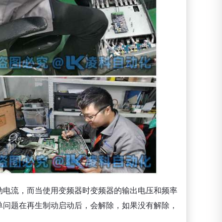
动电流，而当使用变频器时变频器的输出电压和频率
单问题在再生制动启动后，会解除，如果没有解除，