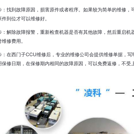
步：找到故障原因，损害原件或者程序。如果较为简单的维修，
原件到位才可以维修好。
步：解除故障报警，重新检查机器是否有其他故障，然后重启机
付维修费用。
步：在西门子CCU维修后，专业的维修公司会提供维修单据，写
明保修日期，在保修期内相同的故障原因，可以免费返修，不受