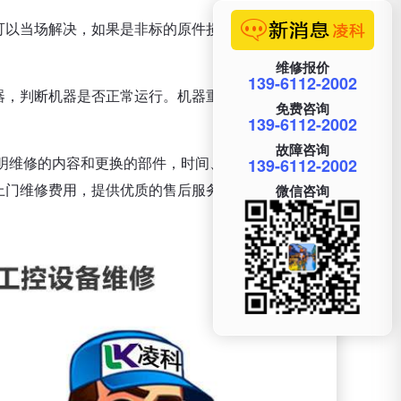
可以当场解决，如果是非标的原件损坏，可能需要适
维修报价
139-6112-2002
器，判断机器是否正常运行。机器重新正常，企业需
免费咨询
139-6112-2002
故障咨询
明维修的内容和更换的部件，时间、地点、价格，还
139-6112-2002
上门维修费用，提供优质的售后服务。
微信咨询