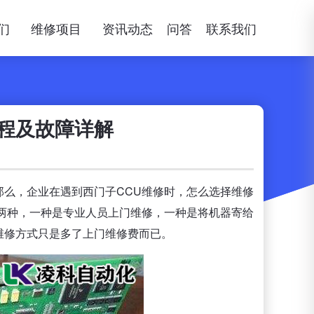
们
维修项目
资讯动态
问答
联系我们
流程及故障详解
么，企业在遇到西门子CCU维修时，怎么选择维修
两种，一种是专业人员上门维修，一种是将机器寄给
维修方式只是多了上门维修费而已。