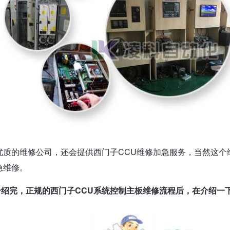
优质的维修公司，还会提供西门子CCU维修加急服务，当然这个
急维修。
介绍完，正规的西门子CCU系统控制主板维修流程后，在介绍一