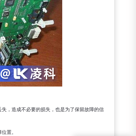
丢失，造成不必要的损失，也是为了保留故障的信
障位置。