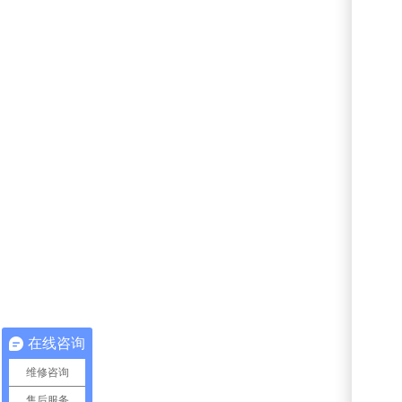
在线咨询
维修咨询
售后服务