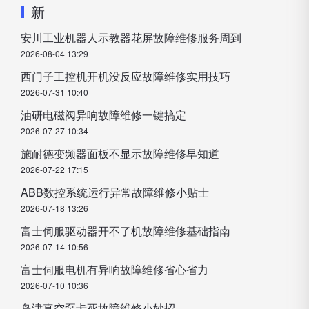
新
安川工业机器人示教器花屏故障维修服务周到
2026-08-04 13:29
西门子工控机开机没反应故障维修实用技巧
2026-07-31 10:40
油研电磁阀异响故障维修一键搞定
2026-07-27 10:34
施耐德变频器面板不显示故障维修早知道
2026-07-22 17:15
ABB数控系统运行异常故障维修小贴士
2026-07-18 13:26
富士伺服驱动器开不了机故障维修基础指南
2026-07-14 10:56
富士伺服电机有异响故障维修省心省力
2026-07-10 10:36
岛津真空泵卡死故障维修小妙招