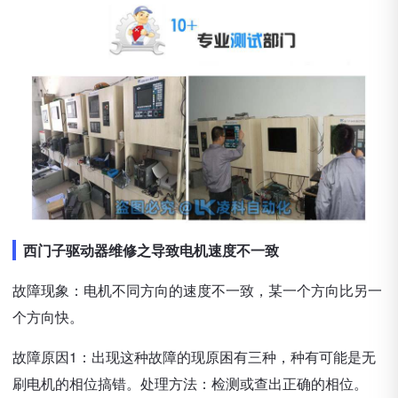
西门子驱动器维修之导致电机速度不一致
故障现象：电机不同方向的速度不一致，某一个方向比另一
个方向快。
故障原因1：出现这种故障的现原困有三种，种有可能是无
刷电机的相位搞错。处理方法：检测或查出正确的相位。