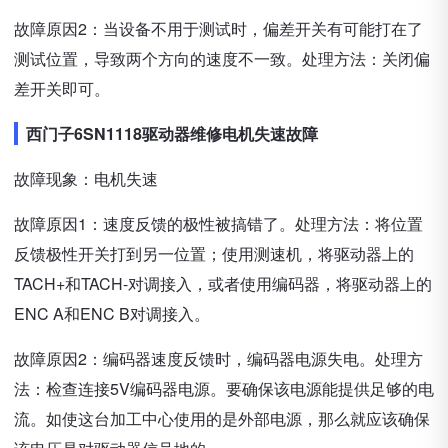
故障原因2：当设备不用于测试时，偏差开关有可能打在了
测试位置，导致两个方向的速度不一致。处理方法：关闭偏
差开关即可。
西门子6SN1118驱动器维修电机失速故障
故障现象：电机失速
故障原因1：速度反馈的极性被搞错了。处理方法：将位置
反馈极性开关打到另一位置；使用测速机，将驱动器上的
TACH+和TACH-对调接入，或者使用编码器，将驱动器上的
ENC A和ENC B对调接入。
故障原因2：编码器速度反馈时，编码器电源失电。处理方
法：检查连接5V编码器电源。要确保该电源能提供足够的电
流。如使这台加工中心使用的是外部电源，那么就应该确保