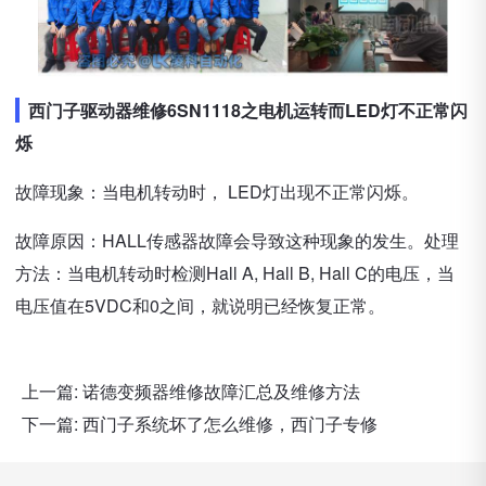
西门子驱动器维修6SN1118之电机运转而LED灯不正常闪
烁
故障现象：当电机转动时， LED灯出现不正常闪烁。
故障原因：HALL传感器故障会导致这种现象的发生。处理
方法：当电机转动时检测Hall A, Hall B, Hall C的电压，当
电压值在5VDC和0之间，就说明已经恢复正常。
上一篇:
诺德变频器维修故障汇总及维修方法
下一篇:
西门子系统坏了怎么维修，西门子专修