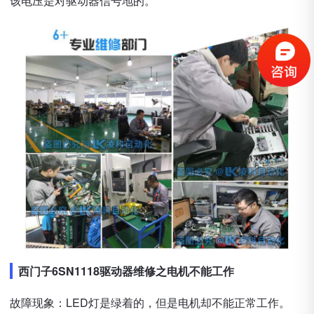
该电压是对驱动器信号地的。
西门子6SN1118驱动器维修之电机不能工作
故障现象：LED灯是绿着的，但是电机却不能正常工作。