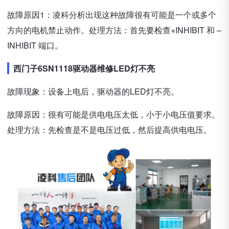
故障原因1：凌科分析出现这种故障很有可能是一个或多个
方向的电机禁止动作。处理方法：首先要检查+INHIBIT 和 –
INHIBIT 端口。
西门子6SN1118驱动器维修LED灯不亮
故障现象：设备上电后，驱动器的LED灯不亮。
故障原因：很有可能是供电电压太低，小于小电压值要求。
处理方法：先检查是不是电压过低，然后提高供电电压。