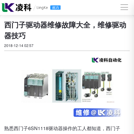
西门子驱动器维修故障大全，维修驱动
器技巧
2018-12-14 02:57
熟悉西门子6SN1118驱动器操作的工人都知道，西门子