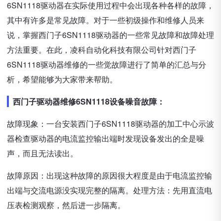
6SN1118驱动器在实际使用过程中会出现各种各样的故障，
其中有许多是常见故障。对于一些初级操作和维修人员来
说，掌握西门子6SN1118驱动器的一些常见故障和故障处理
方法重要。在此，凌科自动化科技有限公司针对西门子
6SN1118驱动器维修的一些觉故障进行了简单的汇总与分
析，希望能够为大家带来帮助。
西门子驱动器维修6SN1118设备噪音故障：
故障现象：一台安装西门子6SN1118驱动器的加工中心示波
器检查驱动器的电流监控输出端时发现设备发出的全是噪
声，而且无法读出。
故障原因：出现这种故障的原因很大程度是由于电流监控输
出端与交流电源没实现完整的隔离。处理方法：先用直流电
压表检测观察，然后进一步隔离。