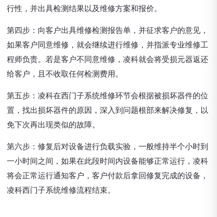
行性，并出具检测结果以及维修方案和报价。
第四步：向客户出具维修检测报告单，并征求客户的意见，
如果客户同意维修，就会继续进行维修，并指派专业维修工
程师负责。若是客户不同意维修，凌科就会将受损元器返还
给客户，且不收取任何检测费用。
第五步：凌科在西门子系统维修环节会根据被损坏器件的位
置，找出损坏器件的原因，深入到问题根部来解决修复，以
免下次再出现类似的故障。
第六步：修复后对设备进行负载实验，一般维持半个小时到
一小时间之间，如果在此段时间内设备能够正常运行，凌科
将会正常运行通知客户，客户付款后拿回修复完成的设备，
凌科西门子系统维修流程结束。