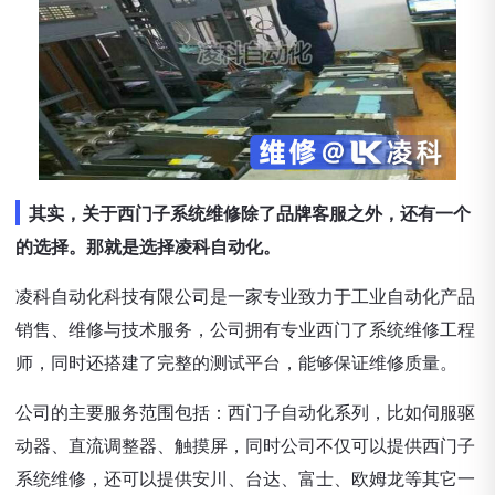
其实，关于西门子系统维修除了品牌客服之外，还有一个
的选择。那就是选择凌科自动化。
凌科自动化科技有限公司是一家专业致力于工业自动化产品
销售、维修与技术服务，公司拥有专业西门了系统维修工程
师，同时还搭建了完整的测试平台，能够保证维修质量。
公司的主要服务范围包括：西门子自动化系列，比如伺服驱
动器、直流调整器、触摸屏，同时公司不仅可以提供西门子
系统维修，还可以提供安川、台达、富士、欧姆龙等其它一