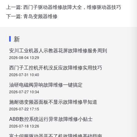
上一篇:
西门子驱动器维修故障大全，维修驱动器技巧
下一篇:
青岛变频器维修
新
安川工业机器人示教器花屏故障维修服务周到
2026-08-04 13:29
西门子工控机开机没反应故障维修实用技巧
2026-07-31 10:40
油研电磁阀异响故障维修一键搞定
2026-07-27 10:34
施耐德变频器面板不显示故障维修早知道
2026-07-22 17:15
ABB数控系统运行异常故障维修小贴士
2026-07-18 13:26
富士伺服驱动器开不了机故障维修基础指南