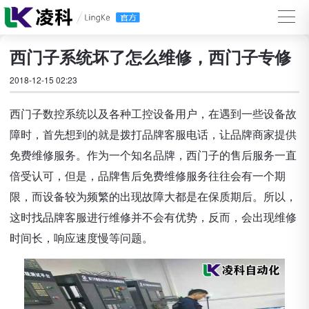
西门子系统坏了怎么维修，西门子专修
2018-12-15 02:23
西门子数控系统以及各种工控设备用户，在遇到一些设备故
障时，首先想到的就是拨打品牌客服电话，让品牌商家提供
免费维修服务。作为一个知名品牌，西门子的售后服务一直
倍受认可，但是，品牌售后免费维修服务往往会有一个期
限，而设备较为频繁的出现故障大都是在保质期后。所以，
这时找品牌客服进行维修并不会有优势，反而，会出现维修
时间长，响应速度慢等问题。