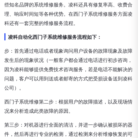
些知名品牌的系统维修服务。凌科还具有修复率高、收费合
理、响应时间短等各种优势。在西门子系统维修服务方面凌
科还有一套完整的维修服务流程。
凌科自动化西门子系统维修服务流程如下：
步：首先通过电话或者现象询问用户设备的故障现象及故障
发生后的现象状况（一般客户都会通过电话进行初步咨询，
因为凌科能够提供免费技术咨询服务，若是电话不能解决的
问题，客户可以用到送或者邮寄的方式把受损设备送到凌科
公司）。
西门子系统维修第二步：根据用户的故障描述，以及现场情
况来分析造成此类故障的原因。
第三步：对机器进行全面的清洁，并进一步确认被损坏的器
件，然后再进行专业的检测，通过检测来分析维修恢复的可