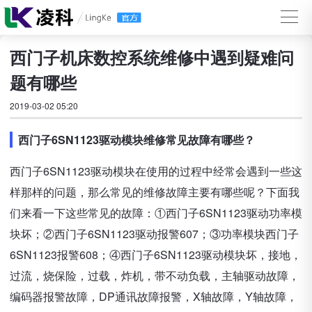
西门子机床数控系统维修中遇到疑难问
题有哪些
2019-03-02 05:20
西门子6SN1123驱动模块维修常见故障有哪些？
西门子6SN1123驱动模块在使用的过程中经常会遇到一些这
样那样的问题，那么常见的维修故障主要有哪些呢？下面我
们来看一下这些常见的故障：①西门子6SN1123驱动功率模
块坏；②西门子6SN1123驱动报警607；③功率模块西门子
6SN1123报警608；④西门子6SN1123驱动模块坏，接地，
过流，烧保险，过载，炸机，带不动负载，主轴驱动故障，
编码器报警故障，DP通讯故障报警，X轴故障，Y轴故障，