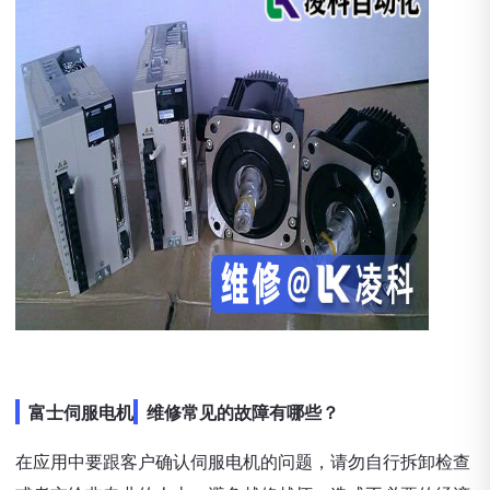
富士伺服电机
维修常见的故障有哪些？
在应用中要跟客户确认伺服电机的问题，请勿自行拆卸检查