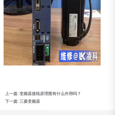
上一篇:
变频器接线原理图有什么作用吗？
下一篇:
三菱变频器