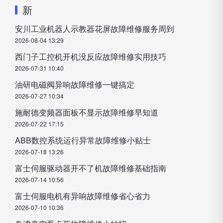
新
安川工业机器人示教器花屏故障维修服务周到
2026-08-04 13:29
西门子工控机开机没反应故障维修实用技巧
2026-07-31 10:40
油研电磁阀异响故障维修一键搞定
2026-07-27 10:34
施耐德变频器面板不显示故障维修早知道
2026-07-22 17:15
ABB数控系统运行异常故障维修小贴士
2026-07-18 13:26
富士伺服驱动器开不了机故障维修基础指南
2026-07-14 10:56
富士伺服电机有异响故障维修省心省力
2026-07-10 10:36