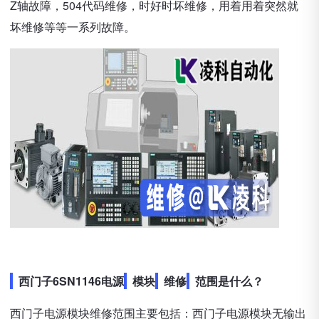
Z轴故障，504代码维修，时好时坏维修，用着用着突然就
坏维修等等一系列故障。
西门子6SN1146电源
模块
维修
范围是什么？
西门子电源模块维修范围主要包括：西门子电源模块无输出