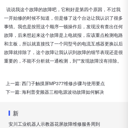
说说我这个故障的故障吧，它刚好是第四个原因，不过我
一开始修的时候不知道，但是修了这个台达让我认识了很多
事情。我也是按照这个顺序一顿操作后，发现没有查出任何
故障，后来想起来这个故障是上电就报，应该重点检测电路
和主板，所以就直接找了一个同型号的电流互感器更换以后
故障就排除了，这个故障让我认识到故障的细节表现还是很
重要的，不能不分析就一通检测，到**发现故障没有排除。
上一篇:
西门子触摸屏MP377维修步骤与使用要点
下一篇:
海利普变频器三相电源波动故障如何解决
新
安川工业机器人示教器花屏故障维修服务周到