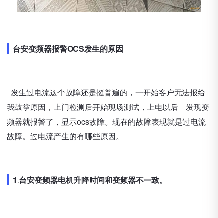
台安变频器报警OCS发生的原因
发生过电流这个故障还是挺普遍的，一开始客户无法报给
我鼓掌原因，上门检测后开始现场测试，上电以后，发现变
频器就报警了，显示ocs故障。现在的故障表现就是过电流
故障。过电流产生的有哪些原因。
1.台安变频器电机升降时间和变频器不一致。