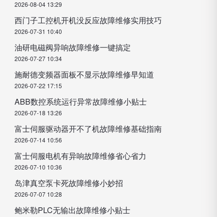
2026-08-04 13:29
西门子工控机开机没反应故障维修实用技巧
2026-07-31 10:40
油研电磁阀异响故障维修一键搞定
2026-07-27 10:34
施耐德变频器面板不显示故障维修早知道
2026-07-22 17:15
ABB数控系统运行异常故障维修小贴士
2026-07-18 13:26
富士伺服驱动器开不了机故障维修基础指南
2026-07-14 10:56
富士伺服电机有异响故障维修省心省力
2026-07-10 10:36
岛津真空泵卡死故障维修小妙招
2026-07-07 10:28
鲍米勒PLC无输出故障维修小贴士