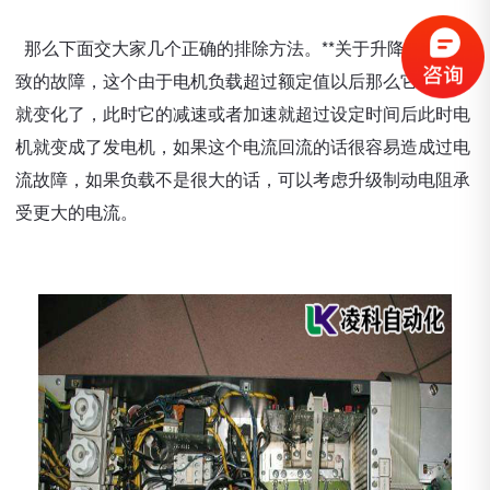
那么下面交大家几个正确的排除方法。**关于升降时间不一
致的故障，这个由于电机负载超过额定值以后那么它的惯性
就变化了，此时它的减速或者加速就超过设定时间后此时电
机就变成了发电机，如果这个电流回流的话很容易造成过电
流故障，如果负载不是很大的话，可以考虑升级制动电阻承
受更大的电流。