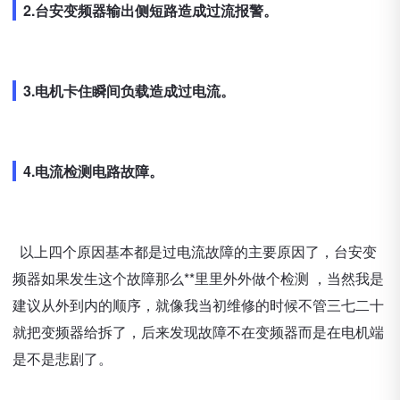
2.台安变频器输出侧短路造成过流报警。
3.电机卡住瞬间负载造成过电流。
4.电流检测电路故障。
以上四个原因基本都是过电流故障的主要原因了，台安变
频器如果发生这个故障那么**里里外外做个检测 ，当然我是
建议从外到内的顺序，就像我当初维修的时候不管三七二十
就把变频器给拆了，后来发现故障不在变频器而是在电机端
是不是悲剧了。