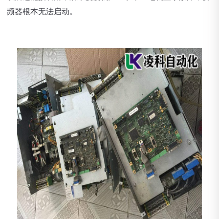
频器根本无法启动。