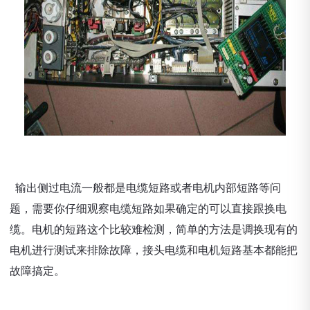
输出侧过电流一般都是电缆短路或者电机内部短路等问
题，需要你仔细观察电缆短路如果确定的可以直接跟换电
缆。电机的短路这个比较难检测，简单的方法是调换现有的
电机进行测试来排除故障，接头电缆和电机短路基本都能把
故障搞定。