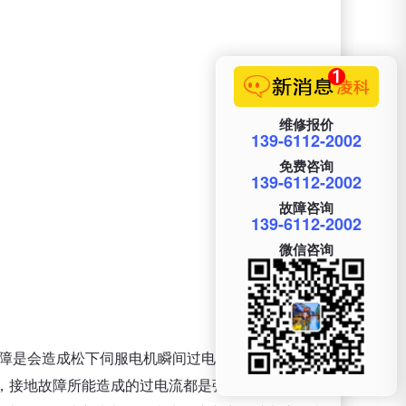
维修报价
139-6112-2002
免费咨询
139-6112-2002
故障咨询
139-6112-2002
微信咨询
障是会造成松下伺服电机瞬间过电流故障的，但是
，接地故障所能造成的过电流都是强电流，它是会使