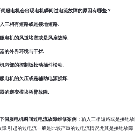
下伺服电机会出现电机瞬间过电流故障的原因有哪些？
输入三相有短路或是接地短路.
伺服电机的风道堵塞或是风扇故障.
机器的外界环境与干扰.
电机内部的控制板松动插件松动.
伺服电机的欠压或是辅助电源损坏.
机器的逆变模块桥臂故障.
下伺服电机瞬间过电流故障维修案例：
输入三相短路或是接地故
故障 引起的过电流一般是比较严重的过电流情况尤其是接地故障