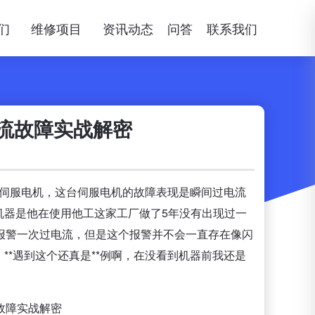
们
维修项目
资讯动态
问答
联系我们
流故障实战解密
伺服电机，这台伺服电机的故障表现是瞬间过电流
机器是他在使用他工这家工厂做了5年没有出现过一
报警一次过电流，但是这个报警并不会一直存在像闪
*遇到这个还真是**例啊，在没看到机器前我还是