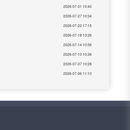
2026-07-31 10:40
2026-07-27 10:34
2026-07-22 17:15
2026-07-18 13:26
2026-07-14 10:56
2026-07-10 10:36
2026-07-07 10:28
2026-07-06 11:10