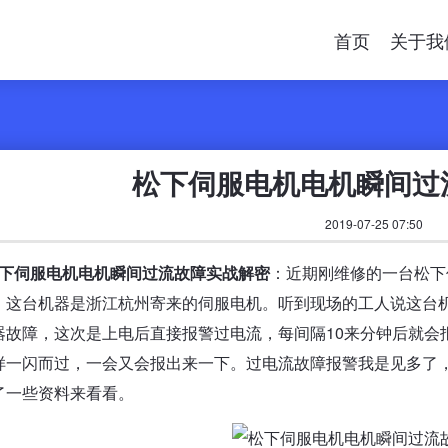
首页
关于我
松下伺服电机电机瞬间过
2019-07-25 07:50
下伺服电机电机瞬间过流故障实战解密
：近期刚维修的一台松下
，这台机器是浙江杭州寄来的伺服电机。听到现场的工人说这台
器故障，这次是上电后直接报警过电流，每间隔10来分钟后就会
样一闪而过，一会又会报出来一下。过电流故障报警我是见多了，*
了一些资料来看看。