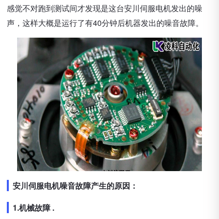
感觉不对跑到测试间才发现是这台安川伺服电机发出的噪
声，这样大概是运行了有40分钟后机器发出的噪音故障。
安川伺服电机噪音故障产生的原因：
1.机械故障 .