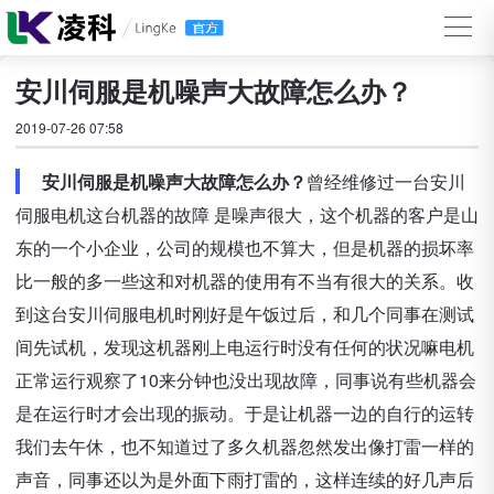
安川伺服是机噪声大故障怎么办？
2019-07-26 07:58
安川伺服是机噪声大故障怎么办？
曾经维修过一台安川
伺服电机这台机器的故障 是噪声很大，这个机器的客户是山
东的一个小企业，公司的规模也不算大，但是机器的损坏率
比一般的多一些这和对机器的使用有不当有很大的关系。收
到这台安川伺服电机时刚好是午饭过后，和几个同事在测试
间先试机，发现这机器刚上电运行时没有任何的状况嘛电机
正常运行观察了10来分钟也没出现故障，同事说有些机器会
是在运行时才会出现的振动。于是让机器一边的自行的运转
我们去午休，也不知道过了多久机器忽然发出像打雷一样的
声音，同事还以为是外面下雨打雷的，这样连续的好几声后