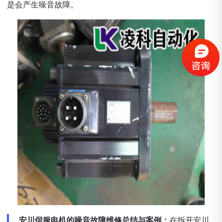
是会产生噪音故障。
安川伺服电机的噪音故障维修总结与案例：
在拆开安川