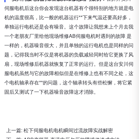
伺服电机后这台你会发现这台机器有个很特别的地方就是电
机的温度很高，比一般的机器运行**下来气温还要高好多，
单独运行电机还是会有噪音。这个故障让我想来上个月去我
一个老朋友厂里给他现场维修AB伺服电机时遇到的故障 是
一样的，机器噪音很大，并且单独的运行电机也是同样的问
题，记得我当时不仅是将机器的负载减轻同时给它更换了风
扇，现场维修后机器就恢复了正常的运行。但是这台安川伺
服电机虽然与它的故障相似但是在维修上也有不同之处，这
个电机轴承存在**的问题，这个轴承转头有些松懈，将它紧
固后又测试了一下机器噪音故障这才消除。
上一篇:
松下伺服电机电机瞬间过流故障实战解密