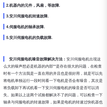
2.机器内的元件，风扇，等故障.
3.安川伺服电机转速故障.
4.伺服电机的轴承故障.
5.安川伺服电机的负载故障.
安川伺服电机噪音故障解决方法：
安川伺服电机出现这
么大的噪声想必是机器的内部**是存在很大的问题，在检查
时有一个方法我是一直在用的并且也是很好用，就是可以先
将电机单独运行一段时间看一下电机是否会有噪音，其次是
将负载卸下再试机看一下安川伺服电机的噪音是否可以消
失。如果以上这两个试验都解决不了的问题，可以检查一下
轴承与伺服电机的转速故障，如果是电机的转速过快机器也