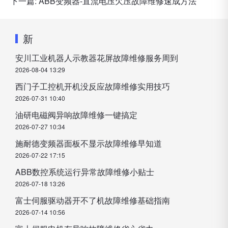
下一篇:
ABB变频器-直流电压欠压故障维修速成方法
新
安川工业机器人示教器花屏故障维修服务周到
2026-08-04 13:29
西门子工控机开机没反应故障维修实用技巧
2026-07-31 10:40
油研电磁阀异响故障维修一键搞定
2026-07-27 10:34
施耐德变频器面板不显示故障维修早知道
2026-07-22 17:15
ABB数控系统运行异常故障维修小贴士
2026-07-18 13:26
富士伺服驱动器开不了机故障维修基础指南
2026-07-14 10:56