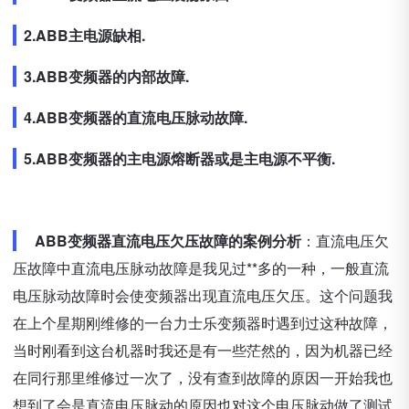
2.ABB主电源缺相.
3.ABB变频器的内部故障.
4.ABB变频器的直流电压脉动故障.
5.ABB变频器的主电源熔断器或是主电源不平衡.
ABB变频器直流电压欠压故障的案例分析
：直流电压欠
压故障中直流电压脉动故障是我见过**多的一种，一般直流
电压脉动故障时会使变频器出现直流电压欠压。这个问题我
在上个星期刚维修的一台力士乐变频器时遇到过这种故障，
当时刚看到这台机器时我还是有一些茫然的，因为机器已经
在同行那里维修过一次了，没有查到故障的原因一开始我也
想到了会是直流电压脉动的原因也对这个电压脉动做了测试