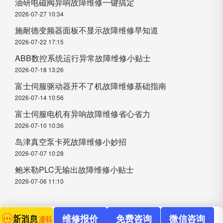
油研电磁阀异响故障维修一键搞定
2026-07-27 10:34
施耐德变频器面板不显示故障维修早知道
2026-07-22 17:15
ABB数控系统运行异常故障维修小贴士
2026-07-18 13:26
富士伺服驱动器开不了机故障维修基础指南
2026-07-14 10:56
富士伺服电机有异响故障维修省心省力
2026-07-10 10:36
岛津真空泵卡死故障维修小妙招
2026-07-07 10:28
鲍米勒PLC无输出故障维修小贴士
2026-07-06 11:10
维修报价
免费咨询
微信咨询