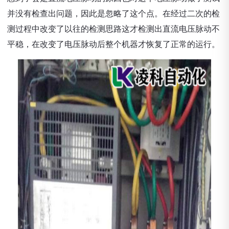
并没有检查出问题，因此是忽略了这个点。在经过二次的检
测过程中改变了以往的检测思路这才检测出直流电压脉动不
平稳，在改变了电压脉动后整个机器才恢复了正常的运行。