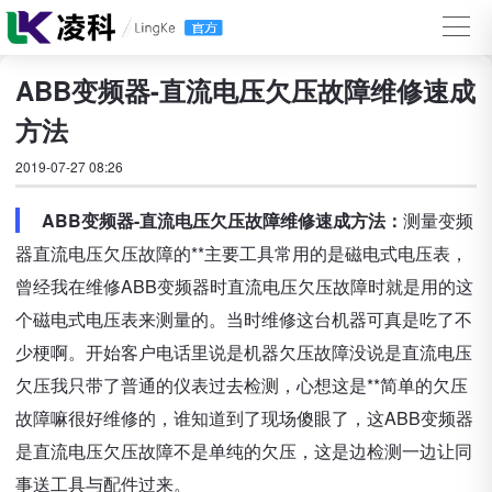
ABB变频器-直流电压欠压故障维修速成
方法
2019-07-27 08:26
ABB变频器-直流电压欠压故障维修速成方法：
测量变频
器直流电压欠压故障的**主要工具常用的是磁电式电压表，
曾经我在维修ABB变频器时直流电压欠压故障时就是用的这
个磁电式电压表来测量的。当时维修这台机器可真是吃了不
少梗啊。开始客户电话里说是机器欠压故障没说是直流电压
欠压我只带了普通的仪表过去检测，心想这是**简单的欠压
故障嘛很好维修的，谁知道到了现场傻眼了，这ABB变频器
是直流电压欠压故障不是单纯的欠压，这是边检测一边让同
事送工具与配件过来。