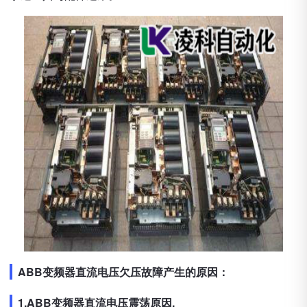
ABB变频器直流电压欠压故障产生的原因：
1.ABB变频器直流电压震荡原因.