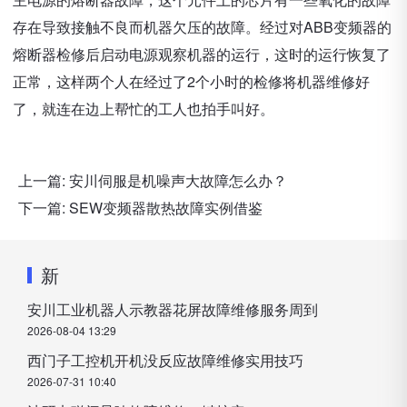
存在导致接触不良而机器欠压的故障。经过对ABB变频器的
熔断器检修后启动电源观察机器的运行，这时的运行恢复了
正常，这样两个人在经过了2个小时的检修将机器维修好
了，就连在边上帮忙的工人也拍手叫好。
上一篇:
安川伺服是机噪声大故障怎么办？
下一篇:
SEW变频器散热故障实例借鉴
新
安川工业机器人示教器花屏故障维修服务周到
2026-08-04 13:29
西门子工控机开机没反应故障维修实用技巧
2026-07-31 10:40