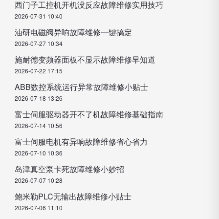
西门子工控机开机没反应故障维修实用技巧
2026-07-31 10:40
油研电磁阀异响故障维修一键搞定
2026-07-27 10:34
施耐德变频器面板不显示故障维修早知道
2026-07-22 17:15
ABB数控系统运行异常故障维修小贴士
2026-07-18 13:26
富士伺服驱动器开不了机故障维修基础指南
2026-07-14 10:56
富士伺服电机有异响故障维修省心省力
2026-07-10 10:36
岛津真空泵卡死故障维修小妙招
2026-07-07 10:28
鲍米勒PLC无输出故障维修小贴士
2026-07-06 11:10