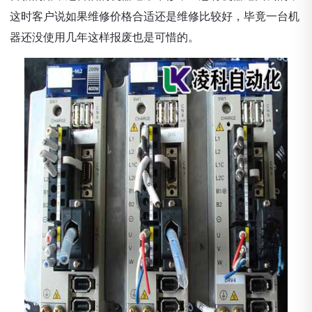
这时客户说如果维修价格合适还是维修比较好，毕竟一台机
器还没使用几年这样报废也是可惜的。