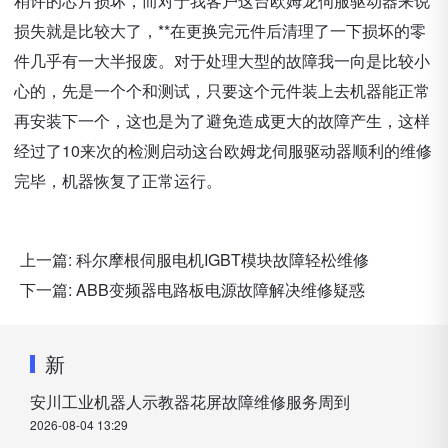
稍许的芯片损坏，而对于我客户这台欧姆龙伺服驱动器来说
损失就是比较大了，**在更换完元件后清理了一下损坏的零
件几乎有一大半报废。对于处理大型的故障我一向是比较小
心的，先是一个个和测试，只要这个元件装上去机器能正常
再安装下一个，这也是为了避免造成更大的故障产生，这样
经过了10来次的检测启动这台欧姆龙伺服驱动器顺利的维修
完毕，机器恢复了正常运行。
上一篇:
科尔摩根伺服电机IGBT模块故障轻松维修
下一篇:
ABB变频器电路板电源故障解决维修疑惑
新
安川工业机器人示教器花屏故障维修服务周到
2026-08-04 13:29