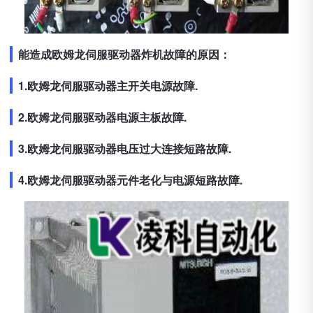
能造成欧姆龙伺服驱动器炸机故障的原因：
1.欧姆龙伺服驱动器主开关电源故障.
2.欧姆龙伺服驱动器电源主板故障.
3.欧姆龙伺服驱动器电压过大连接短路故障.
4.欧姆龙伺服驱动器元件老化与电源短路故障.