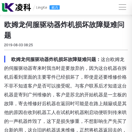
欧姆龙伺服驱动器炸机损坏故障疑难问
题
2019-08-03 08:25
欧姆龙伺服驱动器炸机损坏故障疑难问题：
这台欧姆龙
的伺服驱动器寄来时我当时是要放弃的，因为这台机器在拆
机后看到里面的主要零件已经损坏了，即使是还要维修价格
不菲不知道客户是否可以接受呢。与客户联系后才知道这台
机器是寄到广州维修的，客户是苏北的开始机器是一主板的
故障，寄去维修好后机器在返回时可能是在路上颠簸或是其
他的原因在收到机器工人在试机时机器刚启动便听到传来哄
的一声机器炸毁了，这下是损失惨重，不想影响生产先买了
台新的用，这台旧的机器送来维修，正想将机器返回去的，