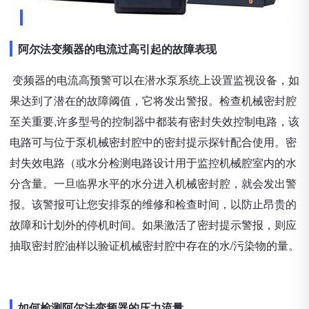
阿尔法变频器的电流过高引起的故障表现
变频器的电流高预警可以在潜水泵系统上设置监视设备，如
果达到了潜在的故障阈值，它将发出警报。检查机械密封腔
至关重要,许多型号的控制器中都装有密封失效控制电路，该
电路可与位于泵机械密封腔中的密封提示探针配合使用。密
封失效电路（或水分检测电路设计用于监控机械腔室内的水
分含量。一旦临界水平的水分进入机械密封腔，就会发出警
报。该警报可让您安排泵的维修和检查时间，以防止昂贵的
故障和计划外的停机时间。如果激活了密封提示警报，则应
抽取密封腔油样以验证机械密封腔中存在的水/污染物的量。
如何检测阿尔法变频器的压力流量