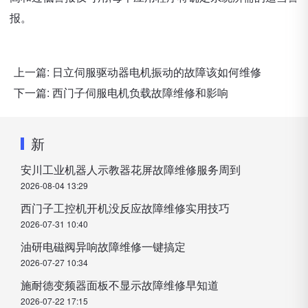
报。
上一篇:
日立伺服驱动器电机振动的故障该如何维修
下一篇:
西门子伺服电机负载故障维修和影响
新
安川工业机器人示教器花屏故障维修服务周到
2026-08-04 13:29
西门子工控机开机没反应故障维修实用技巧
2026-07-31 10:40
油研电磁阀异响故障维修一键搞定
2026-07-27 10:34
施耐德变频器面板不显示故障维修早知道
2026-07-22 17:15