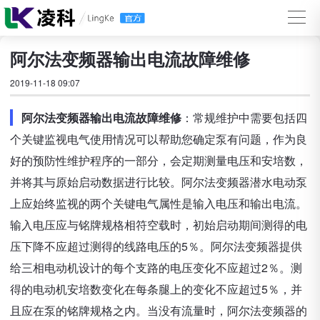
阿尔法变频器输出电流故障维修
2019-11-18 09:07
阿尔法变频器输出电流故障维修
：常规维护中需要包括四
个关键监视电气使用情况可以帮助您确定泵有问题，作为良
好的预防性维护程序的一部分，会定期测量电压和安培数，
并将其与原始启动数据进行比较。阿尔法变频器潜水电动泵
上应始终监视的两个关键电气属性是输入电压和输出电流。
输入电压应与铭牌规格相符空载时，初始启动期间测得的电
压下降不应超过测得的线路电压的5％。阿尔法变频器提供
给三相电动机设计的每个支路的电压变化不应超过2％。测
得的电动机安培数变化在每条腿上的变化不应超过5％，并
且应在泵的铭牌规格之内。当没有流量时，阿尔法变频器的