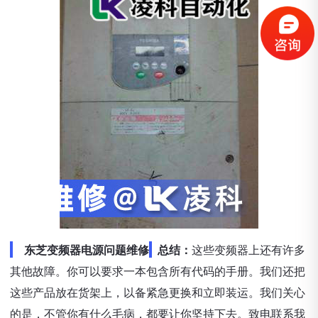
东芝变频器电源问题维修
总结：
这些变频器上还有许多
其他故障。你可以要求一本包含所有代码的手册。我们还把
这些产品放在货架上，以备紧急更换和立即装运。我们关心
的是，不管你有什么毛病，都要让你坚持下去。致电联系我