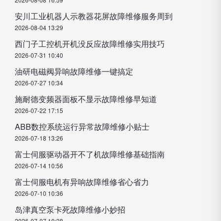
安川工业机器人示教器花屏故障维修服务周到
2026-08-04 13:29
西门子工控机开机没反应故障维修实用技巧
2026-07-31 10:40
油研电磁阀异响故障维修一键搞定
2026-07-27 10:34
施耐德变频器面板不显示故障维修早知道
2026-07-22 17:15
ABB数控系统运行异常故障维修小贴士
2026-07-18 13:26
富士伺服驱动器开不了机故障维修基础指南
2026-07-14 10:56
富士伺服电机有异响故障维修省心省力
2026-07-10 10:36
岛津真空泵卡死故障维修小妙招
2026-07-07 10:28