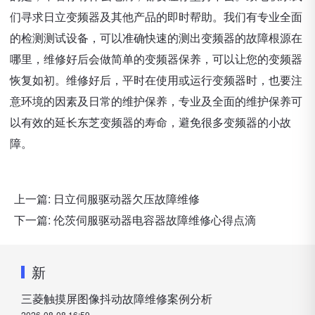
们寻求日立变频器及其他产品的即时帮助。我们有专业全面
的检测测试设备，可以准确快速的测出变频器的故障根源在
哪里，维修好后会做简单的变频器保养，可以让您的变频器
恢复如初。维修好后，平时在使用或运行变频器时，也要注
意环境的因素及日常的维护保养，专业及全面的维护保养可
以有效的延长东芝变频器的寿命，避免很多变频器的小故
障。
上一篇:
日立伺服驱动器欠压故障维修
下一篇:
伦茨伺服驱动器电容器故障维修心得点滴
新
三菱触摸屏图像抖动故障维修案例分析
2026-08-08 16:59