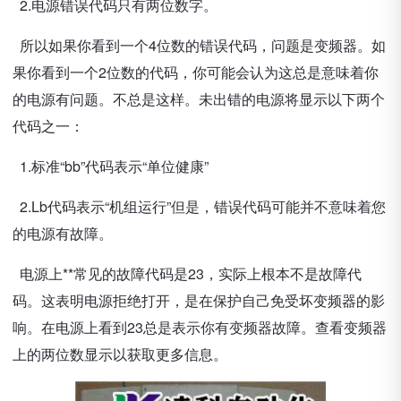
2.电源错误代码只有两位数字。
所以如果你看到一个4位数的错误代码，问题是变频器。如
果你看到一个2位数的代码，你可能会认为这总是意味着你
的电源有问题。不总是这样。未出错的电源将显示以下两个
代码之一：
1.标准“bb”代码表示“单位健康”
2.Lb代码表示“机组运行”但是，错误代码可能并不意味着您
的电源有故障。
电源上**常见的故障代码是23，实际上根本不是故障代
码。这表明电源拒绝打开，是在保护自己免受坏变频器的影
响。在电源上看到23总是表示你有变频器故障。查看变频器
上的两位数显示以获取更多信息。