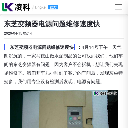
东芝变频器电源问题维修速度快
2020-04-15 05:14
东芝变频器电源问题维修速度快
：
4月14号下午，天气
阴沉沉的，一家马鞍山做水泥制品的公司找到我们，他们车
间的东芝变频器有问题，因为客户不会拆机，想让我们去现
场维修下。我们开车几小时到了客户的车间后，发现灰尘特
别多，我们用专业设备检测后发现，电源有问题。