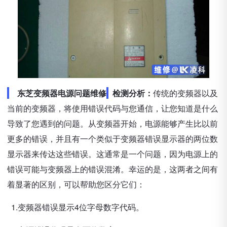
东芝变频器电源问题维修
检测分析：
传统的变频器以及
当前的变频器，将使用错误代码与您通信，让您知道是什么
导致了您遇到的问题。从变频器开始，电源能够产生比以前
更多的错误，并且有一个类似于变频器错误显示器的两位数
显示器来传达这些错误。这通常是一个问题，因为电源上的
错误可能与变频器上的错误混淆。幸运的是，这两者之间有
着显著的区别，可以帮助您区分它们：
1.变频器错误显示4位字母数字代码。