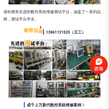
凌科拥有先进的数控系统维修测试平台，涵盖了一系列品
牌，测试平台齐全。
13961121525（王工）
成千上万新代数控系统维修案例！