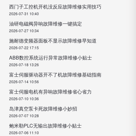
西门子工控机开机没反应故障维修实用技巧
2026-07-31 10:40
油研电磁阀异响故障维修一键搞定
2026-07-27 10:34
施耐德变频器面板不显示故障维修早知道
2026-07-22 17:15
ABB数控系统运行异常故障维修小贴士
2026-07-18 13:26
富士伺服驱动器开不了机故障维修基础指南
2026-07-14 10:56
富士伺服电机有异响故障维修省心省力
2026-07-10 10:36
岛津真空泵卡死故障维修小妙招
2026-07-07 10:28
鲍米勒PLC无输出故障维修小贴士
2026-07-06 11:10