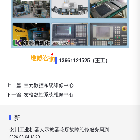
13961121525（王工）
上一篇:
宝元数控系统维修中心
下一篇:
发格数控系统维修中心
新
安川工业机器人示教器花屏故障维修服务周到
2026-08-04 13:29