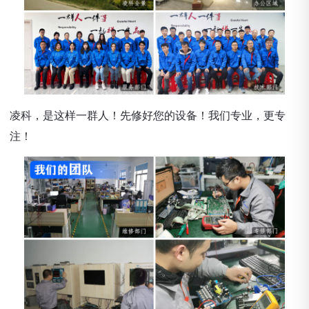
凌科，是这样一群人！先修好您的设备！我们专业，更专
注！