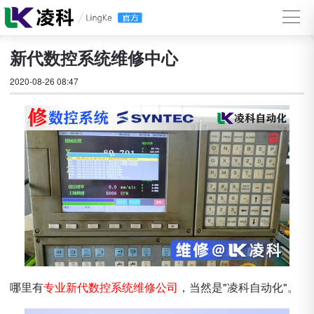
新代数控系统维修中心
2020-08-26 08:47
哪里有
专业新代数控系统维修公司
，当然是"凌科自动化"。