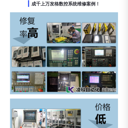
成千上万发格数控系统维修案例！