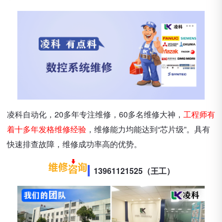
凌科自动化，20多年专注维修，60多名维修大神，
工程师有
着十多年发格维修经验
，维修能力均能达到“芯片级”。具有
快速排查故障，维修成功率高的优势。
13961121525（王工）