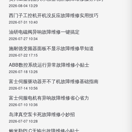
2026-08-04 13:29
西门子工控机开机没反应故障维修实用技巧
2026-07-31 10:40
油研电磁阀异响故障维修一键搞定
2026-07-27 10:34
施耐德变频器面板不显示故障维修早知道
2026-07-22 17:15
ABB数控系统运行异常故障维修小贴士
2026-07-18 13:26
富士伺服驱动器开不了机故障维修基础指南
2026-07-14 10:56
富士伺服电机有异响故障维修省心省力
2026-07-10 10:36
岛津真空泵卡死故障维修小妙招
2026-07-07 10:28
鲍米勒PLC无输出故障维修小贴士