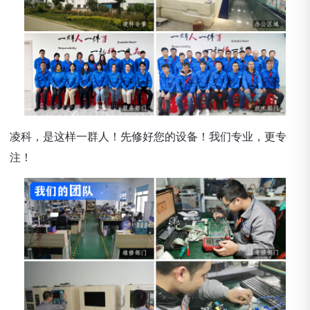
凌科，是这样一群人！先修好您的设备！我们专业，更专
注！