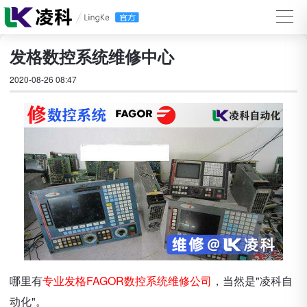
发格数控系统维修中心
2020-08-26 08:47
哪里有
专业发格FAGOR数控系统维修公司
，当然是"凌科自
动化"。