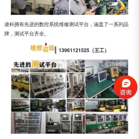
凌科拥有先进的数控系统维修测试平台，涵盖了一系列品
牌，测试平台齐全。
13961121525（王工）