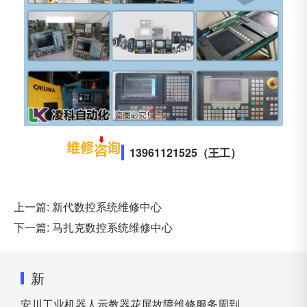
13961121525（王工）
上一篇:
新代数控系统维修中心
下一篇:
马扎克数控系统维修中心
新
安川工业机器人示教器花屏故障维修服务周到