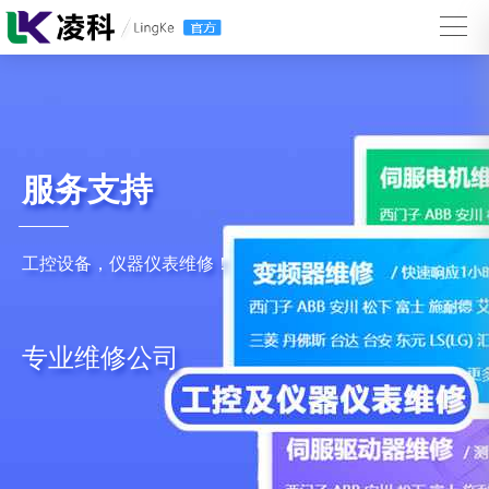
服务支持
工控设备，仪器仪表维修！
专业维修公司