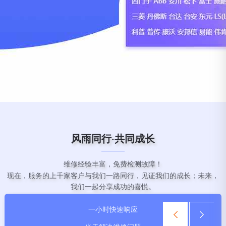
风雨同行·共同成长
维修经验丰富，免费检测故障！
现在，服务的上千家客户与我们一路同行，见证我们的成长；未来，
我们一起分享成功的喜悦。
prev
ne
一小时快速响应