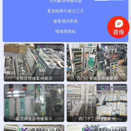
当天解决维修问题
复杂故障不超过三天
修复成功率高
维修周期短
变频器维修案例展示
西门子变频器维修案例
直流调速器维修展示
西门子工控维修案例