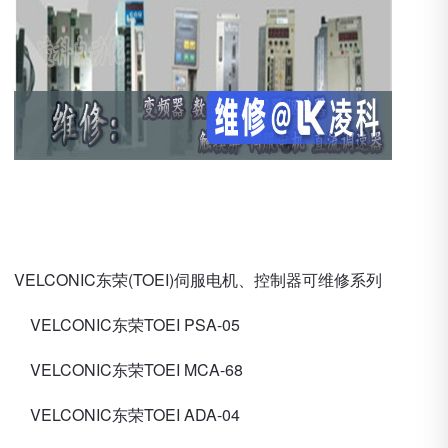
VELCONIC东荣(TOEI)伺服电机、控制器可维修系列
VELCONIC东荣TOEI PSA-05
VELCONIC东荣TOEI MCA-68
VELCONIC东荣TOEI ADA-04