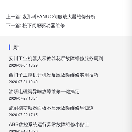
上一篇:
发那科FANUC伺服放大器维修分析
下一篇:
松下伺服驱动器维修
新
安川工业机器人示教器花屏故障维修服务周到
2026-08-04 13:29
西门子工控机开机没反应故障维修实用技巧
2026-07-31 10:40
油研电磁阀异响故障维修一键搞定
2026-07-27 10:34
施耐德变频器面板不显示故障维修早知道
2026-07-22 17:15
ABB数控系统运行异常故障维修小贴士
2026-07-18 13:26