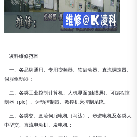
凌科维修范围：
一、各品牌通用、专用变频器、软启动器、直流调速器、
伺服驱动器；
二、各类工业控制计算机、人机界面(触摸屏)、可编程控
制器（plc）、运动控制器、数控机床控制系统。
三、各类交、直流伺服电机（马达）、步进电机及各类大
中型交、直流电动机、发电机；