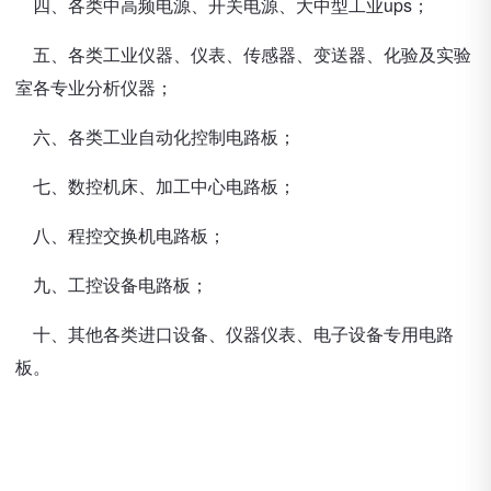
四、各类中高频电源、开关电源、大中型工业ups；
五、各类工业仪器、仪表、传感器、变送器、化验及实验
室各专业分析仪器；
六、各类工业自动化控制电路板；
七、数控机床、加工中心电路板；
八、程控交换机电路板；
九、工控设备电路板；
十、其他各类进口设备、仪器仪表、电子设备专用电路
板。