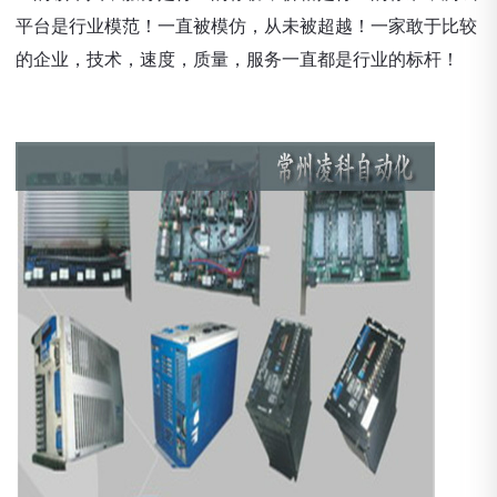
平台是行业模范！一直被模仿，从未被超越！一家敢于比较
的企业，技术，速度，质量，服务一直都是行业的标杆！