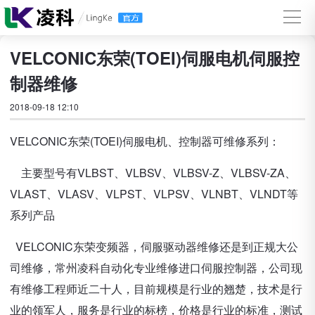
VELCONIC东荣(TOEI)伺服电机伺服控
制器维修
2018-09-18 12:10
VELCONIC东荣(TOEI)伺服电机、控制器可维修系列：
主要型号有VLBST、VLBSV、VLBSV-Z、VLBSV-ZA、
VLAST、VLASV、VLPST、VLPSV、VLNBT、VLNDT等
系列产品
VELCONIC东荣变频器，伺服驱动器维修还是到正规大公
司维修，常州凌科自动化专业维修进口伺服控制器，公司现
有维修工程师近二十人，目前规模是行业的翘楚，技术是行
业的领军人，服务是行业的标榜，价格是行业的标准，测试