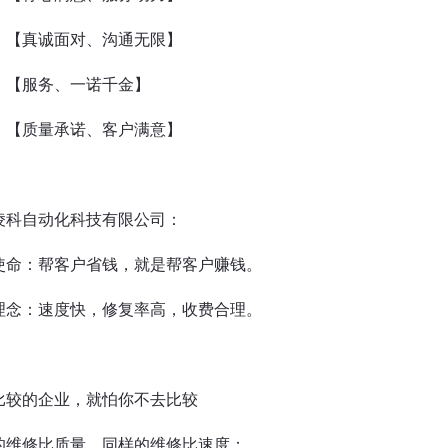
【真诚面对、沟通无限】
【服务、一诺千金】
【质量承诺、客户满意】
凌科自动化科技有限公司：
使命：帮客户省钱，就是帮客户赚钱。
理念：速度快，修复率高，收费合理。
比较的企业，就怕你不去比较
的维修比质量，同样的维修比速度；