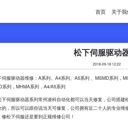
首页
关于我
松下伺服驱动
2018-09-18 12:22
伺服驱动器维修：A系列、A4系列、A5系列 、MSMD系列，MQ
D系列，MHMA系列，A4/A5系列
松下伺服驱动器系列常州凌科自动化都可以当天修复，公司搭建
全的，所以可以跟你说当天可修复，公司拥有近二十人的专业维
，修松下伺服还是要到正规维修公司！