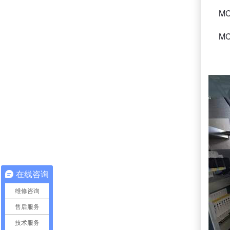
MCD
MCD
在线咨询
维修咨询
售后服务
技术服务