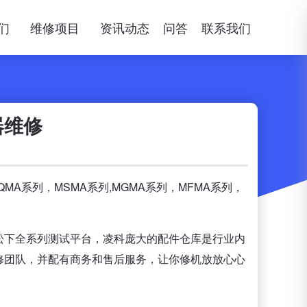
们
维修项目
资讯动态
问答
联系我们
器维修
MA系列，MSMA系列,MGMA系列，MFMA系列，
松下全系列测试平台，凌科庞大的配件仓库是行业内
修团队，并配有商务和售后服务，让你修机放放心心