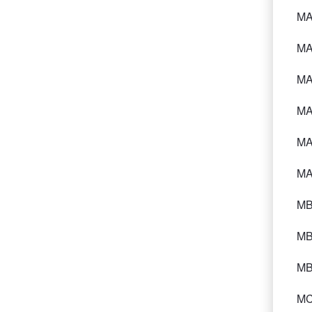
MAD
MAD
MAD
MAD
MAD
MAD
MBD
MBD
MBD
MCD