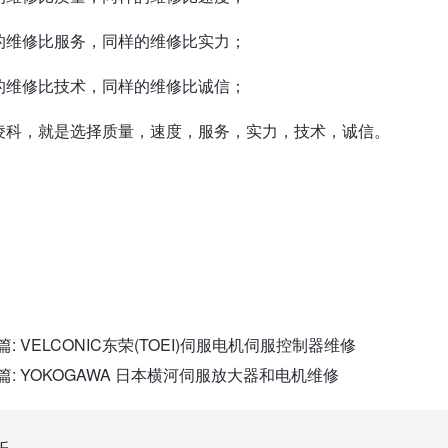
的维修比服务，同样的维修比实力；
的维修比技术，同样的维修比诚信；
凌科，就是选择质量，速度，服务，实力，技术，诚信。
篇:
VELCONIC东荣(TOEI)伺服电机伺服控制器维修
篇:
YOKOGAWA 日本横河伺服放大器和电机维修