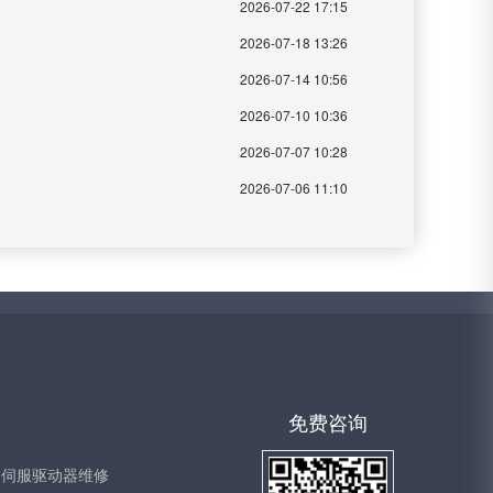
2026-07-22 17:15
2026-07-18 13:26
2026-07-14 10:56
2026-07-10 10:36
2026-07-07 10:28
2026-07-06 11:10
免费咨询
伺服驱动器维修