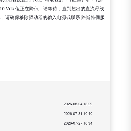
0 Vdc 但正在降低，请等待，直到超出的直流母线
Vdc，请确保移除驱动器的输入电源或联系 路斯特伺服
2026-08-04 13:29
2026-07-31 10:40
2026-07-27 10:34