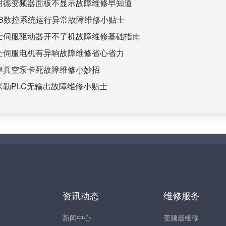
耐德变频器面板不显示故障维修早知道
BB数控系统运行异常故障维修小贴士
士伺服驱动器开不了机故障维修基础指南
士伺服电机有异响故障维修省心省力
津真空泵卡死故障维修小妙招
米勒PLC无输出故障维修小贴士
资讯动态
维修服务
新闻中心
变频器维修