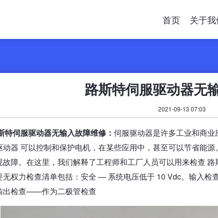
首页
关于我
路斯特伺服驱动器无
2021-09-13 07:03
斯特伺服驱动器无输入故障维修：
伺服驱动器是许多工业和商业
驱动器 可以控制和保护电机，在某些应用中，甚至可以节省能源
现故障。在这里，我们解释了工程师和工厂人员可以用来检查 路
无权力检查清单包括：安全 — 系统电压低于 10 Vdc。输入检
输出检查——作为二极管检查