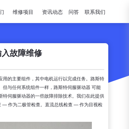
们
维修项目
资讯动态
问答
联系我们
输入故障维修
应用的主要组件，其中电机运行以完成任务。路斯特
。但与任何系统组件一样，路斯特伺服驱动器 可能
斯特伺服驱动器的一些故障排除技术。我们在此提供
查 — 作为二极管检查。直流总线检查 — 作为目视检