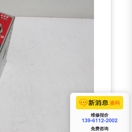
维修报价
139-6112-2002
免费咨询