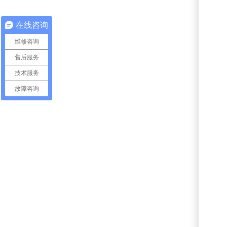
在线咨询
维修咨询
售后服务
技术服务
故障咨询