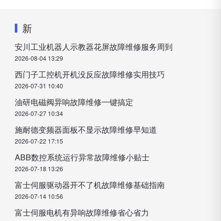
新
安川工业机器人示教器花屏故障维修服务周到
2026-08-04 13:29
西门子工控机开机没反应故障维修实用技巧
2026-07-31 10:40
油研电磁阀异响故障维修一键搞定
2026-07-27 10:34
施耐德变频器面板不显示故障维修早知道
2026-07-22 17:15
ABB数控系统运行异常故障维修小贴士
2026-07-18 13:26
富士伺服驱动器开不了机故障维修基础指南
2026-07-14 10:56
富士伺服电机有异响故障维修省心省力