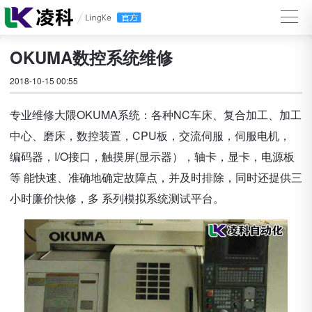
OKUMA数控系统维修
2018-10-15 00:55
专业维修大隈OKUMA系统：各种NC车床、复合加工、加工
中心、磨床，数控装置，CPU板，交流伺服，伺服电机，
编码器，I/O接口，触摸屏(显示器），轴卡，显卡，电源板
等 能快速、准确地确定故障点，并及时排除，同时还提供三
小时廉价快修，多 系列模拟系统测试平台。