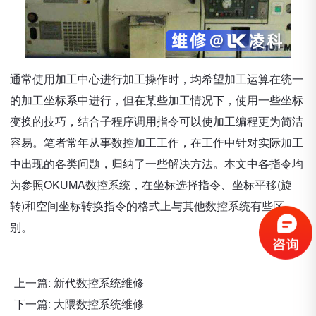
通常使用加工中心进行加工操作时，均希望加工运算在统一
的加工坐标系中进行，但在某些加工情况下，使用一些坐标
变换的技巧，结合子程序调用指令可以使加工编程更为简洁
容易。笔者常年从事数控加工工作，在工作中针对实际加工
中出现的各类问题，归纳了一些解决方法。本文中各指令均
为参照OKUMA数控系统，在坐标选择指令、坐标平移(旋
转)和空间坐标转换指令的格式上与其他数控系统有些区
别。
上一篇:
新代数控系统维修
下一篇:
大隈数控系统维修