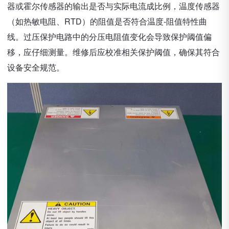
器或霍尔传感器的输出是否与实际电流成比例，温度传感器
（如热敏电阻、RTD）的阻值是否符合温度-阻值特性曲
线。过压保护电路中的分压电阻值变化会导致保护阈值偏
移，应仔细测量。维修后应校准相关保护阈值，确保其符合
设备安全规范。