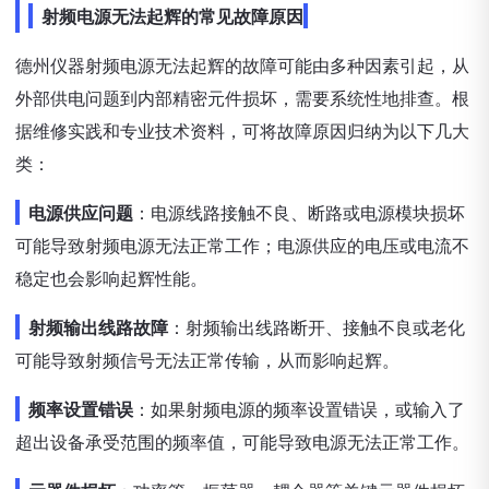
射频电源无法起辉的常见故障原因
德州仪器射频电源无法起辉的故障可能由多种因素引起，从
外部供电问题到内部精密元件损坏，需要系统性地排查。根
据维修实践和专业技术资料，可将故障原因归纳为以下几大
类：
电源供应问题
：电源线路接触不良、断路或电源模块损坏
可能导致射频电源无法正常工作；电源供应的电压或电流不
稳定也会影响起辉性能。
射频输出线路故障
：射频输出线路断开、接触不良或老化
可能导致射频信号无法正常传输，从而影响起辉。
频率设置错误
：如果射频电源的频率设置错误，或输入了
超出设备承受范围的频率值，可能导致电源无法正常工作。