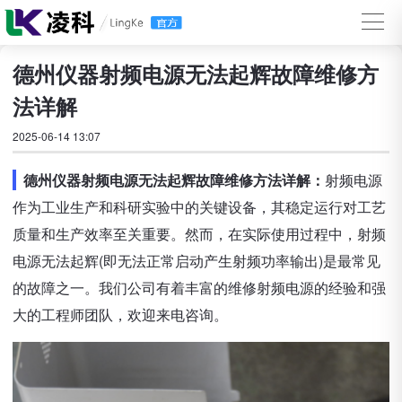
德州仪器射频电源无法起辉故障维修方
法详解
2025-06-14 13:07
德州仪器射频电源无法起辉故障维修方法详解：
射频电源
作为工业生产和科研实验中的关键设备，其稳定运行对工艺
质量和生产效率至关重要。然而，在实际使用过程中，射频
电源无法起辉(即无法正常启动产生射频功率输出)是最常见
的故障之一。我们公司有着丰富的维修射频电源的经验和强
大的工程师团队，欢迎来电咨询。