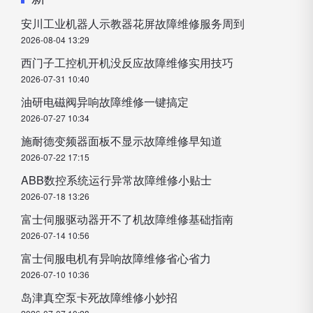
安川工业机器人示教器花屏故障维修服务周到
2026-08-04 13:29
西门子工控机开机没反应故障维修实用技巧
2026-07-31 10:40
油研电磁阀异响故障维修一键搞定
2026-07-27 10:34
施耐德变频器面板不显示故障维修早知道
2026-07-22 17:15
ABB数控系统运行异常故障维修小贴士
2026-07-18 13:26
富士伺服驱动器开不了机故障维修基础指南
2026-07-14 10:56
富士伺服电机有异响故障维修省心省力
2026-07-10 10:36
岛津真空泵卡死故障维修小妙招