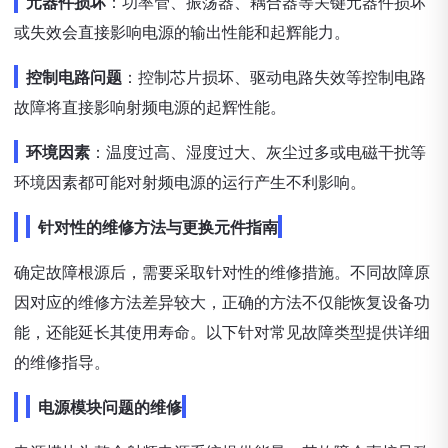
元器件损坏
：功率管、振荡器、耦合器等关键元器件损坏
或失效会直接影响电源的输出性能和起辉能力。
控制电路问题
：控制芯片损坏、驱动电路失效等控制电路
故障将直接影响射频电源的起辉性能。
环境因素
：温度过高、湿度过大、灰尘过多或电磁干扰等
环境因素都可能对射频电源的运行产生不利影响。
针对性的维修方法与更换元件指南
确定故障根源后，需要采取针对性的维修措施。不同故障原
因对应的维修方法差异较大，正确的方法不仅能恢复设备功
能，还能延长其使用寿命。以下针对常见故障类型提供详细
的维修指导。
电源模块问题的维修