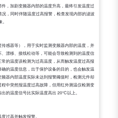
部件，加剧变频器内部的温度升高，最终引发温度过
的情况，同时伴随温度过高报警，检查发现内部的滤波
象。
度传感器等），用于实时监测变频器内部的温度，并
坏、漂移、接线松动等，可能会导致检测到的温度信
正常的温度误检测为过高温度，从而触发温度过高报
准确的温度信息，出于保护设备的目的，也会触发温
变频器内部温度实际未达到报警阈值时，检测元件却
过程中突然报温度过高故障，但用红外测温仪检测变
出的温度信号比实际温度高出 20℃以上。
温度过高并触发报警。