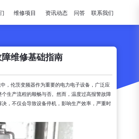
们
维修项目
资讯动态
问答
联系我们
故障维修基础指南
统中，伦茨变频器作为重要的电力电子设备，广泛应
整个生产流程的顺畅与否。然而，温度过高报警故障
解决，不仅会导致设备停机，影响生产效率，严重时