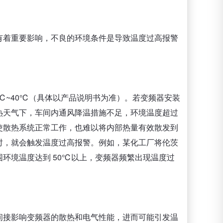
有着重要影响，不良的环境条件是导致温度过高报警
0℃~40℃（具体以产品说明书为准）。若变频器安装
热天气下，车间内通风降温措施不足，环境温度超过
使散热系统正常工作，也难以将内部热量有效散发到
时，就会触发温度过高报警。例如，某化工厂将伦茨
环境温度达到 50℃以上，变频器频繁出现温度过
间接影响变频器的散热和电气性能，进而可能引发温