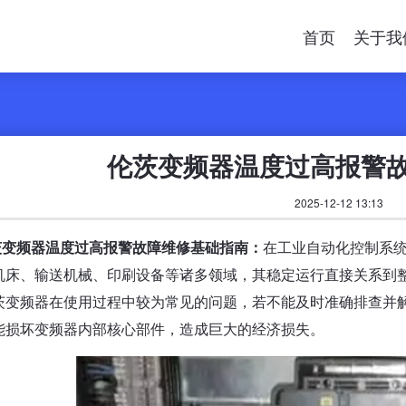
首页
关于我
伦茨变频器温度过高报警
2025-12-12 13:13
茨变频器温度过高报警故障维修基础指南：
在工业自动化控制系
机床、输送机械、印刷设备等诸多领域，其稳定运行直接关系到
茨变频器在使用过程中较为常见的问题，若不能及时准确排查并
能损坏变频器内部核心部件，造成巨大的经济损失。