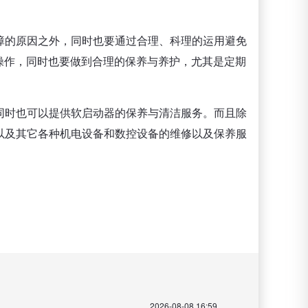
障的原因之外，同时也要通过合理、科理的运用避免
操作，同时也要做到合理的保养与养护，尤其是定期
同时也可以提供软启动器的保养与清洁服务。而且除
以及其它各种机电设备和数控设备的维修以及保养服
2026-08-08 16:59