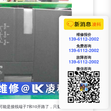
维修报价
139-6112-2002
免费咨询
139-6112-2002
故障咨询
139-6112-2002
微信咨询
有可能是接线端子7和10开路了，只要导线把接线端子