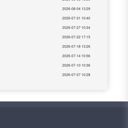
2026-08-04 13:29
2026-07-31 10:40
2026-07-27 10:34
2026-07-22 17:15
2026-07-18 13:26
2026-07-14 10:56
2026-07-10 10:36
2026-07-07 10:28