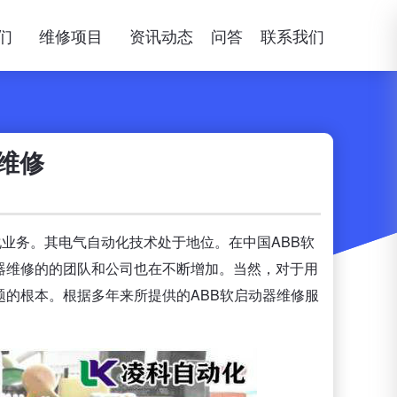
们
维修项目
资讯动态
问答
联系我们
维修
化业务。其电气自动化技术处于地位。在中国ABB软
器维修的的团队和公司也在不断增加。当然，对于用
题的根本。根据多年来所提供的ABB软启动器维修服