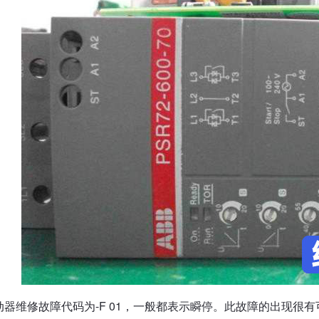
动器维修故障代码为-F 01，一般都表示瞬停。此故障的出现很