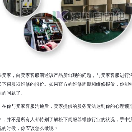
系卖家，向卖家客服阐述该产品所出现的问题，与卖家客服进行
松下伺服器维修的报价。如果官方的维修周期和维修报价，你能
你的问题了。
，在你与卖家客服沟通后，卖家提供的服务无法达到你的心理预
中，并不是所有人都特别了解松下伺服器维修行业的状况，手中
况的时候，你应该怎么做呢？