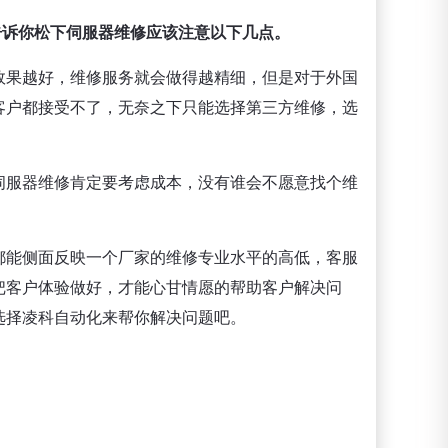
告诉你松下伺服器维修应该注意以下几点。
效果越好，维修服务就会做得越精细，但是对于外国
客户都接受不了，无奈之下只能选择第三方维修，选
伺服器维修肯定要考虑成本，没有谁会不愿意找个维
都能侧面反映一个厂家的维修专业水平的高低，客服
把客户体验做好，才能心甘情愿的帮助客户解决问
选择凌科自动化来帮你解决问题吧。