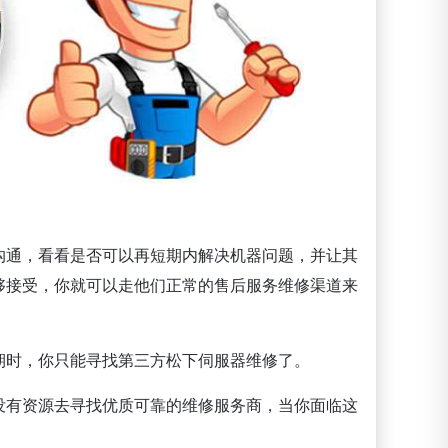
沟通，看看是否可以再短期内解决机器问题，并让其
够接受，你就可以走他们正常的售后服务维修渠道来
期时，你只能寻找第三方松下伺服器维修了。
没有资源去寻找优质可靠的维修服务商，当你面临这