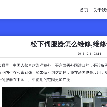
首页
关于我
松下伺服器怎么维修,维
2018-12-11 03:14
众眼里，中国人都喜欢崇洋媚外，买东西买外国进口的，买设备
行业内生存和赚到钱，如果做不到这两样，我在爱国也是没用，
下伺服器在中国工厂中使用的范围更加广泛。