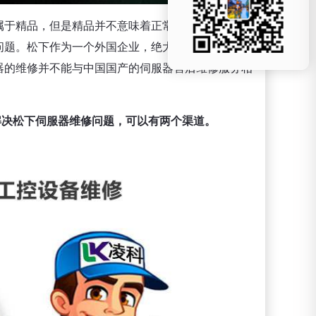
属于精品，但是精品并不意味着正常使用不会坏，坏
问题。松下作为一个外国企业，绝大部分的机器、设
器的维修并不能与中国国产的伺服器售后维修服务相
解决松下伺服器维修问题，可以有两个渠道。