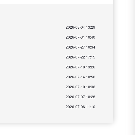
2026-08-04 13:29
2026-07-31 10:40
2026-07-27 10:34
2026-07-22 17:15
2026-07-18 13:26
2026-07-14 10:56
2026-07-10 10:36
2026-07-07 10:28
2026-07-06 11:10