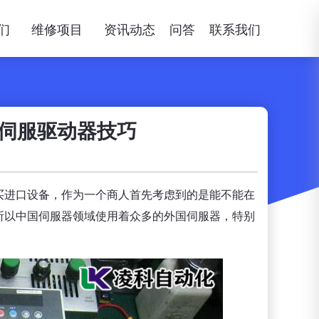
们
维修项目
资讯动态
问答
联系我们
修伺服驱动器技巧
买进口设备，作为一个商人首先考虑到的是能不能在
所以中国伺服器领域使用着众多的外国伺服器，特别