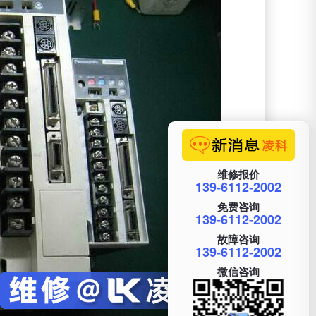
维修报价
139-6112-2002
免费咨询
139-6112-2002
故障咨询
139-6112-2002
微信咨询