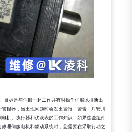
。目标是与伺服一起工作并有时操作伺服以推断出
个警报器，当出现问题时会发出警报。警告：对安川
制电机、执行器和伏欧表的工作知识。如果这些组件
何修理伺服电机和驱动系统时，您需要在采取行动之