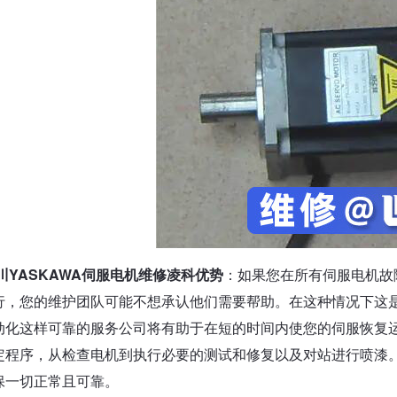
YASKAWA伺服电机维修凌科优势
：如果您在所有伺服电机故
行，您的维护团队可能不想承认他们需要帮助。在这种情况下这
动化这样可靠的服务公司将有助于在短的时间内使您的伺服恢复
定程序，从检查电机到执行必要的测试和修复以及对站进行喷漆
保一切正常且可靠。