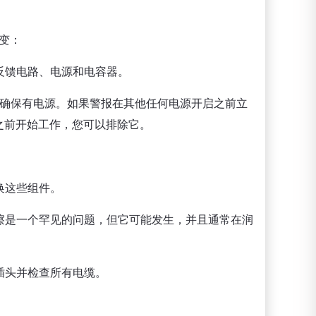
变：
、反馈电路、电源和电容器。
请确保有电源。如果警报在其他任何电源开启之前立
之前开始工作，您可以排除它。
换这些组件。
擦是一个罕见的问题，但它可能发生，并且通常在润
插头并检查所有电缆。