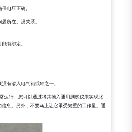
确保电压正确。
问题所在。没关系。
可能有绑定。
液没有渗入电气箱或轴之一。
常运行。您可以通过将其插入通用测试仪来实现此
的信息。另外，不要马上让它承受繁重的工作量。通