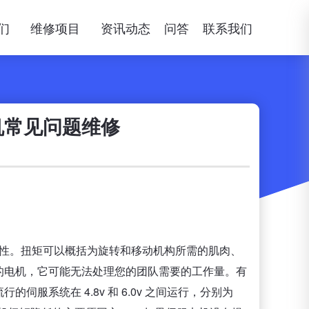
们
维修项目
资讯动态
问答
联系我们
机常见问题维修
性。扭矩可以概括为旋转和移动机构所需的肌肉、
的电机，它可能无法处理您的团队需要的工作量。有
服系统在 4.8v 和 6.0v 之间运行，分别为