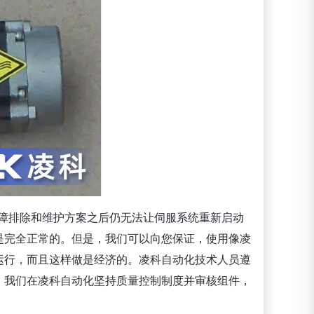
障排除和维护方案之后仍无法让伺服系统重新启动
是完全正常的。但是，我们可以向您保证，使用像凌
运行，而且这样做是经济的。凌科自动化技术人员遵
。我们在凌科自动化坚持质量控制制度并审核组件，