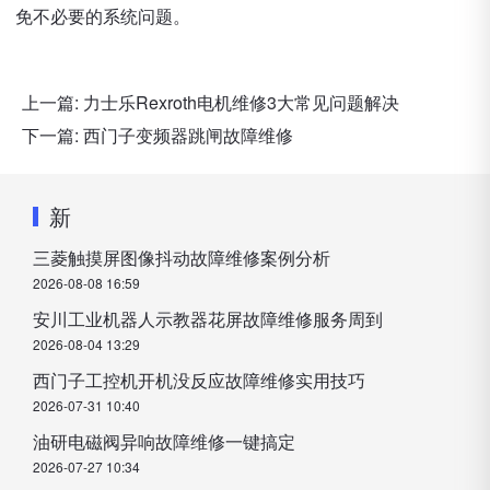
免不必要的系统问题。
上一篇:
力士乐Rexroth电机维修3大常见问题解决
下一篇:
西门子变频器跳闸故障维修
新
三菱触摸屏图像抖动故障维修案例分析
2026-08-08 16:59
安川工业机器人示教器花屏故障维修服务周到
2026-08-04 13:29
西门子工控机开机没反应故障维修实用技巧
2026-07-31 10:40
油研电磁阀异响故障维修一键搞定
2026-07-27 10:34