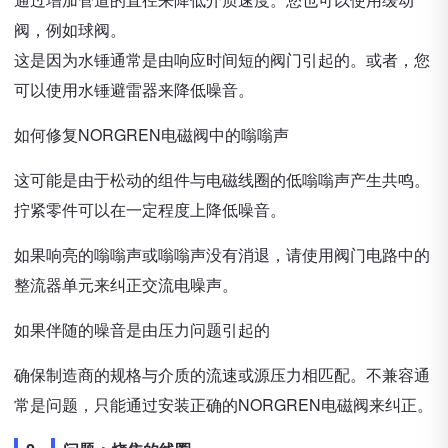
阀，例如球阀。
这是因为水锤通常是由响应时间短的阀门引起的。或者，您
可以使用水锤避雷器来降低噪音。
如何修复NORGREN电磁阀中的嗡嗡声
这可能是由于松动的组件与电磁线圈的低嗡嗡声产生共鸣。
拧紧零件可以在一定程度上降低噪音。
如果响亮的嗡嗡声或嗡嗡声没有消退，请使用阀门电路中的
整流器单元来纠正交流电噪声。
如果伴随的噪音是由压力问题引起的
确保制造商的规格与介质的流速或源压力相匹配。不兼容通
常是问题，只能通过安装正确的NORGREN电磁阀来纠正。