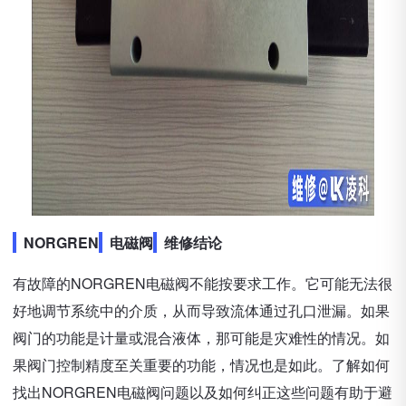
NORGREN
电磁阀
维修结论
有故障的NORGREN电磁阀不能按要求工作。它可能无法很
好地调节系统中的介质，从而导致流体通过孔口泄漏。如果
阀门的功能是计量或混合液体，那可能是灾难性的情况。如
果阀门控制精度至关重要的功能，情况也是如此。了解如何
找出NORGREN电磁阀问题以及如何纠正这些问题有助于避