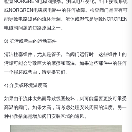
检查NORGREN电磁阀接线。测试电压变化。纠正接线系统
或NORGREN电磁阀电路中的任何故障。检查阀门是否有可
能导致电路短路的流体泄漏。流体或湿气是导致NORGREN
电磁阀问题的短路原因之一。
3) 脏污或弯曲的运动部件
清洁柱塞组件，尤其是管子。当阀门运行时，这些组件上的
污垢可能会导致巨大的摩擦和高温。如果这些部件中的任何
一个损坏或弯曲，请更换它们。
4) 介质或环境温度高
如果由于流体太热而导致线圈烧坏，则可能需要更换可承受
高温的阀门。如果太高，请考虑处理安装周围的温度。另一
种补救措施是增加阀门安装区域的通风。