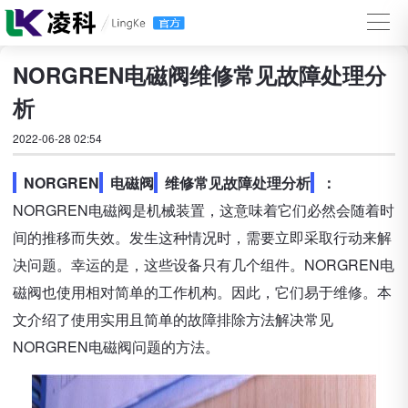
NORGREN电磁阀维修常见故障处理分
析
2022-06-28 02:54
NORGREN
电磁阀
维修常见故障处理分析
：
NORGREN电磁阀是机械装置，这意味着它们必然会随着时
间的推移而失效。发生这种情况时，需要立即采取行动来解
决问题。幸运的是，这些设备只有几个组件。NORGREN电
磁阀也使用相对简单的工作机构。因此，它们易于维修。本
文介绍了使用实用且简单的故障排除方法解决常见
NORGREN电磁阀问题的方法。