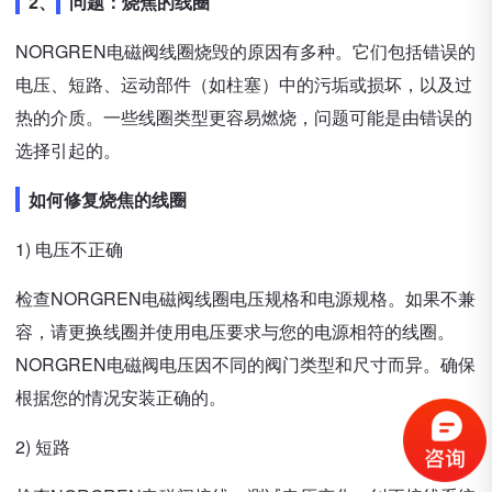
2、
问题：烧焦的线圈
NORGREN电磁阀线圈烧毁的原因有多种。它们包括错误的
电压、短路、运动部件（如柱塞）中的污垢或损坏，以及过
热的介质。一些线圈类型更容易燃烧，问题可能是由错误的
选择引起的。
如何修复烧焦的线圈
1) 电压不正确
检查NORGREN电磁阀线圈电压规格和电源规格。如果不兼
容，请更换线圈并使用电压要求与您的电源相符的线圈。
NORGREN电磁阀电压因不同的阀门类型和尺寸而异。确保
根据您的情况安装正确的。
2) 短路