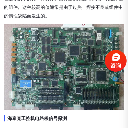
的组件。这种较高的值通常是由于过热，焊接不良或组件中
的惰性缺陷而发生的。
海泰克工控机电路板信号探测