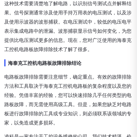
这种技术需要清楚地了解电路，以识别信号测试点并解释结
果。信号探测通常涉及使用手持万用表的电压测试，以及涉
及使用示波器的波形捕获。在电压测试中，较低的电压电平
表示集成电路中的泄漏。波形捕获显示信号如何变化，为您
提供比电压测试更多的信息。现在，您对广泛使用的海泰克
工控机电路板故障排除技术了解了很多。
海泰克工控机电路板故障排除结论
电路板故障排除需要注意细节，确定重点。有效的故障排除
方法和工具取决于海泰克工控机电路板的复杂程度以及您的
经验。凭借丰富的经验，您可以快速排除几乎任何类型的电
路板故障，而无需使用高级工具。但是，如果您缺乏对电路
板进行故障排除的工具或专业知识，则必须联系该领域的专
家，以免造成更多损坏。
凌科是一家专注于工控设备维修的公司，我们技术精湛，价