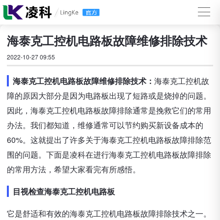
海泰克工控机电路板故障维修排除技术
2022-10-27 09:55
海泰克工控机电路板故障维修排除技术：
海泰克工控机故
障的原因大部分是因为电路板出现了短路或是烧掉的问题。
因此，海泰克工控机电路板故障排除通常是挽救它们的常用
办法。我们都知道，维修通常可以节约购买新设备成本的
60%。这就提出了许多关于海泰克工控机电路板故障排除范
围的问题。下面是凌科在进行海泰克工控机电路板故障排除
的常用方法，希望大家看完有所感悟。
目视检查海泰克工控机电路板
它是舒适和有效的海泰克工控机电路板故障排除技术之一。