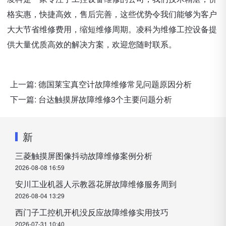
格实惠，快捷高效，售后完善，这些优势令我们能够为客户
大大节省维修费用，缩短维修周期。凌科为维修工控设备提
供大量优质高效的解决方案，欢迎您随时联系。
上一篇:
德国莱宝真空计故障维修常见问题原因分析
下一篇:
台达触摸屏故障维修3个主要问题分析
新
三菱触摸屏图像抖动故障维修案例分析
2026-08-08 16:59
安川工业机器人示教器花屏故障维修服务周到
2026-08-04 13:29
西门子工控机开机没反应故障维修实用技巧
2026-07-31 10:40