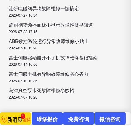
油研电磁阀异响故障维修一键搞定
2026-07-27 10:34
施耐德变频器面板不显示故障维修早知道
2026-07-22 17:15
ABB数控系统运行异常故障维修小贴士
2026-07-18 13:26
富士伺服驱动器开不了机故障维修基础指南
2026-07-14 10:56
富士伺服电机有异响故障维修省心省力
2026-07-10 10:36
岛津真空泵卡死故障维修小妙招
2026-07-07 10:28
维修报价
免费咨询
微信咨询