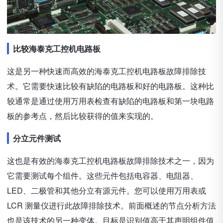
比较海泰克工控机电路板
这是另一种快速而高效的海泰克工控机电路板故障排除技
术。它需要快速比较有缺陷的电路板和好的电路板。这种比
较通常是通过使用万用表检查有缺陷的电路板和第一块电路
板的参考点，然后比较获得的值来实现的。
分立元件测试
这也是有效的海泰克工控机电路板故障排除技术之一，因为
它需要测试每个组件。这些元件包括电容器、电阻器、
LED、二极管和其他分立有源元件。您可以使用万用表或
LCR 测量仪进行此故障排除技术。前面概述的节点分析方法
也是该技术的另一种变体。目标是识别值高于其声明组件值