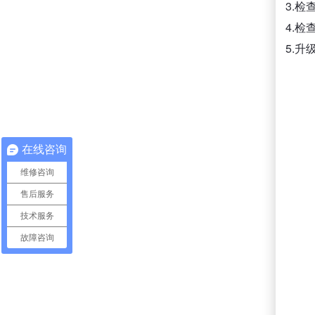
3.
4.
5.
在线咨询
维修咨询
售后服务
技术服务
故障咨询