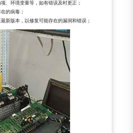
动项、环境变量等，如有错误及时更正；
存在的病毒；
至最新版本，以修复可能存在的漏洞和错误；