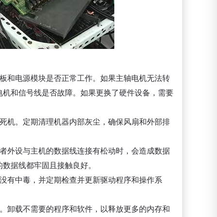
路板和电源模块是否正常工作。如果主轴电机无法转
电机和信号线是否故障。如果更换了硬件设备，需要
致死机。定期清理机器内部灰尘，确保风扇和外部排
或者外设与主机的数据线连接有松动时，会造成数据
的数据线都牢固且接触良好。
统没有中毒，并定期检查并更新驱动程序和操作系
机。卸载不需要的程序和软件，以释放更多的内存和