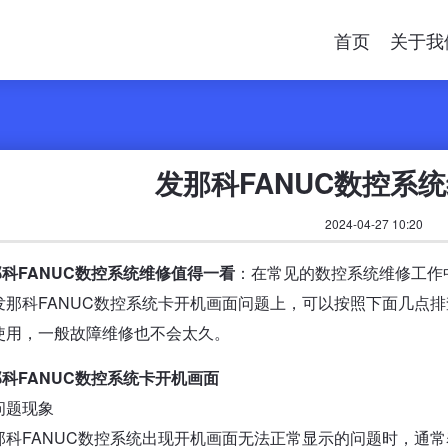
首页
关于我
发那科FANUC数控系
2024-04-27 10:20
科FANUC数控系统维修值得一看
：在常见的数控系统维修工作
发那科FANUC数控系统卡开机画面问题上，可以按照下面几点
使用，一般故障维修也不会太久。
科FANUC数控系统卡开机画面
问题现象
那科FANUC数控系统出现开机画面无法正常显示的问题时，通