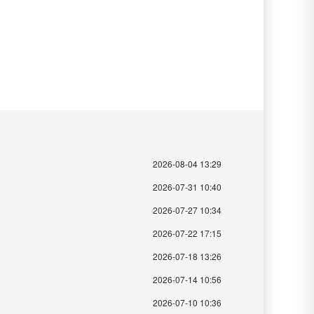
2026-08-04 13:29
2026-07-31 10:40
2026-07-27 10:34
2026-07-22 17:15
2026-07-18 13:26
2026-07-14 10:56
2026-07-10 10:36