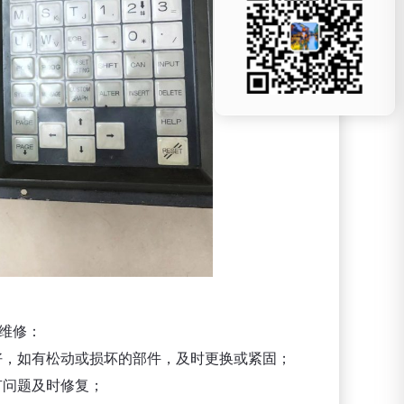
行维修：
好，如有松动或损坏的部件，及时更换或紧固；
有问题及时修复；