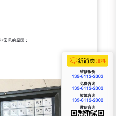
一些常见的原因：
维修报价
139-6112-2002
免费咨询
139-6112-2002
故障咨询
139-6112-2002
微信咨询