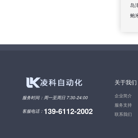
岛
鲍
关于我们
企业简介
服务时间：
周一至周日 7:30-24:00
服务支持
139-6112-2002
客服电话：
联系我们