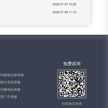
2026-07-07 10:28
2026-07-06 11:10
免费咨询
伺服驱动器维修
数控系统维修
伺服电机维修
西门子维修
扫码微信咨询