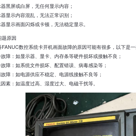
显示器黑屏或白屏，无任何显示内容；
显示器显示内容混乱，无法正常识别；
显示器显示画面闪烁或卡顿，无法稳定显示。
问题原因
科FANUC数控系统卡开机画面故障的原因可能有很多，以下是
硬件故障：如显示器、显卡、内存条等硬件损坏或接触不良；
软件故障：如系统文件损坏、配置错误、病毒感染等；
电源故障：如电源供应不稳定、电源线接触不良等；
环境因素：如温度过高、湿度过大、电磁干扰等。