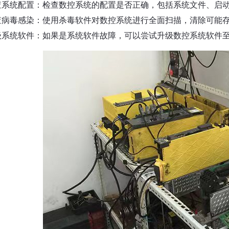
检查系统配置：检查数控系统的配置是否正确，包括系统文件、启
检查病毒感染：使用杀毒软件对数控系统进行全面扫描，清除可能
升级系统软件：如果是系统软件故障，可以尝试升级数控系统软件