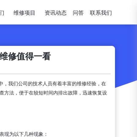
们
维修项目
资讯动态
问答
联系我们
统维修值得一看
中，我们公司的技术人员有着丰富的维修经验，在
排查方法，便于在较短时间内排出故障，迅速恢复设
常表现为以下几种现象：