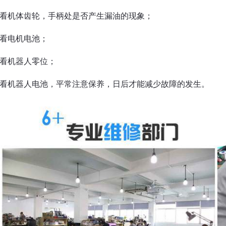
查看机体齿轮，手柄处是否产生漏油的现象；
查看电机电池；
查看机器人零位；
查看机器人电池，平常注意保养，日后才能减少故障的发生。