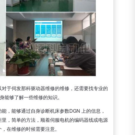
以对于伺发那科驱动器维修的维修，还需要找专业的
自身能够了解一些维修的知识。
能，能够通过自身诊断机床参数DGN 上的信息，
柜里，简单的方法，顺着伺服电机的编码器线或电源
个，在维修的时候需要注意。