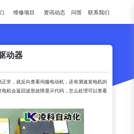
们
维修项目
资讯动态
问答
联系我们
驱动器
动正常，就反向查看伺服电动机，还有测速发电机的
发电机会返回波形故障显示代码，怎么处理可以查看