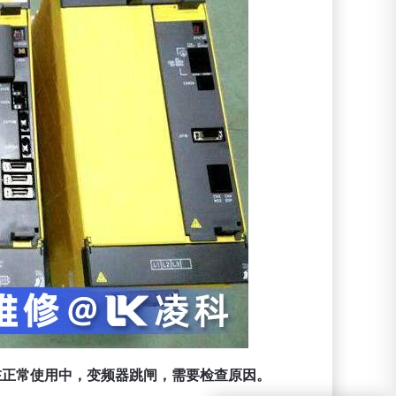
在正常使用中，变频器跳闸，需要检查原因。