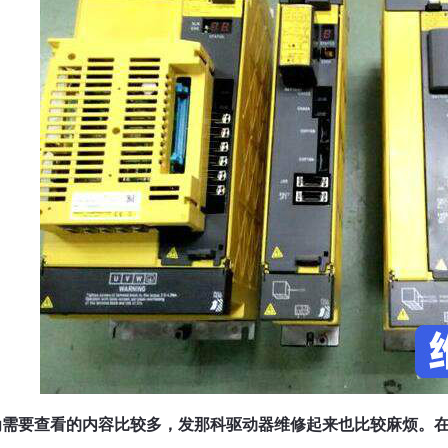
为需要查看的内容比较多，发那科驱动器维修起来也比较麻烦。