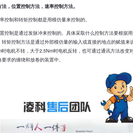
方法，位置控制方法，速率控制方法。
速率控制和转矩控制都是用模仿量来控制的。
位置控制是通过发脉冲来控制的。具体采取什么控制方法要根据
，转矩控制方法是通过外部模仿量的输入或直接的地点的赋值来
5Nm时电机不转，大于2.5Nm时电机反转，也可通过通讯方法改
格要求的缠绕和放卷的装置中。