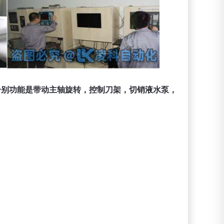
分别功能是带动主轴旋转，控制刀架，切销液水泵，