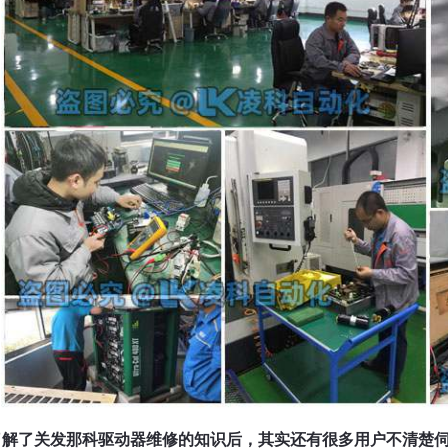
了解了关发那科驱动器维修的知识后，其实还有很多用户不清楚