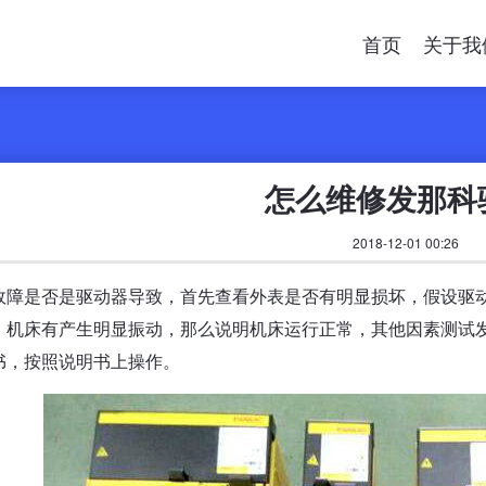
首页
关于我
怎么维修发那科
2018-12-01 00:26
故障是否是驱动器导致，首先查看外表是否有明显损坏，假设驱
。机床有产生明显振动，那么说明机床运行正常，其他因素测试
书，按照说明书上操作。