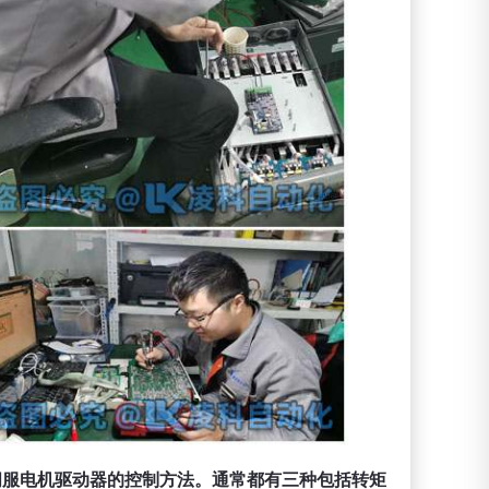
伺服电机驱动器的控制方法。通常都有三种包括转矩