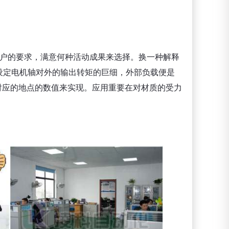
用户的要求，满意何种活动成果来选择。换一种解释
设定电机轴对外的输出转矩的巨细，外部负载便是
变对应的地点的数值来实现。应用重要在对材质的受力