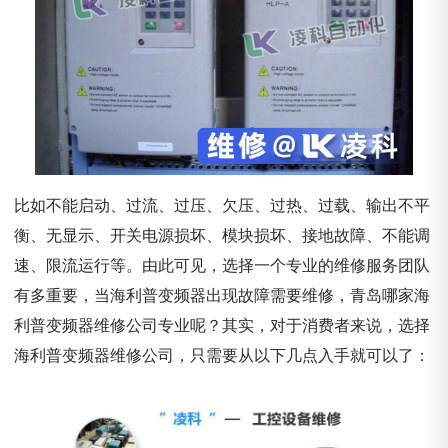
比如不能启动、过流、过压、欠压、过热、过载、输出不平
衡、无显示、开关电源损坏、模块损坏、接地故障、不能调
速、限流运行等。由此可见，选择一个专业的维修服务团队
有多重要，当海利普变频器出现故障需要维修，青岛哪家海
利普变频器维修公司专业呢？其实，对于消费者来说，选择
海利普变频器维修公司，只需要从以下几点入手就可以了：