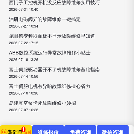
西门子工控机开机没反应故障维修实用技巧
2026-07-31 10:40
油研电磁阀异响故障维修一键搞定
2026-07-27 10:34
施耐德变频器面板不显示故障维修早知道
2026-07-22 17:15
ABB数控系统运行异常故障维修小贴士
2026-07-18 13:26
富士伺服驱动器开不了机故障维修基础指南
2026-07-14 10:56
富士伺服电机有异响故障维修省心省力
2026-07-10 10:36
岛津真空泵卡死故障维修小妙招
2026-07-07 10:28
维修报价
免费咨询
微信咨询