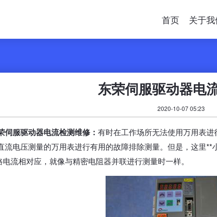
首页
关于我
东荣伺服驱动器电
2020-10-07 05:23
荣伺服驱动器电流检测维修：
有时在工作场所无法使用万用表进
带直流电压测量的万用表进行有用的故障排除测量。但是，这里*
路电流相对应，就像与精密电阻器并联进行测量时一样。