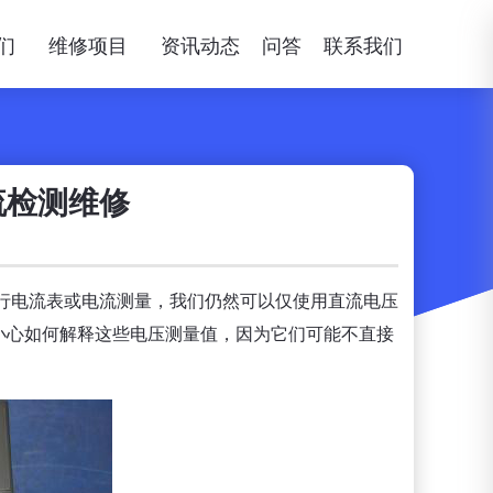
们
维修项目
资讯动态
问答
联系我们
流检测维修
行电流表或电流测量，我们仍然可以仅使用直流电压
*小心如何解释这些电压测量值，因为它们可能不直接