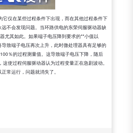
为它仅在某些过程条件下出现，而在其他过程条件下
永远不会发现问题。当环路供电的东荣伺服驱动器缺
器尤其如此。如果端子电压降到要求的**小值以
将导致端子电压再次上升，此时微处理器具有足够的
100％的过程测量值。这导致端子电压下降，随后
，这使过程伺服驱动器认为过程变量正在急剧波动。
以正常运行，问题就消失了。