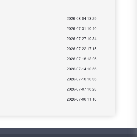
2026-08-04 13:29
2026-07-31 10:40
2026-07-27 10:34
2026-07-22 17:15
2026-07-18 13:26
2026-07-14 10:56
2026-07-10 10:36
2026-07-07 10:28
2026-07-06 11:10