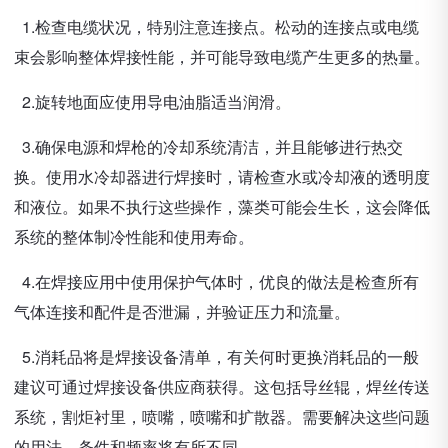
1.检查电缆状况，特别注意连接点。松动的连接点或电缆
束会影响整体焊接性能，并可能导致电缆产生更多的热量。
2.旋转地面应使用导电油脂适当润滑。
3.确保电源和焊枪的冷却系统清洁，并且能够进行热交
换。使用水冷却器进行焊接时，请检查水或冷却液的透明度
和液位。如果不执行这些操作，藻类可能会生长，这会降低
系统的整体制冷性能和使用寿命。
4.在焊接应用中使用保护气体时，优良的做法是检查所有
气体连接和配件是否泄漏，并验证压力和流量。
5.消耗品将是焊接设备清单，有关何时更换消耗品的一般
建议可通过焊接设备供应商获得。这包括导丝辊，焊丝传送
系统，割炬衬里，喷嘴，喷嘴和扩散器。需要解决这些问题
的用法，条件和频率将有所不同。