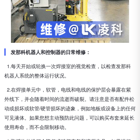
发那科机器人和控制器的日常维修：
1.每天开始或轮换一次焊接室的视觉检查，以检查发那科
机器人系统的整体运行状况。
2.在焊接单元中，软管，电线和电线的保护层会暴露在紫
外线下，并会随着时间的流逝而破裂。请注意是否有配件松
动或损坏或软管/硬管损坏的迹象，例如地板或设备上的任何
可见液体。如果您想主动预防此问题，可以购买布套来延长
使用寿命，而不会限制移动。