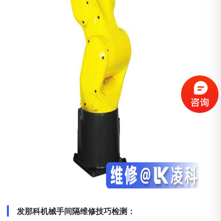
发那科机械手间隔维修技巧检测：