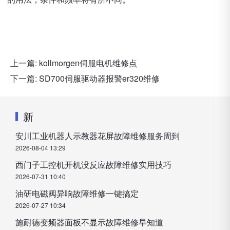
上一篇:
kollmorgen伺服电机维修点
下一篇:
SD700伺服驱动器报警er320维修
新
安川工业机器人示教器花屏故障维修服务周到
2026-08-04 13:29
西门子工控机开机没反应故障维修实用技巧
2026-07-31 10:40
油研电磁阀异响故障维修一键搞定
2026-07-27 10:34
施耐德变频器面板不显示故障维修早知道