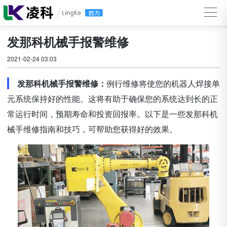
发那科机械手报警维修
2021-02-24 03:03
发那科机械手报警维修：
例行维修将使您的机器人焊接单
元系统保持好的性能。这将有助于确保您的系统达到长的正
常运行时间，预期寿命和投资回报率。以下是一些发那科机
械手维修指南和技巧，可帮助您获得好的效果。