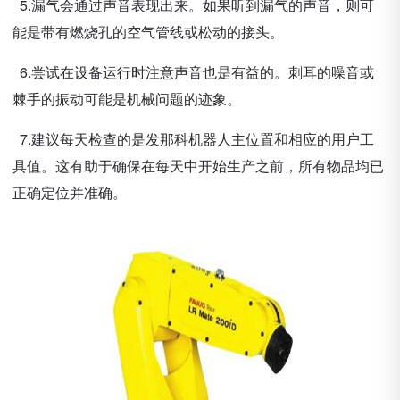
5.漏气会通过声音表现出来。如果听到漏气的声音，则可
能是带有燃烧孔的空气管线或松动的接头。
6.尝试在设备运行时注意声音也是有益的。刺耳的噪音或
棘手的振动可能是机械问题的迹象。
7.建议每天检查的是发那科机器人主位置和相应的用户工
具值。这有助于确保在每天中开始生产之前，所有物品均已
正确定位并准确。