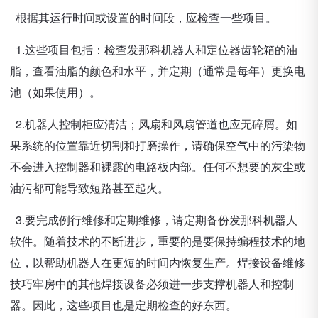
根据其运行时间或设置的时间段，应检查一些项目。
1.这些项目包括：检查发那科机器人和定位器齿轮箱的油
脂，查看油脂的颜色和水平，并定期（通常是每年）更换电
池（如果使用）。
2.机器人控制柜应清洁；风扇和风扇管道也应无碎屑。如
果系统的位置靠近切割和打磨操作，请确保空气中的污染物
不会进入控制器和裸露的电路板内部。任何不想要的灰尘或
油污都可能导致短路甚至起火。
3.要完成例行维修和定期维修，请定期备份发那科机器人
软件。随着技术的不断进步，重要的是要保持编程技术的地
位，以帮助机器人在更短的时间内恢复生产。焊接设备维修
技巧牢房中的其他焊接设备必须进一步支撑机器人和控制
器。因此，这些项目也是定期检查的好东西。