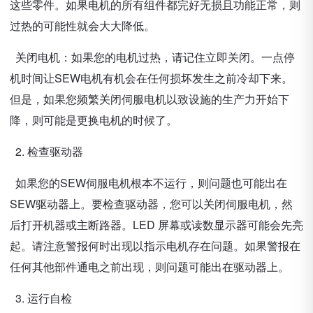
这些零件。如果电机的所有组件都完好无损且功能正常，则
过热的可能性就会大大降低。
关闭电机：如果您的电机过热，请记住立即关闭。一点停
机时间让SEW电机有机会在任何损坏发生之前冷却下来。
但是，如果您频繁关闭伺服电机以致设施的生产力开始下
降，则可能是更换电机的时候了。
2. 检查驱动器
如果您的SEW伺服电机根本不运行，则问题也可能出在
SEW驱动器上。要检查驱动器，您可以关闭伺服电机，然
后打开机器或主断路器。LED 屏幕或读数显示器可能会先亮
起。请注意警报何时出现以指示电机存在问题。如果警报在
任何其他部件通电之前出现，则问题可能出在驱动器上。
3. 运行自检