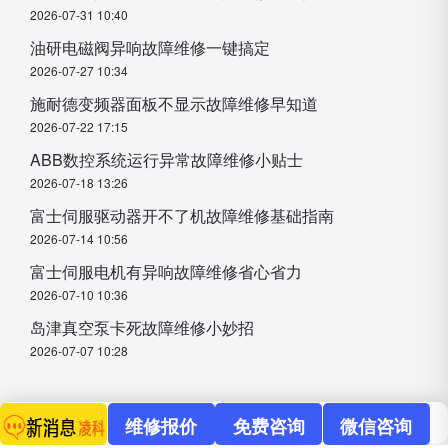
2026-07-31 10:40
油研电磁阀异响故障维修一键搞定
2026-07-27 10:34
施耐德变频器面板不显示故障维修早知道
2026-07-22 17:15
ABB数控系统运行异常故障维修小贴士
2026-07-18 13:26
富士伺服驱动器开不了机故障维修基础指南
2026-07-14 10:56
富士伺服电机有异响故障维修省心省力
2026-07-10 10:36
岛津真空泵卡死故障维修小妙招
2026-07-07 10:28
维修报价
免费咨询
微信咨询