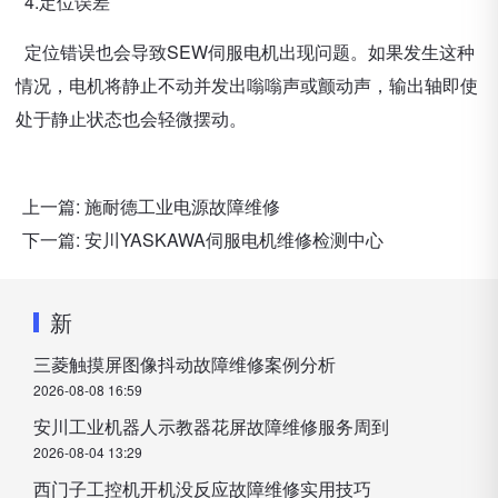
4.定位误差
定位错误也会导致SEW伺服电机出现问题。如果发生这种
情况，电机将静止不动并发出嗡嗡声或颤动声，输出轴即使
处于静止状态也会轻微摆动。
上一篇:
施耐德工业电源故障维修
下一篇:
安川YASKAWA伺服电机维修检测中心
新
三菱触摸屏图像抖动故障维修案例分析
2026-08-08 16:59
安川工业机器人示教器花屏故障维修服务周到
2026-08-04 13:29
西门子工控机开机没反应故障维修实用技巧