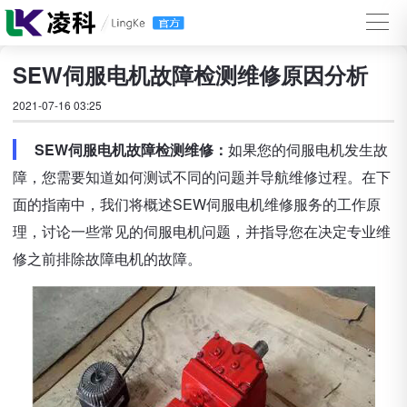
SEW伺服电机故障检测维修原因分析
2021-07-16 03:25
SEW伺服电机故障检测维修：
如果您的伺服电机发生故
障，您需要知道如何测试不同的问题并导航维修过程。在下
面的指南中，我们将概述SEW伺服电机维修服务的工作原
理，讨论一些常见的伺服电机问题，并指导您在决定专业维
修之前排除故障电机的故障。