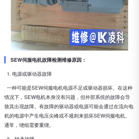
SEW伺服电机故障检测维修原因：
1. 电源或驱动器故障
一种可能是SEW伺服电机电源不足或驱动器损坏。在这种
情况下，SEW电机本身没有问题，但外部系统的故障会导
致其出现故障。有故障的驱动器或电源可能会通过在流向电
机的电源中产生电压尖峰或不规则来损坏SEW伺服电机。
通常，绕组需要重绕。
2、轴承故障