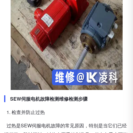
SEW伺服电机故障检测维修检测步骤
1. 检查并防止过热
过热是SEW伺服电机故障的常见原因，特别是当它们已经