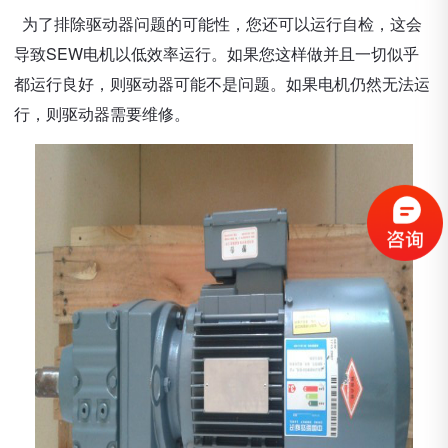
为了排除驱动器问题的可能性，您还可以运行自检，这会
导致SEW电机以低效率运行。如果您这样做并且一切似乎
都运行良好，则驱动器可能不是问题。如果电机仍然无法运
行，则驱动器需要维修。