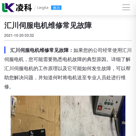
汇川伺服电机维修常见故障
2021-10-20 03:32
汇川伺服电机维修常见故障：
如果您的公司经常使用汇川
伺服电机，您可能需要熟悉电机故障的典型原因。详细了解
汇川伺服电机的工作原理以及它可能如何发生故障，可以帮
助您解决问题，并知道何时将电机送至专业人员处进行维
修。