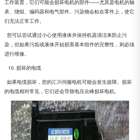
工作装置，它们可能会损坏电机的部件——尤其是电机的轴
承、绕组、编码器和电气部件。污染物会粘在零件上，使它
们无法正常工作。
您可以尝试通过小心使用液体并保持机器清洁来防止污
染，但如果污垢或液体开始损害基本组件的完整性，则必须
进行维修。
10. 损坏的电缆
如果电缆损坏，您的汇川伺服电机可能会发生故障。损坏
的电缆相对常见，它们还会导致电压尖峰损坏电机。