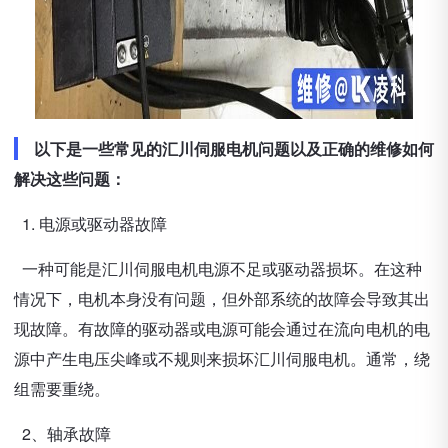
以下是一些常见的汇川伺服电机问题以及正确的维修如何
解决这些问题：
1. 电源或驱动器故障
一种可能是汇川伺服电机电源不足或驱动器损坏。在这种
情况下，电机本身没有问题，但外部系统的故障会导致其出
现故障。有故障的驱动器或电源可能会通过在流向电机的电
源中产生电压尖峰或不规则来损坏汇川伺服电机。通常，绕
组需要重绕。
2、轴承故障