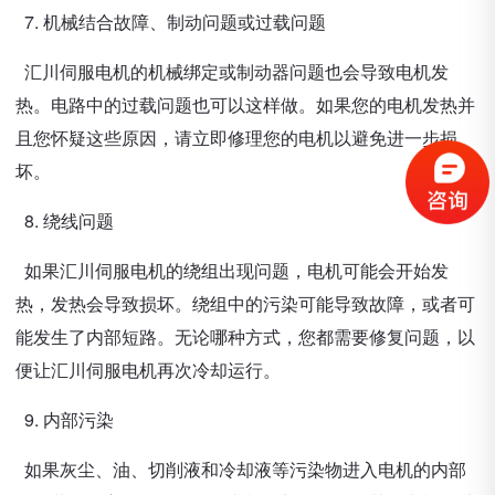
7. 机械结合故障、制动问题或过载问题
汇川伺服电机的机械绑定或制动器问题也会导致电机发
热。电路中的过载问题也可以这样做。如果您的电机发热并
且您怀疑这些原因，请立即修理您的电机以避免进一步损
坏。
8. 绕线问题
如果汇川伺服电机的绕组出现问题，电机可能会开始发
热，发热会导致损坏。绕组中的污染可能导致故障，或者可
能发生了内部短路。无论哪种方式，您都需要修复问题，以
便让汇川伺服电机再次冷却运行。
9. 内部污染
如果灰尘、油、切削液和冷却液等污染物进入电机的内部