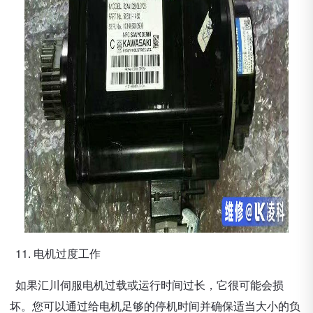
11. 电机过度工作
如果汇川伺服电机过载或运行时间过长，它很可能会损
坏。您可以通过给电机足够的停机时间并确保适当大小的负