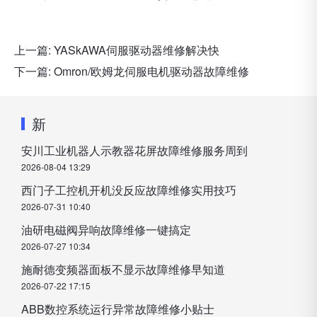
上一篇:
YASkAWA伺服驱动器维修解决快
下一篇:
Omron/欧姆龙伺服电机驱动器故障维修
新
安川工业机器人示教器花屏故障维修服务周到
2026-08-04 13:29
西门子工控机开机没反应故障维修实用技巧
2026-07-31 10:40
油研电磁阀异响故障维修一键搞定
2026-07-27 10:34
施耐德变频器面板不显示故障维修早知道
2026-07-22 17:15
ABB数控系统运行异常故障维修小贴士