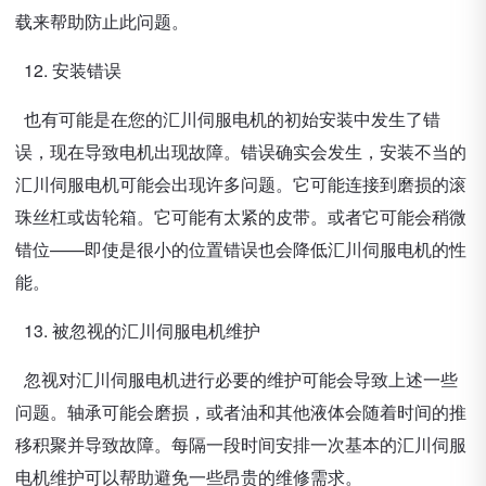
载来帮助防止此问题。
12. 安装错误
也有可能是在您的汇川伺服电机的初始安装中发生了错
误，现在导致电机出现故障。错误确实会发生，安装不当的
汇川伺服电机可能会出现许多问题。它可能连接到磨损的滚
珠丝杠或齿轮箱。它可能有太紧的皮带。或者它可能会稍微
错位——即使是很小的位置错误也会降低汇川伺服电机的性
能。
13. 被忽视的汇川伺服电机维护
忽视对汇川伺服电机进行必要的维护可能会导致上述一些
问题。轴承可能会磨损，或者油和其他液体会随着时间的推
移积聚并导致故障。每隔一段时间安排一次基本的汇川伺服
电机维护可以帮助避免一些昂贵的维修需求。