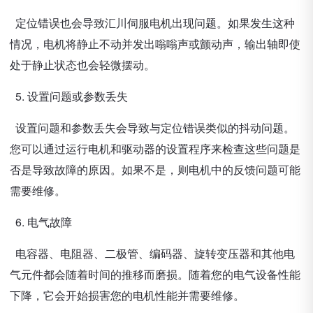
定位错误也会导致汇川伺服电机出现问题。如果发生这种
情况，电机将静止不动并发出嗡嗡声或颤动声，输出轴即使
处于静止状态也会轻微摆动。
5. 设置问题或参数丢失
设置问题和参数丢失会导致与定位错误类似的抖动问题。
您可以通过运行电机和驱动器的设置程序来检查这些问题是
否是导致故障的原因。如果不是，则电机中的反馈问题可能
需要维修。
6. 电气故障
电容器、电阻器、二极管、编码器、旋转变压器和其他电
气元件都会随着时间的推移而磨损。随着您的电气设备性能
下降，它会开始损害您的电机性能并需要维修。