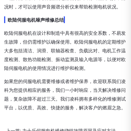
况时，才可以使用声音频谱分析仪来帮助检测电机状况。
欧陆伺服电机噪声维修总结
欧陆伺服电机在设计和制造中具有很高的安全系数，不易发
生故障，但仍需维护以确保使用。欧陆伺服电机的定期维护
大多包括清洁、润滑、联轴器检查、负载比对、电机工作温
度检测、散热功能检测、振动监测及输入电源等，以便对欧
陆伺服电机的使用情况进行维护和检测。
如果您的伺服电机需要维修或者维护保养，欢迎联系我们凌
科为您提供相应的服务，我们一小时响应，当天解决维修问
题，复杂故障不超过三天。我们凌科拥有多样化的维修测试
平台，以优质、高效、快捷的服务，解决客户的燃眉之急。
上一篇:
力士乐伺服电机维修绕组故障原因及应对方法