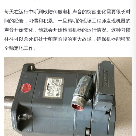
每天在运行中听到欧陆伺服电机声音的突然变化需要很长时
间的经验，习惯和积累。一旦精明的现场工程师发现机器的
声音开始变化，他就会开始检测机器的运行情况。这种习惯
往往可以杀死仍处于萌芽阶段的重大故障，确保机器能够安
全稳定地工作。