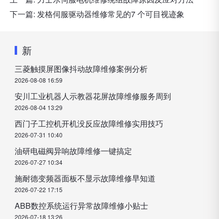
下一篇:
发格伺服驱动器维修常见的7 个可目视迹象
新
三菱触摸屏图像抖动故障维修案例分析
2026-08-08 16:59
安川工业机器人示教器花屏故障维修服务周到
2026-08-04 13:29
西门子工控机开机没反应故障维修实用技巧
2026-07-31 10:40
油研电磁阀异响故障维修一键搞定
2026-07-27 10:34
施耐德变频器面板不显示故障维修早知道
2026-07-22 17:15
ABB数控系统运行异常故障维修小贴士
2026-07-18 13:26