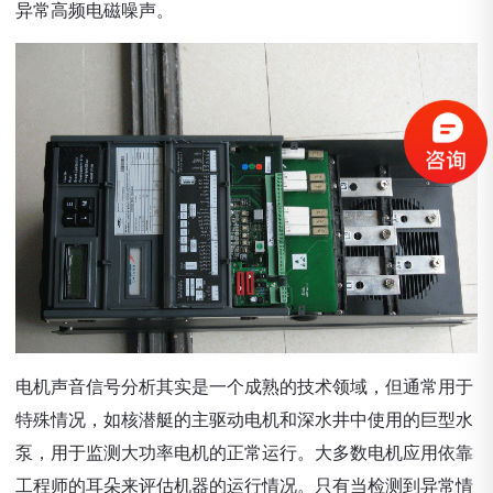
异常高频电磁噪声。
电机声音信号分析其实是一个成熟的技术领域，但通常用于
特殊情况，如核潜艇的主驱动电机和深水井中使用的巨型水
泵，用于监测大功率电机的正常运行。大多数电机应用依靠
工程师的耳朵来评估机器的运行情况。只有当检测到异常情