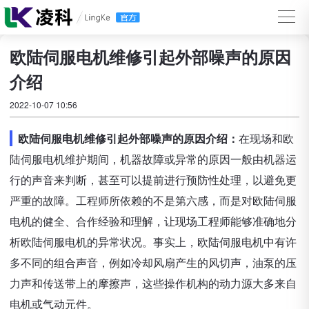
欧陆伺服电机维修引起外部噪声的原因
介绍
2022-10-07 10:56
欧陆伺服电机维修引起外部噪声的原因介绍：
在现场和欧
陆伺服电机维护期间，机器故障或异常的原因一般由机器运
行的声音来判断，甚至可以提前进行预防性处理，以避免更
严重的故障。工程师所依赖的不是第六感，而是对欧陆伺服
电机的健全、合作经验和理解，让现场工程师能够准确地分
析欧陆伺服电机的异常状况。事实上，欧陆伺服电机中有许
多不同的组合声音，例如冷却风扇产生的风切声，油泵的压
力声和传送带上的摩擦声，这些操作机构的动力源大多来自
电机或气动元件。