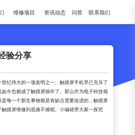
们
维修项目
资讯动态
问答
联系我们
经验分享
一世纪伟大的一项发明之一。触摸屏手机早已充斥了
机如今也都成了触摸屏操作了。那么作为电子科技领
但是每一个新生事物都是有缺点需要改进的，触摸屏
子触摸屏维修到底难不难呢。小编就带大家一探究