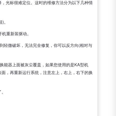
降，光标很难定位。这时的维修方法分为以下几种情
钮)。
开机重新装驱动。
到轻微破坏，无法完全修复，你可以反方向(相对与
换能器上面被灰尘覆盖，如果您使用的是KA型机
表面，再重新运行系统，注意左上，右上，右下的换
了。