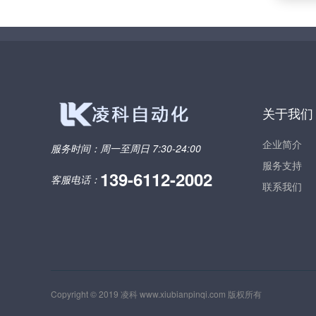
关于我们
企业简介
服务时间：
周一至周日 7:30-24:00
服务支持
139-6112-2002
客服电话：
联系我们
Copyright © 2019 凌科
www.xiubianpinqi.com
版权所有