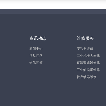
资讯动态
维修服务
新闻中心
变频器维修
常见问题
工业机器人维修
维修问答
直流调速器维修
工业触摸屏维修
软启动器维修