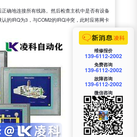
后正确地连接所有线路。然后检查主机中是否有设备
的IRQ为3，与COM2的IRQ冲突，此时应将网卡
维修报价
139-6112-2002
免费咨询
139-6112-2002
故障咨询
139-6112-2002
微信咨询