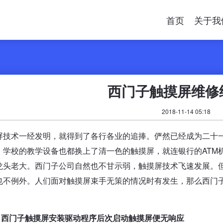
首页
关于我
西门子触摸屏维修
2018-11-14 05:18
屏技术一经发明，就得到了各行各业的追捧。俨然已经成为二十
，学校的教学设备也都换上了清一色的触摸屏，就连银行的ATM
龙头老大。西门子公司自然也不甘示弱，触摸屏技术飞速发展。
也不例外。人们面对触摸屏束手无策的情况时有发生，那么西门
、西门子触摸屏安装驱动程序后次启动触摸屏便无响应