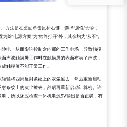
硬盘。方法是在桌面单击鼠标右键，选择“属性”命令，
为除“电源方案”为“始终打开”外，其余均为“从不”。
的静电，从而影响控制盒内部的工作电场，导致触摸
表面声波触摸屏工作时在触摸屏的表面布满了声波，
造成触摸屏不能正常工作。
隙轻轻将四周反射条纹上的灰尘擦去，然后重新启动
反射条纹上的灰尘擦去，然后再重新启动计算机。许
电，所以还应检查一体机电源5V输出是否正确，有