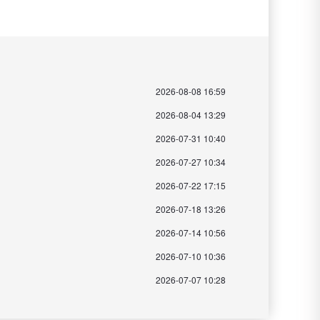
2026-08-08 16:59
2026-08-04 13:29
2026-07-31 10:40
2026-07-27 10:34
2026-07-22 17:15
2026-07-18 13:26
2026-07-14 10:56
2026-07-10 10:36
2026-07-07 10:28