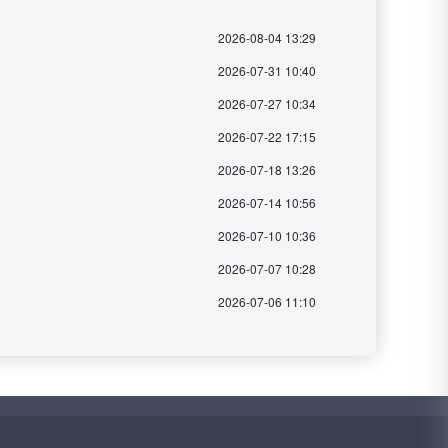
2026-08-04 13:29
2026-07-31 10:40
2026-07-27 10:34
2026-07-22 17:15
2026-07-18 13:26
2026-07-14 10:56
2026-07-10 10:36
2026-07-07 10:28
2026-07-06 11:10