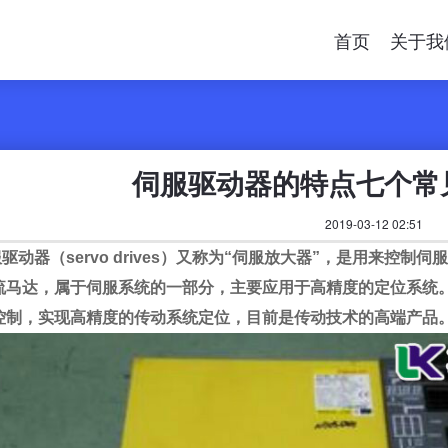
首页
关于我
伺服驱动器的特点七个常
2019-03-12 02:51
驱动器（servo drives）又称为“伺服放大器”，是用来
流马达，属于伺服系统的一部分，主要应用于高精度的定位系统
控制，实现高精度的传动系统定位，目前是传动技术的高端产品