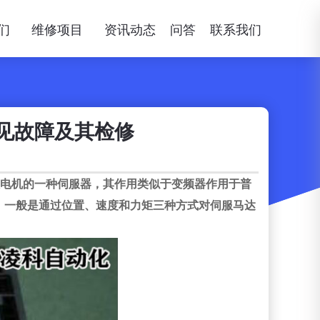
们
维修项目
资讯动态
问答
联系我们
见故障及其检修
控制伺服电机的一种伺服器，其作用类似于变频器作用于普
。一般是通过位置、速度和力矩三种方式对伺服马达
。