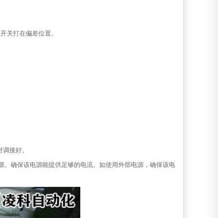
差开关打在偏差位置。
B对调接好。
电源。确保该电源能提供足够的电流。如使用外部电源，确保该电