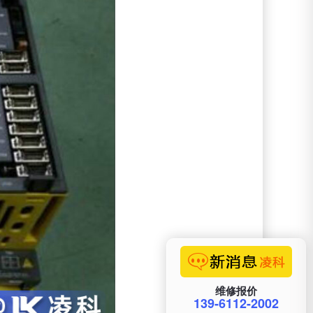
维修报价
139-6112-2002