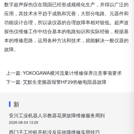
数字超声探伤仪在我国已经形成规模化生产，并得以广泛的
应用，其技术水平趋于成熟和完善，大部分电路、元器件和
功能设计合理，所以该仪器的合理故障率相对较低。超声波
探伤仪维修工作中结合基本的电路知识和实际经验，根据基
本的维修思路，运用各种方法和技术，就能解决一般仪器的
故障。
上一篇:
YOKOGAWA横河流量计维修保养注意事项要求
下一篇:
艾默生变频器报警HF29热敏电阻器故障
新
安川工业机器人示教器花屏故障维修服务周到
2026-08-04 13:29
西门子工控机开机没反应故障维修实用技巧