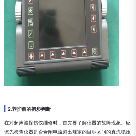
2.养护前的初步判断
在对超声波探伤仪维修时，首先要了解仪器的故障现象。应
该先检查仪器是否合闸电流超出规定的目标区间的直流稳压