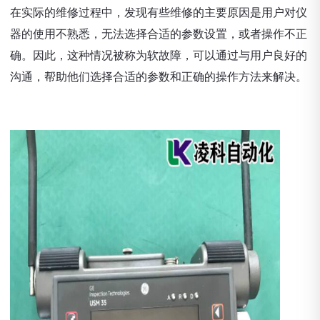
在实际的维修过程中，发现有些维修的主要原因是用户对仪
器的使用不熟悉，无法选择合适的参数设置，或者操作不正
确。因此，这种情况被称为软故障，可以通过与用户良好的
沟通，帮助他们选择合适的参数和正确的操作方法来解决。