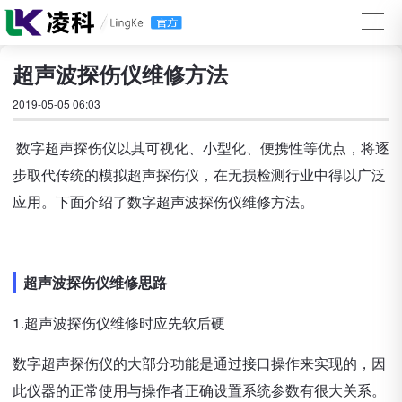
超声波探伤仪维修方法
2019-05-05 06:03
数字超声探伤仪以其可视化、小型化、便携性等优点，将逐
步取代传统的模拟超声探伤仪，在无损检测行业中得以广泛
应用。下面介绍了数字超声波探伤仪维修方法。
超声波探伤仪维修思路
1.超声波探伤仪维修时应先软后硬
数字超声探伤仪的大部分功能是通过接口操作来实现的，因
此仪器的正常使用与操作者正确设置系统参数有很大关系。