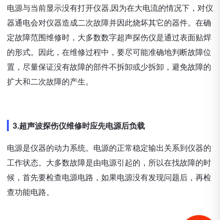
电源与当前显示没有打开仪器,因为在大电流的情况下，对仪
器通电会对仪器造成二次故障并因此烧坏其它的器件。在确
定故障范围维修时，大多数数字超声探伤仪是通过表面贴焊
的形式。因此，在维修过程中，要尽可能准确地判断故障位
置，尽量保证没有故障的部件不拆卸或少拆卸，避免故障的
扩大和二次故障的产生。
3.超声波探伤仪维修时应先电源后负载
电源是仪器的动力系统。电源的正常稳定输出关系到仪器的
工作状态。大多数故障是由电源引起的，所以在找故障的时
候，首先要检查电源电路，如果电源没有发现问题后，再检
查功能电路。