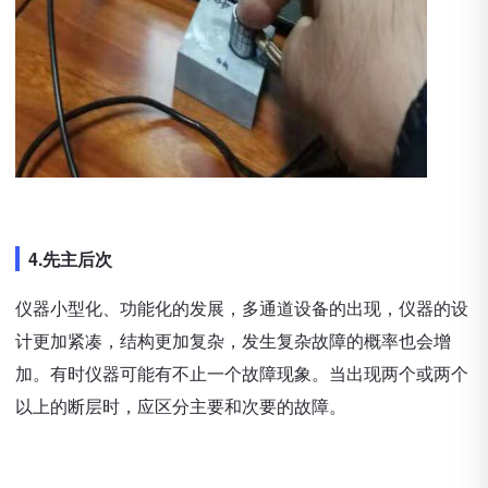
4.先主后次
仪器小型化、功能化的发展，多通道设备的出现，仪器的设
计更加紧凑，结构更加复杂，发生复杂故障的概率也会增
加。有时仪器可能有不止一个故障现象。当出现两个或两个
以上的断层时，应区分主要和次要的故障。