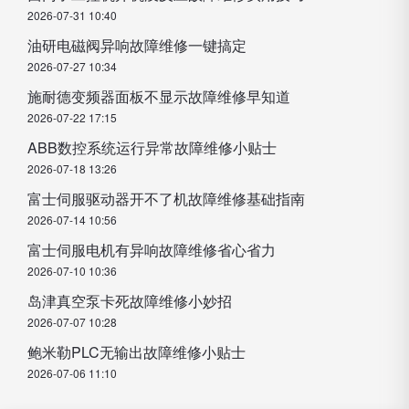
2026-07-31 10:40
油研电磁阀异响故障维修一键搞定
2026-07-27 10:34
施耐德变频器面板不显示故障维修早知道
2026-07-22 17:15
ABB数控系统运行异常故障维修小贴士
2026-07-18 13:26
富士伺服驱动器开不了机故障维修基础指南
2026-07-14 10:56
富士伺服电机有异响故障维修省心省力
2026-07-10 10:36
岛津真空泵卡死故障维修小妙招
2026-07-07 10:28
鲍米勒PLC无输出故障维修小贴士
2026-07-06 11:10