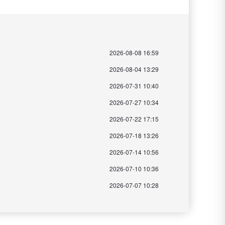
2026-08-08 16:59
2026-08-04 13:29
2026-07-31 10:40
2026-07-27 10:34
2026-07-22 17:15
2026-07-18 13:26
2026-07-14 10:56
2026-07-10 10:36
2026-07-07 10:28