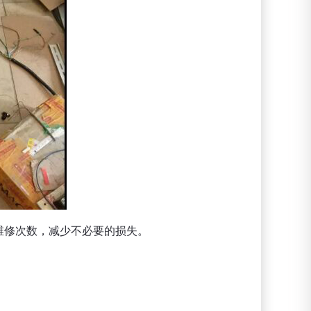
维修次数，减少不必要的损失。