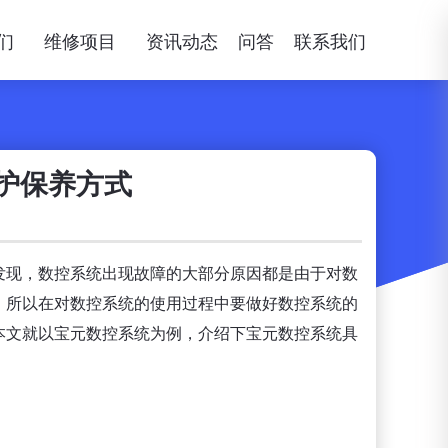
们
维修项目
资讯动态
问答
联系我们
护保养方式
发现，数控系统出现故障的大部分原因都是由于对数
，所以在对数控系统的使用过程中要做好数控系统的
本文就以宝元数控系统为例，介绍下宝元数控系统具