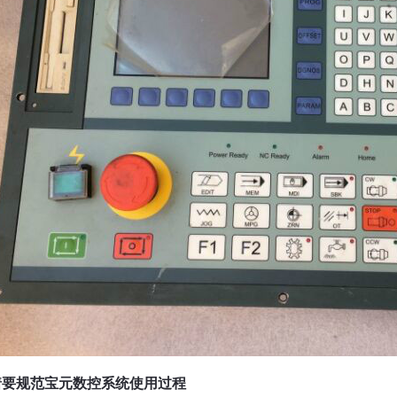
着要规范宝元数控系统使用过程