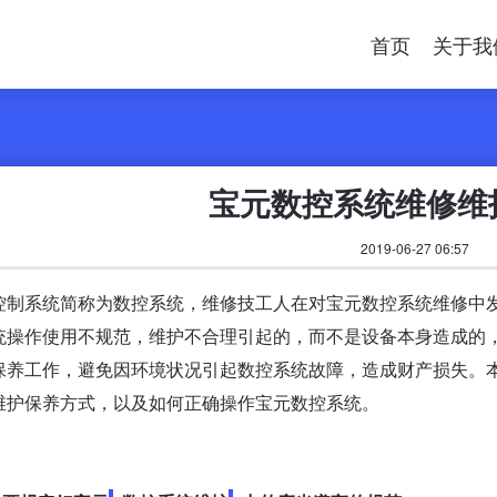
首页
关于我
宝元数控系统维修维
2019-06-27 06:57
控制系统简称为数控系统，维修技工人在对宝元数控系统维修中
统操作使用不规范，维护不合理引起的，而不是设备本身造成的
保养工作，避免因环境状况引起数控系统故障，造成财产损失。
维护保养方式，以及如何正确操作宝元数控系统。