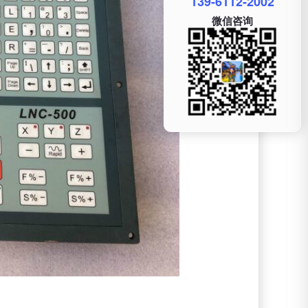
139-6112-2002
微信咨询