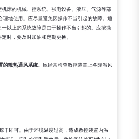
控机床的机械、控系统、强电设备、液压、气源等部
合理地使用。应尽量避免因操作不当引起的故障。通
之一以上的系统故障是由于操作不当引起的。应按操
要定时，要及时加油和定期更换。
置的散热通风系统
。应经常检查数控装置上各降温风
处晾干即可。由于环境温度过高，造成数控装置内温