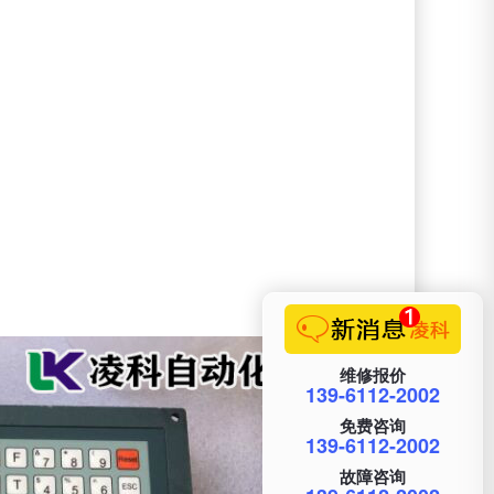
维修报价
139-6112-2002
免费咨询
139-6112-2002
故障咨询